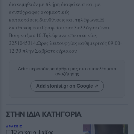
διανεμηθούν με πλήρη διαφάνεια και με
ενυπόγραφες ονομαστικές
καταστάσεις,διευθύνσεις και τηλέφωνα.Η
διεύθυνση του Γραφείου του Συλλόγου είναι
Βουρνάζων 10.Τηλέφωνο επικοινωνίας
2251045314.Ωρες λειτουργίας καθημερινός 09:00-
12:30 πλην Σαββατοκύριακου
Δείτε περισσότερα άρθρα μας στα αποτελέσματα
αναζήτησης
Add stonisi.gr on Google ↗
ΣΤΗΝ ΙΔΙΑ ΚΑΤΗΓΟΡΙΑ
ΔΡΑΣΕΙΣ
Η Έλλη και ο Φρίξος