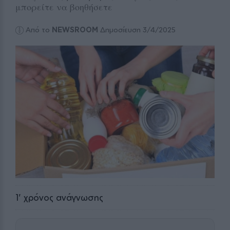
μπορείτε να βοηθήσετε
Από το
NEWSROOM
Δημοσίευση 3/4/2025
1
' χρόνος ανάγνωσης