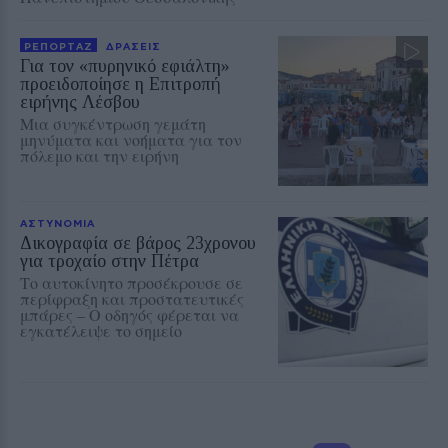
ΡΕΠΟΡΤΑΖ
ΔΡΑΣΕΙΣ
Για τον «πυρηνικό εφιάλτη»
προειδοποίησε η Επιτροπή
ειρήνης Λέσβου
Μια συγκέντρωση γεμάτη
μηνύματα και νοήματα για τον
πόλεμο και την ειρήνη
ΑΣΤΥΝΟΜΙΑ
Δικογραφία σε βάρος 23χρονου
για τροχαίο στην Πέτρα
Το αυτοκίνητο προσέκρουσε σε
περίφραξη και προστατευτικές
μπάρες – Ο οδηγός φέρεται να
εγκατέλειψε το σημείο