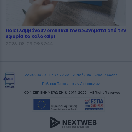
Ποιοι λαμβάνουν email και τηλεφωνήματα από την
εφορία το καλοκαίρι
2026-08-09 03:57:44
2251028000
Επικοινωνία
Διαφήμιση
Όροι Χρήσης -
Πολιτική Προσωπικών Δεδομένων
ΚΟΙΝΣΕΠ ΕΝΗΜΕΡΩΣΗ © 2019-2022 - All Right Reserved