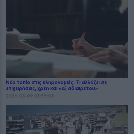
Νέο τοπίο στις κληρονομιές: Τι αλλάζει σε
επιχειρήσεις, χρέη και «εξ αδιαιρέτου»
2026-08-09 03:55:08