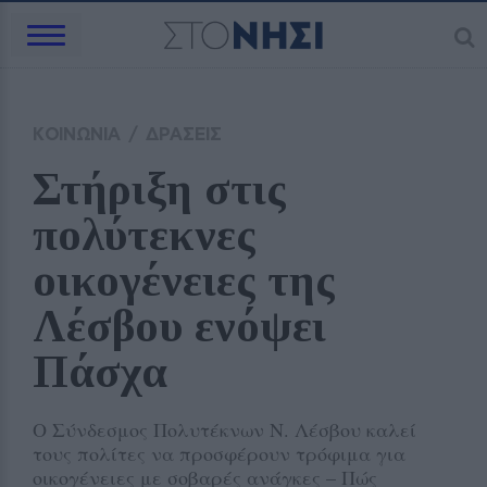
ΚΟΙΝΩΝΙΑ
/
ΔΡΑΣΕΙΣ
Στήριξη στις 
πολύτεκνες 
οικογένειες της 
Λέσβου ενόψει 
Πάσχα
Ο Σύνδεσμος Πολυτέκνων Ν. Λέσβου καλεί
τους πολίτες να προσφέρουν τρόφιμα για
οικογένειες με σοβαρές ανάγκες – Πώς