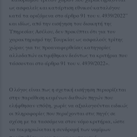
ως ασφαλείς και κατάρτιση εθνικού καταλόγου
κατά τα οριζόμενα στο άρθρο 91 του ν. 4939/2022”
και ιδίως, από την εισήγηση του διοικητή της
Υπηρεσίας Ασύλου, δεν προκύπτει ότι για τον
χαρακτηρισμό της Τουρκίας ως ασφαλούς τρίτης
χώρας για τις προαναφερθείσες κατηγορίες
αλλοδαπών εκτιμήθηκαν δεόντως τα κριτήρια που
τάσσονται στο άρθρο 91 του ν. 4939/2022».
Ο λόγος είναι πως η σχετική εισήγηση περιορίζεται
στην παράθεση κειμένων διεθνών πηγών που
ελήφθησαν υπόψη, χωρίς να αξιολογούνται ειδικώς
οι πληροφορίες που περιέχονται στις πηγές σε
σχέση με τα τασσόμενα στον νόμο κριτήρια, ώστε
να τεκμηριώνεται η συνδρομή των νομίμων