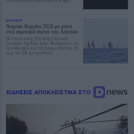
έντονο κοινωνικό αποτύπωμα
ΔΡΑΣΕΙΣ
Aegean Regatta 2026 με ρότα
στα ακριτικά νησιά του Αιγαίου
Η επετειακή 25η διοργάνωση
συνδέει τη Χίο, τους Φούρνους, το
Αγαθονήσι και τη Σάμο από τις 21
έως τις 28 Αυγούστου
ΕΙΔΗΣΕΙΣ ΑΠΟΚΛΕΙΣΤΙΚΑ ΣΤΟ