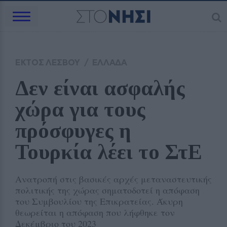
ΕΚΤΟΣ ΛΕΣΒΟΥ
/
ΕΛΛΑΔΑ
Δεν είναι ασφαλής 
χώρα για τους 
πρόσφυγες η 
Τουρκία λέει το ΣτΕ
Ανατροπή στις βασικές αρχές μεταναστευτικής
πολιτικής της χώρας σηματοδοτεί η απόφαση
του Συμβουλίου της Επικρατείας. Άκυρη
θεωρείται η απόφαση που λήφθηκε τον
Δεκέμβριο του 2023