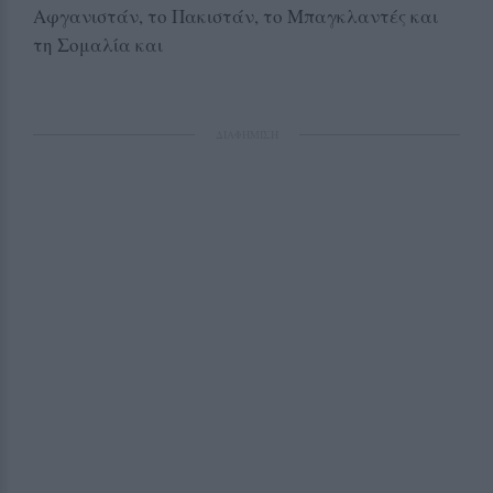
Αφγανιστάν, το Πακιστάν, το Μπαγκλαντές και
τη Σομαλία και
ΔΙΑΦΗΜΙΣΗ