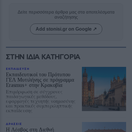
Δείτε περισσότερα άρθρα μας στα αποτελέσματα
αναζήτησης
Add stonisi.gr on Google ↗
ΣΤΗΝ ΙΔΙΑ ΚΑΤΗΓΟΡΙΑ
ΕΚΠΑΙΔΕΥΣΗ
Εκπαιδευτικοί του Πρότυπου
ΓΕΛ Μυτιλήνης σε πρόγραμμα
Erasmus+ στην Κρακοβία
Επιμόρφωση σε σύγχρονες
παιδαγωγικές μεθόδους,
εφαρμογές τεχνητής νοημοσύνης
και πρακτικές συμπεριληπτικής
εκπαίδευσης
ΔΡΑΣΕΙΣ
Η Λέσβος στη Διεθνή