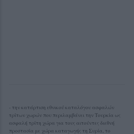
- την κατάρτιση εθνικού καταλόγου ασφαλών
τρίτων χωρών που περιλαμβάνει την Τουρκία ως
ασφαλή τρίτη χώρα για τους αιτούντες διεθνή
προστασία με χώρα καταγωγής τη Συρία, το