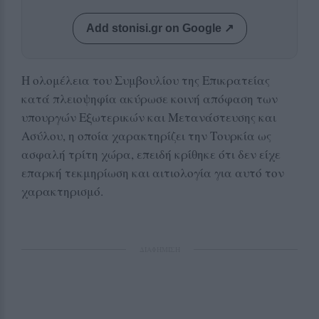
Add stonisi.gr on Google ↗
Η ολομέλεια του Συμβουλίου της Επικρατείας
κατά πλειοψηφία ακύρωσε κοινή απόφαση των
υπουργών Εξωτερικών και Μετανάστευσης και
Ασύλου, η οποία χαρακτηρίζει την Τουρκία ως
ασφαλή τρίτη χώρα, επειδή κρίθηκε ότι δεν είχε
επαρκή τεκμηρίωση και αιτιολογία για αυτό τον
χαρακτηρισμό.
ΔΙΑΦΗΜΙΣΗ