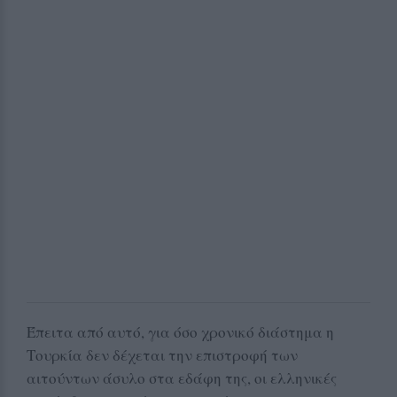
Έπειτα από αυτό, για όσο χρονικό διάστημα η
Τουρκία δεν δέχεται την επιστροφή των
αιτούντων άσυλο στα εδάφη της, οι ελληνικές