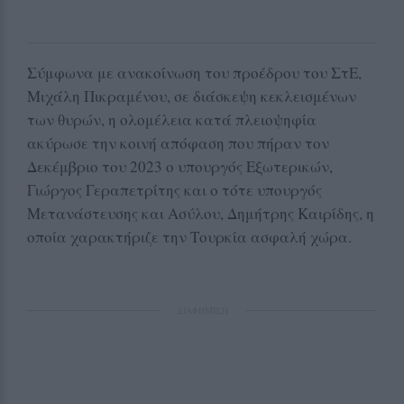
Σύμφωνα με ανακοίνωση του προέδρου του ΣτΕ,
Μιχάλη Πικραμένου, σε διάσκεψη κεκλεισμένων
των θυρών, η ολομέλεια κατά πλειοψηφία
ακύρωσε την κοινή απόφαση που πήραν τον
Δεκέμβριο του 2023 ο υπουργός Εξωτερικών,
Γιώργος Γεραπετρίτης και ο τότε υπουργός
Μετανάστευσης και Ασύλου, Δημήτρης Καιρίδης, η
οποία χαρακτήριζε την Τουρκία ασφαλή χώρα.
ΔΙΑΦΗΜΙΣΗ