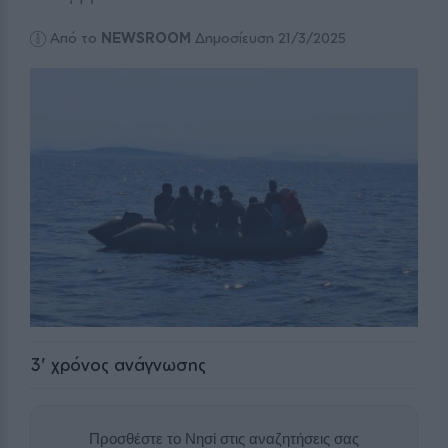
Από το
NEWSROOM
Δημοσίευση 21/3/2025
3
' χρόνος ανάγνωσης
Προσθέστε το Νησί στις αναζητήσεις σας