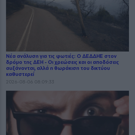
Νέα ανάλυση για τις φωτιές: Ο ΔΕΔΔΗΕ στον
δρόμο της ΔΕΗ - Οι χρεώσεις και οι αποδόσεις
αυξάνονται, αλλά η θωράκιση του δικτύου
καθυστερεί
2026-08-06 08:09:33