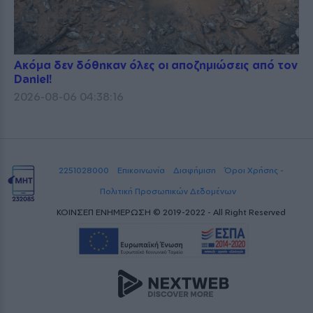
Ακόμα δεν δόθηκαν όλες οι αποζημιώσεις από τον
Daniel!
2026-08-06 04:38:16
2251028000
Επικοινωνία
Διαφήμιση
Όροι Χρήσης -
Πολιτική Προσωπικών Δεδομένων
ΚΟΙΝΣΕΠ ΕΝΗΜΕΡΩΣΗ © 2019-2022 - All Right Reserved