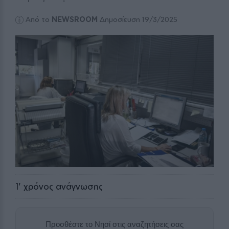
Από το
NEWSROOM
Δημοσίευση 19/3/2025
1
' χρόνος ανάγνωσης
Προσθέστε το Νησί στις αναζητήσεις σας