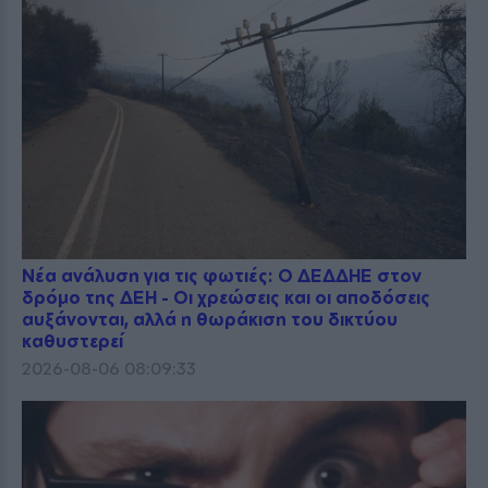
Νέα ανάλυση για τις φωτιές: Ο ΔΕΔΔΗΕ στον
δρόμο της ΔΕΗ - Οι χρεώσεις και οι αποδόσεις
αυξάνονται, αλλά η θωράκιση του δικτύου
καθυστερεί
2026-08-06 08:09:33