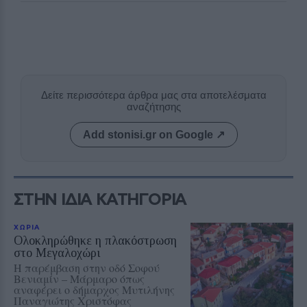
Δείτε περισσότερα άρθρα μας στα αποτελέσματα
αναζήτησης
Add stonisi.gr on Google ↗
ΣΤΗΝ ΙΔΙΑ ΚΑΤΗΓΟΡΙΑ
ΧΩΡΙΑ
Ολοκληρώθηκε η πλακόστρωση
στο Μεγαλοχώρι
Η παρέμβαση στην οδό Σοφού
Βενιαμίν – Μάρμαρο όπως
αναφέρει ο δήμαρχος Μυτιλήνης
Παναγιώτης Χριστόφας