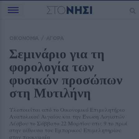
ΟΙΚΟΝΟΜΙΑ
/
ΑΓΟΡΑ
Σεμινάριο για τη 
φορολογία των 
φυσικών προσώπων 
στη Μυτιλήνη 
Υλοποιείται από το Οικονομικό Επιμελητήριο
Ανατολικού Αιγαίου και την Ένωση Λογιστών
Λέσβου το Σάββατο 22 Μαρτίου στις 9 το πρωί
στην αίθουσα του Εμπορικού Επιμελητηρίου
στην προκυμαία