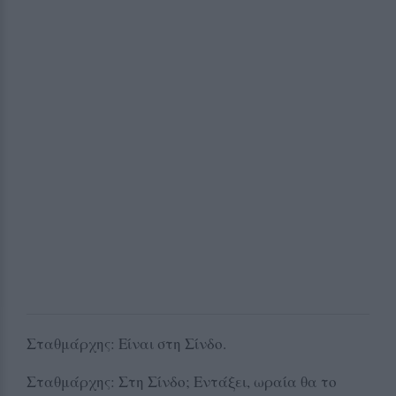
Σταθμάρχης: Είναι στη Σίνδο.
Σταθμάρχης: Στη Σίνδο; Εντάξει, ωραία θα το