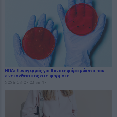
ΗΠΑ: Συναγερμός για θανατηφόρο μύκητα που
είναι ανθεκτικός στα φάρμακα
2026-08-07 03:36:47