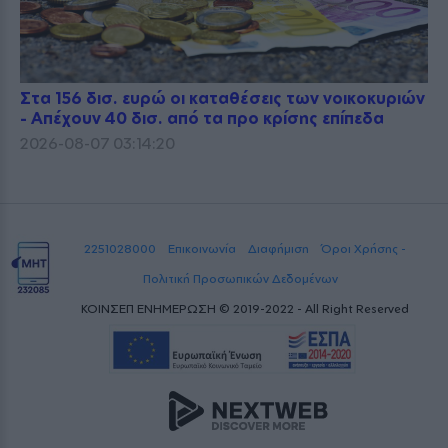
Στα 156 δισ. ευρώ οι καταθέσεις των νοικοκυριών
- Απέχουν 40 δισ. από τα προ κρίσης επίπεδα
2026-08-07 03:14:20
2251028000
Επικοινωνία
Διαφήμιση
Όροι Χρήσης -
Πολιτική Προσωπικών Δεδομένων
ΚΟΙΝΣΕΠ ΕΝΗΜΕΡΩΣΗ © 2019-2022 - All Right Reserved