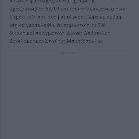
πρώτων φορταμαξών της εμπορικής
αμαξοστοιχίας 63503 και από την επιφάνεια των
λαμαρινών που αυτή μετέφερε». Ζήτησε ακόμη
στη δειγματοληψία να παραστούν οι δύο
δικαστικοί πραγματογνώμονες Απόστολος
Βασιλάκος και Σταύρος Μπατζόπουλος.
ΔΙΑΦΗΜΙΣΗ