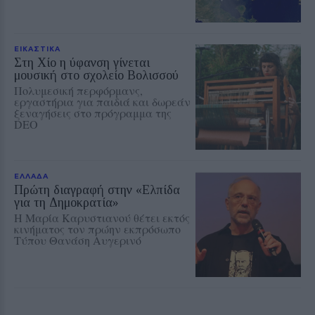
ΕΙΚΑΣΤΙΚΑ
Στη Χίο η ύφανση γίνεται
μουσική στο σχολείο Βολισσού
Πολυμεσική περφόρμανς,
εργαστήρια για παιδιά και δωρεάν
ξεναγήσεις στο πρόγραμμα της
DEO
ΕΛΛΑΔΑ
Πρώτη διαγραφή στην «Ελπίδα
για τη Δημοκρατία»
Η Μαρία Καρυστιανού θέτει εκτός
κινήματος τον πρώην εκπρόσωπο
Τύπου Θανάση Αυγερινό