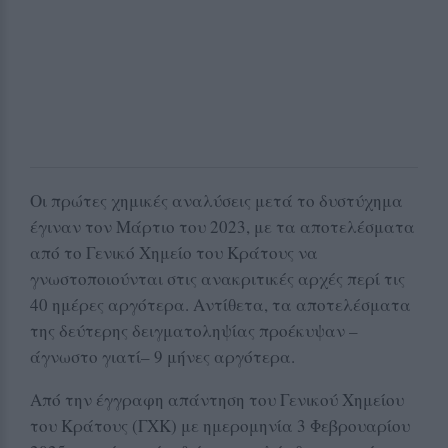
Οι πρώτες χημικές αναλύσεις μετά το δυστύχημα
έγιναν τον Μάρτιο του 2023, με τα αποτελέσματα
από το Γενικό Χημείο του Κράτους να
γνωστοποιούνται στις ανακριτικές αρχές περί τις
40 ημέρες αργότερα. Αντίθετα, τα αποτελέσματα
της δεύτερης δειγματοληψίας προέκυψαν –
άγνωστο γιατί– 9 μήνες αργότερα.
Από την έγγραφη απάντηση του Γενικού Χημείου
του Κράτους (ΓΧΚ) με ημερομηνία 3 Φεβρουαρίου