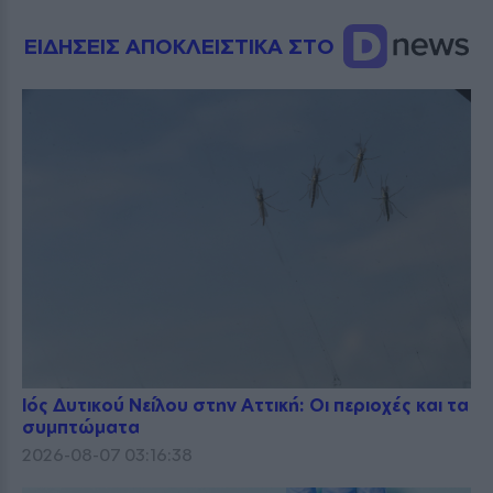
ΕΙΔΗΣΕΙΣ ΑΠΟΚΛΕΙΣΤΙΚΑ ΣΤΟ
Ιός Δυτικού Νείλου στην Αττική: Οι περιοχές και τα
συμπτώματα
2026-08-07 03:16:38