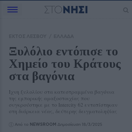
ΕΚΤΟΣ ΛΕΣΒΟΥ
/
ΕΛΛΑΔΑ
Ξυλόλιο εντόπισε το 
Χημείο του Κράτους 
στα βαγόνια
Ίχνη ξυλολίου στα κατεστραμμένα βαγόνια
της εμπορικής αμαξοστοιχίας που
συγκρούστηκε με το Intercity 62 εντοπίστηκαν
στη διάρκεια νέας, δεύτερης δειγματοληψίας
Από το
NEWSROOM
Δημοσίευση 18/3/2025