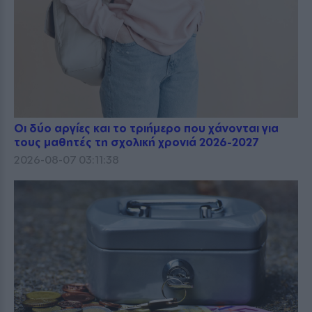
Οι δύο αργίες και το τριήμερο που χάνονται για
τους μαθητές τη σχολική χρονιά 2026-2027
2026-08-07 03:11:38