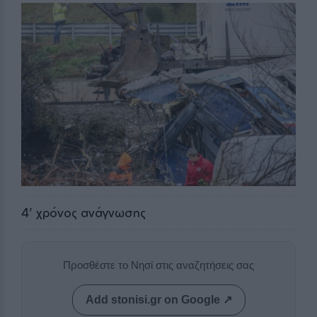
4
' χρόνος ανάγνωσης
Προσθέστε το Νησί στις αναζητήσεις σας
Add stonisi.gr on Google ↗