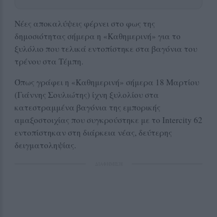
Νέες αποκαλύψεις φέρνει στο φως της
δημοσιότητας σήμερα η «Καθημερινή» για το
ξυλόλιο που τελικά εντοπίστηκε στα βαγόνια του
τρένου στα Τέμπη.
Όπως γράφει η «Καθημερινή» σήμερα 18 Μαρτίου
(Γιάννης Σουλιώτης) ίχνη ξυλολίου στα
κατεστραμμένα βαγόνια της εμπορικής
αμαξοστοιχίας που συγκρούστηκε με το Intercity 62
εντοπίστηκαν στη διάρκεια νέας, δεύτερης
δειγματοληψίας.
ΔΙΑΦΗΜΙΣΗ