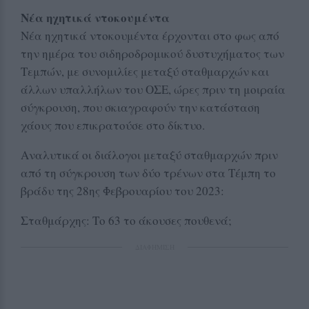
Νέα ηχητικά ντοκουμέντα
Νέα ηχητικά ντοκουμέντα έρχονται στο φως από
την ημέρα του σιδηροδρομικού δυστυχήματος των
Τεμπών, με συνομιλίες μεταξύ σταθμαρχών και
άλλων υπαλλήλων του ΟΣΕ, ώρες πριν τη μοιραία
σύγκρουση, που σκιαγραφούν την κατάσταση
χάους που επικρατούσε στο δίκτυο.
Αναλυτικά οι διάλογοι μεταξύ σταθμαρχών πριν
από τη σύγκρουση των δύο τρένων στα Τέμπη το
βράδυ της 28ης Φεβρουαρίου του 2023:
Σταθμάρχης: Το 63 το άκουσες πουθενά;
ΔΙΑΦΗΜΙΣΗ