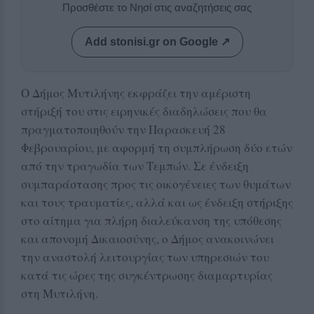
Προσθέστε το Νησί στις αναζητήσεις σας
Add stonisi.gr on Google ↗
Ο Δήμος Μυτιλήνης εκφράζει την αμέριστη
στήριξή του στις ειρηνικές διαδηλώσεις που θα
πραγματοποιηθούν την Παρασκευή 28
Φεβρουαρίου, με αφορμή τη συμπλήρωση δύο ετών
από την τραγωδία των Τεμπών. Σε ένδειξη
συμπαράστασης προς τις οικογένειες των θυμάτων
και τους τραυματίες, αλλά και ως ένδειξη στήριξης
στο αίτημα για πλήρη διαλεύκανση της υπόθεσης
και απονομή Δικαιοσύνης, ο Δήμος ανακοινώνει
την αναστολή λειτουργίας των υπηρεσιών του
κατά τις ώρες της συγκέντρωσης διαμαρτυρίας
στη Μυτιλήνη.