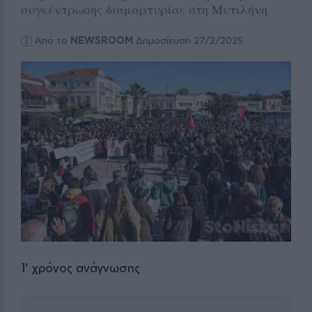
συγκέντρωσης διαμαρτυρίας στη Μυτιλήνη
Από το
NEWSROOM
Δημοσίευση 27/2/2025
1
' χρόνος ανάγνωσης