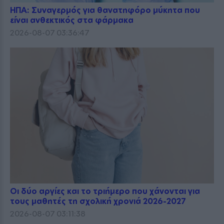
ΗΠΑ: Συναγερμός για θανατηφόρο μύκητα που
είναι ανθεκτικός στα φάρμακα
2026-08-07 03:36:47
Οι δύο αργίες και το τριήμερο που χάνονται για
τους μαθητές τη σχολική χρονιά 2026-2027
2026-08-07 03:11:38