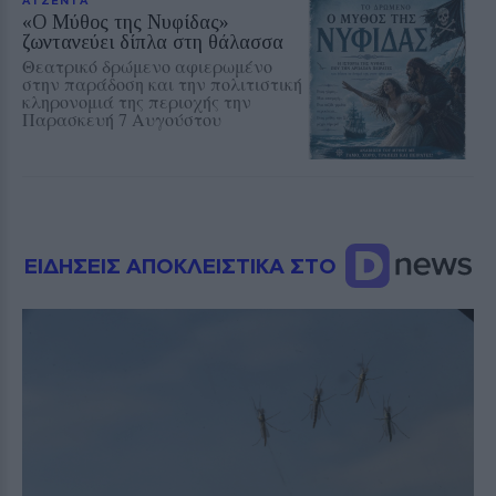
«Ο Μύθος της Νυφίδας»
ζωντανεύει δίπλα στη θάλασσα
Θεατρικό δρώμενο αφιερωμένο
στην παράδοση και την πολιτιστική
κληρονομιά της περιοχής την
Παρασκευή 7 Αυγούστου
ΕΙΔΗΣΕΙΣ ΑΠΟΚΛΕΙΣΤΙΚΑ ΣΤΟ