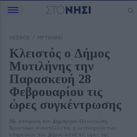
ΛΕΣΒΟΣ
/
ΜΥΤΙΛΗΝΗ
Κλειστός ο Δήμος 
Μυτιλήνης την 
Παρασκευή 28 
Φεβρουαρίου τις 
ώρες συγκέντρωσης
Με απόφαση του Δημάρχου Παναγιώτη
Χριστόφα αναστέλλεται η λειτουργία των
υπηρεσιών του Δήμου κατά τις ώρες της