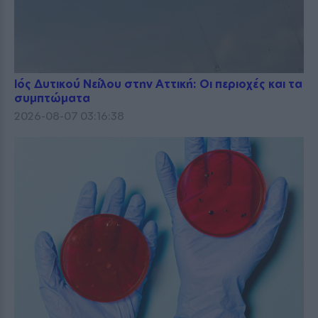
Ιός Δυτικού Νείλου στην Αττική: Οι περιοχές και τα
συμπτώματα
2026-08-07 03:16:38