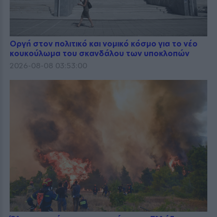
Οργή στον πολιτικό και νομικό κόσμο για το νέο
κουκούλωμα του σκανδάλου των υποκλοπών
2026-08-08 03:53:00