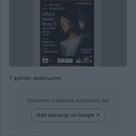
1
' χρόνος ανάγνωσης
Προσθέστε το Νησί στις αναζητήσεις σας
Add stonisi.gr on Google ↗