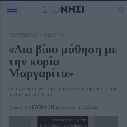
ΠΟΛΙΤΙΣΜΟΣ
/
ΘΕΑΤΡΟ
«Δια βίου μάθηση με 
την κυρία 
Μαργαρίτα»
Ένα μάθημα για την εξουσία από την θεατρική
ομάδα πασπARTού
Από το
NEWSROOM
Δημοσίευση 19/2/2025