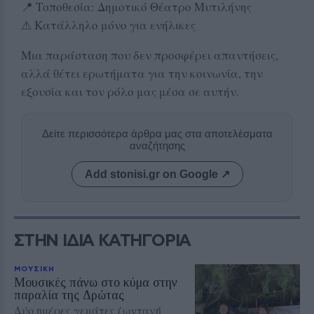
📍 Τοποθεσία: Δημοτικό Θέατρο Μυτιλήνης
⚠ Κατάλληλο μόνο για ενήλικες
Μια παράσταση που δεν προσφέρει απαντήσεις,
αλλά θέτει ερωτήματα για την κοινωνία, την
εξουσία και τον ρόλο μας μέσα σε αυτήν.
Δείτε περισσότερα άρθρα μας στα αποτελέσματα
αναζήτησης
Add stonisi.gr on Google ↗
ΣΤΗΝ ΙΔΙΑ ΚΑΤΗΓΟΡΙΑ
ΜΟΥΣΙΚΗ
Μουσικές πάνω στο κύμα στην
παραλία της Δρώτας
Δύο ημέρες γεμάτες ζωντανή