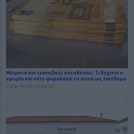
Μετρητά και τραπεζικές καταθέσεις: Τι δέχεται η
εφορία και πότε φορολογεί τα ποσά ως εισόδημα
2026-08-08 03:50:34