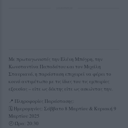
ΔΙΑΦΗΜΙΣΗ
Με πρωταγωνιστές την Ελένη Μπόγρη, την
Κωνσταντίνα Παπαδάτου και τον Μιχάλη
Σταυριανό, η παράσταση επιχειρεί να φέρει το
κοινό αντιμέτωπο με τις ίδιες του τις εμπειρίες
εξουσίας – είτε ως δέκτης είτε ως ασκώντας την.
📍 Πληροφορίες Παράστασης:
🗓️ Ημερομηνίες: Σάββατο 8 Μαρτίου & Κυριακή 9
Μαρτίου 2025
🕗 Ώρα: 20:30