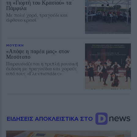
τη «Γιορτή του Κρασιού» τα
Πάμφιλα
Με πολύ χορό, τραγούδι και
άφθονο κρασί
ΜΟΥΣΙΚΗ
«Απόψε η παρέα μας» στον
Μεσότοπο
Παρουσιάζεται η τριπλή μουσική
έκδοση με τραγούδια και χορούς
από τους «Γλεντιστάδες»
ΕΙΔΗΣΕΙΣ ΑΠΟΚΛΕΙΣΤΙΚΑ ΣΤΟ