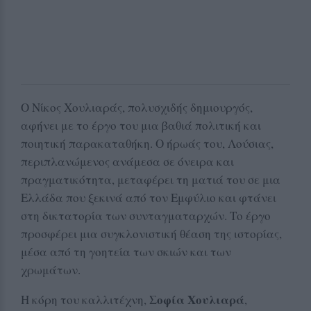
Ο Νίκος Χουλιαράς, πολυσχιδής δημιουργός,
αφήνει με το έργο του μια βαθιά πολιτική και
ποιητική παρακαταθήκη. Ο ήρωάς του, Λούσιας,
περιπλανώμενος ανάμεσα σε όνειρα και
πραγματικότητα, μεταφέρει τη ματιά του σε μια
Ελλάδα που ξεκινά από τον Εμφύλιο και φτάνει
στη δικτατορία των συνταγματαρχών. Το έργο
προσφέρει μια συγκλονιστική θέαση της ιστορίας,
μέσα από τη γοητεία των σκιών και των
χρωμάτων.
Σοφία Χουλιαρά
Η κόρη του καλλιτέχνη,
,