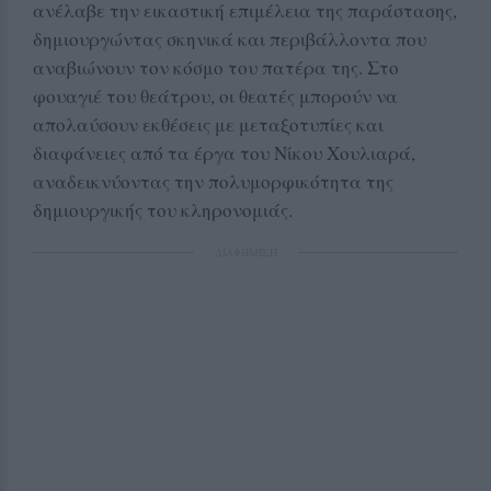
ανέλαβε την εικαστική επιμέλεια της παράστασης,
δημιουργώντας σκηνικά και περιβάλλοντα που
αναβιώνουν τον κόσμο του πατέρα της. Στο
φουαγιέ του θεάτρου, οι θεατές μπορούν να
απολαύσουν εκθέσεις με μεταξοτυπίες και
διαφάνειες από τα έργα του Νίκου Χουλιαρά,
αναδεικνύοντας την πολυμορφικότητα της
δημιουργικής του κληρονομιάς.
ΔΙΑΦΗΜΙΣΗ