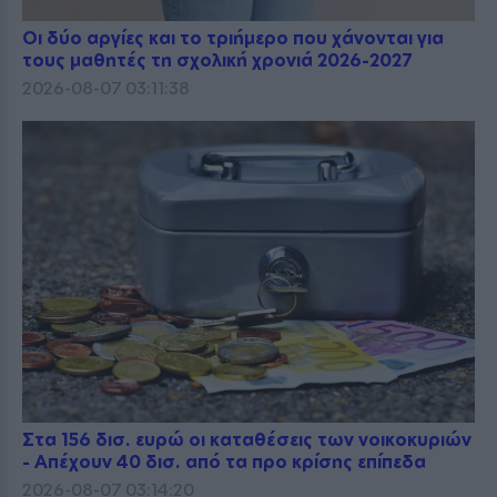
Οι δύο αργίες και το τριήμερο που χάνονται για
τους μαθητές τη σχολική χρονιά 2026-2027
2026-08-07 03:11:38
Στα 156 δισ. ευρώ οι καταθέσεις των νοικοκυριών
- Απέχουν 40 δισ. από τα προ κρίσης επίπεδα
2026-08-07 03:14:20