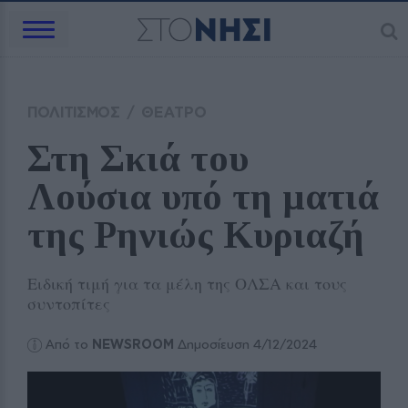
ΠΟΛΙΤΙΣΜΟΣ
/
ΘΕΑΤΡΟ
Στη Σκιά του 
Λούσια υπό τη ματιά 
της Ρηνιώς Κυριαζή
Ειδική τιμή για τα μέλη της ΟΛΣΑ και τους
συντοπίτες
Από το
NEWSROOM
Δημοσίευση 4/12/2024