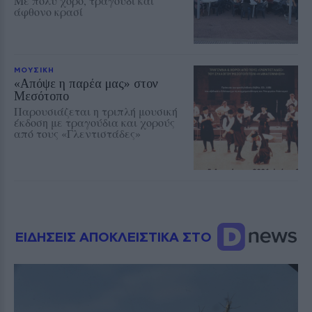
Με πολύ χορό, τραγούδι και
άφθονο κρασί
ΜΟΥΣΙΚΗ
«Απόψε η παρέα μας» στον
Μεσότοπο
Παρουσιάζεται η τριπλή μουσική
έκδοση με τραγούδια και χορούς
από τους «Γλεντιστάδες»
ΕΙΔΗΣΕΙΣ ΑΠΟΚΛΕΙΣΤΙΚΑ ΣΤΟ