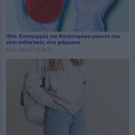
ΗΠΑ: Συναγερμός για θανατηφόρο μύκητα που
είναι ανθεκτικός στα φάρμακα
2026-08-07 03:36:47