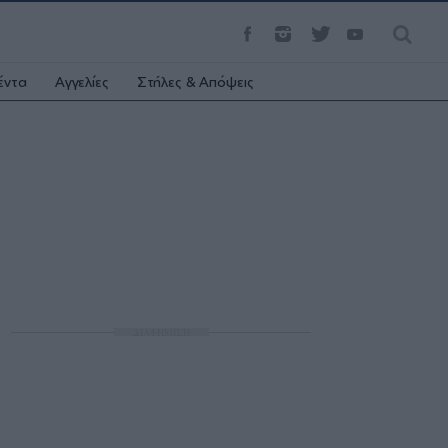
έντα
Αγγελίες
Στήλες & Απόψεις
ΔΙΑΦΗΜΙΣΗ