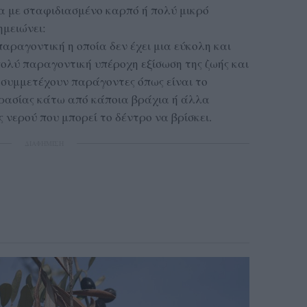
α με σταφιδιασμένο καρπό ή πολύ μικρό
ημειώνει:
παραγοντική η οποία δεν έχει μια εύκολη και
πολύ παραγοντική υπέροχη εξίσωση της ζωής και
α συμμετέχουν παράγοντες όπως είναι το
υγρασίας κάτω από κάποια βράχια ή άλλα
 νερού που μπορεί το δέντρο να βρίσκει.
ΔΙΑΦΗΜΙΣΗ