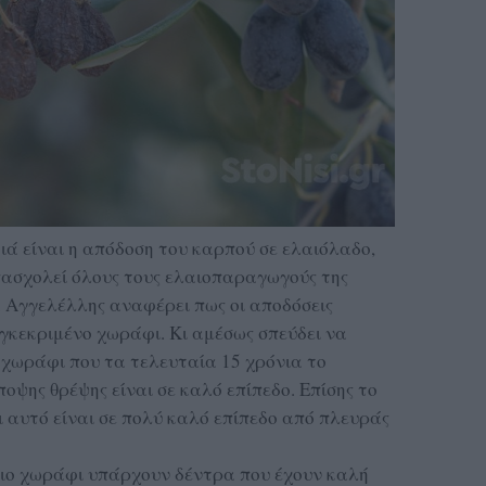
ιά είναι η απόδοση του καρπού σε ελαιόλαδο,
πασχολεί όλους τους ελαιοπαραγωγούς της
. Αγγελέλλης αναφέρει πως οι αποδόσεις
γκεκριμένο χωράφι. Κι αμέσως σπεύδει να
α χωράφι που τα τελευταία 15 χρόνια το
άποψης θρέψης είναι σε καλό επίπεδο. Επίσης το
ι αυτό είναι σε πολύ καλό επίπεδο από πλευράς
διο χωράφι υπάρχουν δέντρα που έχουν καλή