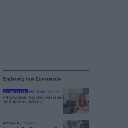
Επιλογές των Συντακτών
ΣΥΝΕΝΤΕΥΞΗ
ΜΟΥΣΙΚΗ
05/08
«Η ασφάλεια δεν θυσιάζεται για
τις δημόσιες σχέσεις»
ΜΥΤΙΛΗΝΗ
04/08