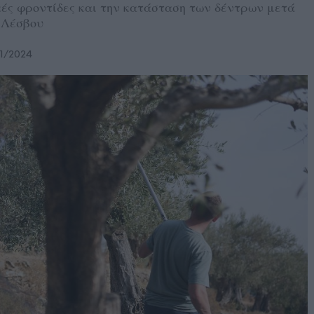
ικές φροντίδες και την κατάσταση των δέντρων μετά
ς Λέσβου
11/2024