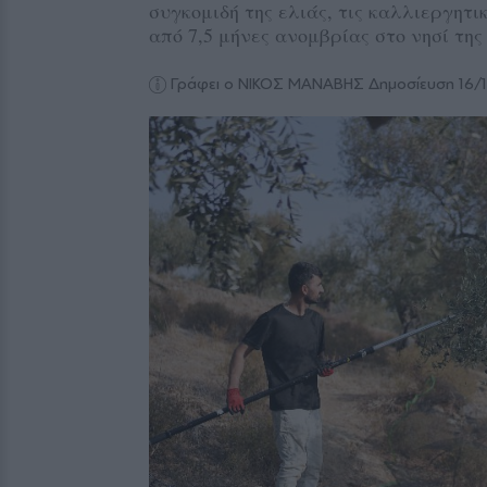
συγκομιδή της ελιάς, τις καλλιεργητ
από 7,5 μήνες ανομβρίας στο νησί τη
Γράφει ο ΝΙΚΟΣ ΜΑΝΑΒΗΣ
Δημοσίευση 16/