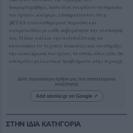
διαμαρτυρήθηκε, διότι όλοι γνωρίζουν τη σημασία
του έργου», ανέφερε, επισημαίνοντας ότι η
ΔΕΥΑΛ είναι καθημερινά παρούσα και
αντιμετωπίζει με κάθε σοβαρότητα την υλοποίησή
του. Ο ίδιος κάλεσε την αντιπολίτευση να
κατανοήσει τις τεχνικές δυσκολίες και να στηρίξει
την ολοκλήρωση του έργου, το οποίο, όπως είπε, θα
αποτρέψει μελλοντικά προβλήματα στην περιοχή.
Δείτε περισσότερα άρθρα μας στα αποτελέσματα
αναζήτησης
Add stonisi.gr on Google ↗
ΣΤΗΝ ΙΔΙΑ ΚΑΤΗΓΟΡΙΑ