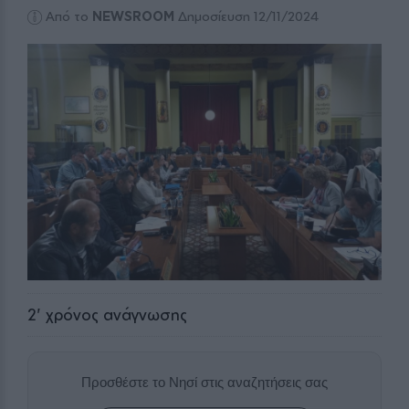
Από το
NEWSROOM
Δημοσίευση 12/11/2024
2
' χρόνος ανάγνωσης
Προσθέστε το Νησί στις αναζητήσεις σας