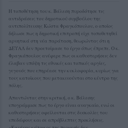
Η τοποθέτηση του κ. Βάλεση πυροδότησε τις
αντιδράσεις του δημοτικού συμβούλου της
αντιπολίτευσης Κώστα Φραγκόπουλου, ο οποίος
δήλωσε πως η δημοτική επιτροπή είχε τοποθετηθεί
αρνητικά στη νέα παράταση, θεωρώντας ότι η
ΔΕΥΑΛ δεν προετοίμασε το έργο όπως έπρεπε. Ο κ.
Φραγκόπουλος ανέφερε πως οι καθυστερήσεις δεν
έλαβαν υπόψη τις εθνικές και τοπικές αργίες,
γεγονός που επηρέασε την κυκλοφορία, κυρίως για
τους κατοίκους που μετακινούνται στο κέντρο της
πόλης.
Απαντώντας στην κριτική, ο κ. Βάλεσης
υπογράμμισε πως το έργο είναι αναγκαίο, ενώ οι
καθυστερήσεις οφείλονται στις δυσκολίες του
υπεδάφους και σε απρόβλεπτες προκλήσεις.
«Κανένας κάτοικος της περιοχής δεν