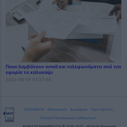
Ποιοι λαμβάνουν email και τηλεφωνήματα από την
εφορία το καλοκαίρι
2026-08-09 03:57:44
2251028000
Επικοινωνία
Διαφήμιση
Όροι Χρήσης -
Πολιτική Προσωπικών Δεδομένων
ΚΟΙΝΣΕΠ ΕΝΗΜΕΡΩΣΗ © 2019-2022 - All Right Reserved