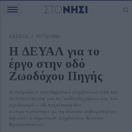
ΛΕΣΒΟΣ
/
ΜΥΤΙΛΗΝΗ
Η ΔΕΥΑΛ για το 
έργο στην οδό 
Ζωοδόχου Πηγής
Αντιδράσεις στο δημοτικό συμβούλιο από την
Αντιπολίτευση για τις καθυστερήσεις και τον
σχεδιασμό – «Η παράταση δεν
αντιμετωπίστηκε με τη δέουσα σοβαρότητα»,
δηλώνει ο δημοτικός σύμβουλος Κώστας
Φραγκόπουλος