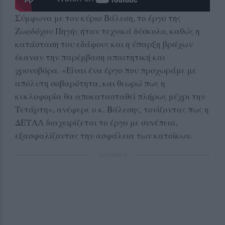
Σύμφωνα με τον κύριο Βάλεση, το έργο της
Ζωοδόχου Πηγής ήταν τεχνικά δύσκολο, καθώς η
κατάσταση του εδάφους και η ύπαρξη βράχων
έκαναν την παρέμβαση απαιτητική και
χρονοβόρα. «Είναι ένα έργο που προχωράμε με
απόλυτη σοβαρότητα, και θεωρώ πως η
κυκλοφορία θα αποκατασταθεί πλήρως μέχρι την
Τετάρτη», ανέφερε ο κ. Βάλεσης, τονίζοντας πως η
ΔΕΥΑΛ διαχειρίζεται το έργο με συνέπεια,
εξασφαλίζοντας την ασφάλεια των κατοίκων.
ΔΙΑΦΗΜΙΣΗ