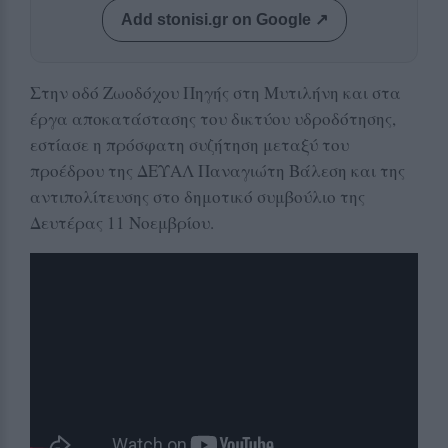
Add stonisi.gr on Google ↗
Στην οδό Ζωοδόχου Πηγής στη Μυτιλήνη και στα
έργα αποκατάστασης του δικτύου υδροδότησης,
εστίασε η πρόσφατη συζήτηση μεταξύ του
προέδρου της ΔΕΥΑΛ Παναγιώτη Βάλεση και της
αντιπολίτευσης στο δημοτικό συμβούλιο της
Δευτέρας 11 Νοεμβρίου.