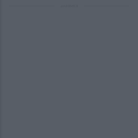
ΔΙΑΦΗΜΙΣΗ