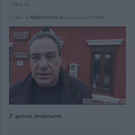
– Παλιός
Από το
NEWSROOM
Δημοσίευση 11/11/2024
2
' χρόνος ανάγνωσης