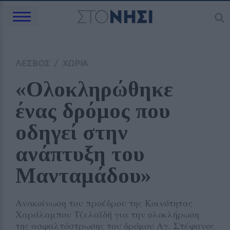
ΛΕΣΒΟΣ
/
ΧΩΡΙΑ
«Ολοκληρώθηκε 
ένας δρόμος που 
οδηγεί στην 
ανάπτυξη του 
Μανταμάδου»
Ανακοίνωση του προέδρου της Κοινότητας
Χαράλαμπου Τζελαΐδή για την ολοκλήρωση
της ασφαλτόστρωσης του δρόμου Αγ. Στέφανος