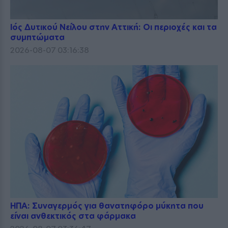
Ιός Δυτικού Νείλου στην Αττική: Οι περιοχές και τα
συμπτώματα
2026-08-07 03:16:38
ΗΠΑ: Συναγερμός για θανατηφόρο μύκητα που
είναι ανθεκτικός στα φάρμακα