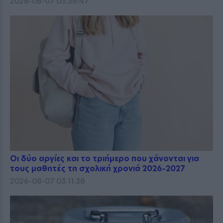
2026-08-07 03:36:47
Οι δύο αργίες και το τριήμερο που χάνονται για
τους μαθητές τη σχολική χρονιά 2026-2027
2026-08-07 03:11:38