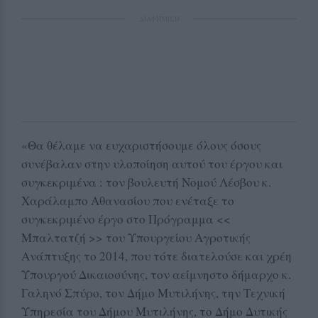
ΔΙΑΦΗΜΙΣΗ
«Θα θέλαμε να ευχαριστήσουμε όλους όσους
συνέβαλαν στην υλοποίηση αυτού του έργου και
συγκεκριμένα : τον βουλευτή Νομού Λέσβου κ.
Χαράλαμπο Αθανασίου που ενέταξε το
συγκεκριμένο έργο στο Πρόγραμμα <<
Μπαλτατζή >> του Υπουργείου Αγροτικής
Ανάπτυξης το 2014, που τότε διατελούσε και χρέη
Υπουργού Δικαιοσύνης, τον αείμνηστο δήμαρχο κ.
Γαληνό Σπύρο, τον Δήμο Μυτιλήνης, την Τεχνική
Υπηρεσία του Δήμου Μυτιλήνης, το Δήμο Δυτικής