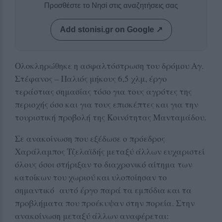
Προσθέστε το Νησί στις αναζητήσεις σας
Add stonisi.gr on Google ↗
Ολοκληρώθηκε η ασφαλτόστρωση του δρόμου Αγ.
Στέφανος – Παλιός μήκους 6,5 χλμ, έργο
τεράστιας σημασίας τόσο για τους αγρότες της
περιοχής όσο και για τους επισκέπτες και για την
τουριστική προβολή της Κοινότητας Μανταμάδου.
Σε ανακοίνωση που εξέδωσε ο πρόεδρος
Χαράλαμπος Τζελαϊδής μεταξύ άλλων ευχαριστεί
όλους όσοι στήριξαν το διαχρονικό αίτημα των
κατοίκων του χωριού και υλοποίησαν το
σημαντικό αυτό έργο παρά τα εμπόδια και τα
προβλήματα που προέκυψαν στην πορεία. Στην
ανακοίνωση μεταξύ άλλων αναφέρεται: