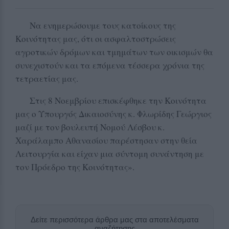
Να ενημερώσουμε τους κατοίκους της
Κοινότητας μας, ότι οι ασφαλτοστρώσεις
αγροτικών δρόμων και τμημάτων των οικισμών θα
συνεχιστούν και τα επόμενα τέσσερα χρόνια της
τετραετίας μας.
Στις 8 Νοεμβρίου επισκέφθηκε την Κοινότητα
μας ο Υπουργός Δικαιοσύνης κ. Φλωρίδης Γεώργιος
μαζί με τον βουλευτή Νομού Λέσβου κ.
Χαράλαμπο Αθανασίου παρέστησαν στην θεία
Λειτουργία και είχαν μια σύντομη συνάντηση με
τον Πρόεδρο της Κοινότητας».
Δείτε περισσότερα άρθρα μας στα αποτελέσματα
αναζήτησης