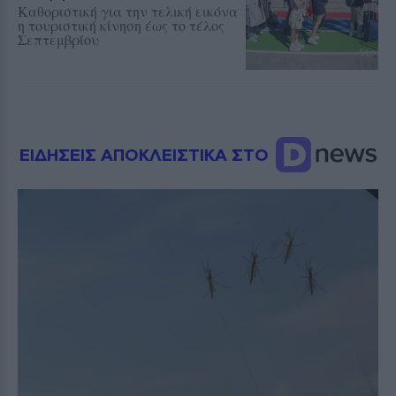
Καθοριστική για την τελική εικόνα
η τουριστική κίνηση έως το τέλος
Σεπτεμβρίου
ΕΙΔΗΣΕΙΣ ΑΠΟΚΛΕΙΣΤΙΚΑ ΣΤΟ