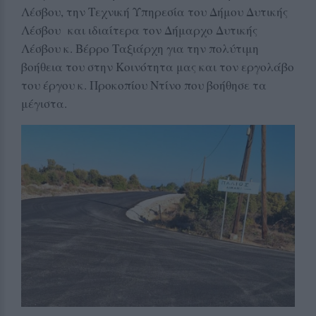
Λέσβου, την Τεχνική Υπηρεσία του Δήμου Δυτικής
Λέσβου και ιδιαίτερα τον Δήμαρχο Δυτικής
Λέσβου κ. Βέρρο Ταξιάρχη για την πολύτιμη
βοήθεια του στην Κοινότητα μας και τον εργολάβο
του έργου κ. Προκοπίου Ντίνο που βοήθησε τα
μέγιστα.