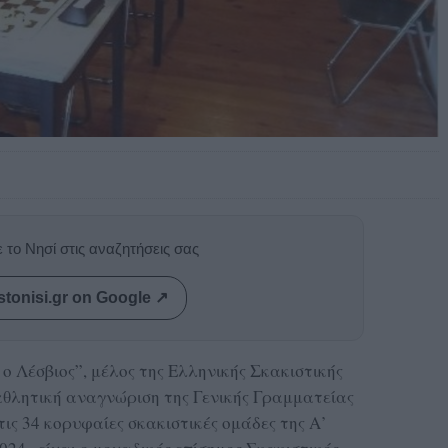
 το Νησί στις αναζητήσεις σας
stonisi.gr on Google ↗
ο Λέσβιος”, μέλος της Ελληνικής Σκακιστικής
 αθλητική αναγνώριση της Γενικής Γραμματείας
τις 34 κορυφαίες σκακιστικές ομάδες της Α’