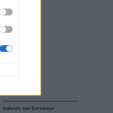
Επιλογές των Συντακτών