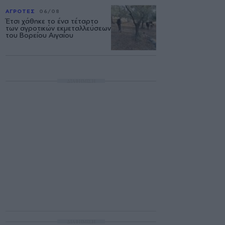
ΑΓΡΟΤΕΣ
06/08
Έτσι χάθηκε το ένα τέταρτο
των αγροτικών εκμεταλλεύσεων
του Βορείου Αιγαίου
ΔΙΑΦΗΜΙΣΗ
ΔΙΑΦΗΜΙΣΗ