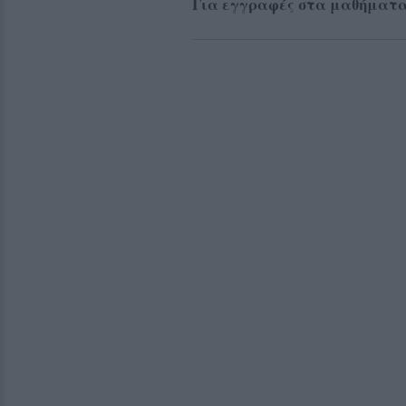
Για εγγραφές στα μαθήματα