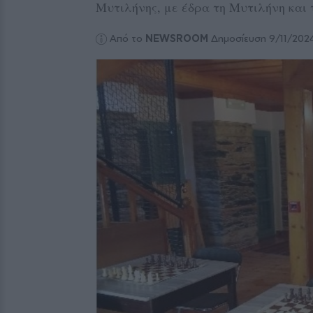
Μυτιλήνης, με έδρα τη Μυτιλήνη και
Από το
NEWSROOM
Δημοσίευση 9/11/202