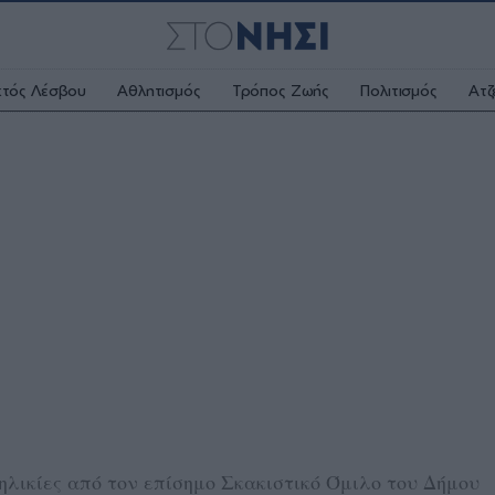
κτός Λέσβου
Αθλητισμός
Τρόπος Ζωής
Πολιτισμός
Ατζ
ηλικίες από τον επίσημο Σκακιστικό Όμιλο του Δήμου