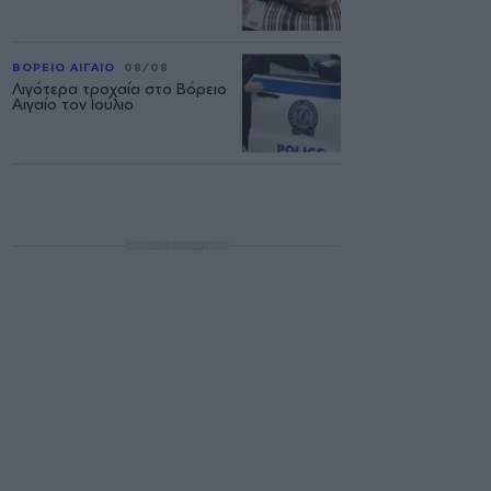
ΒΟΡΕΙΟ ΑΙΓΑΙΟ
08/08
Λιγότερα τροχαία στο Βόρειο
Αιγαίο τον Ιούλιο
ΔΙΑΦΗΜΙΣΗ