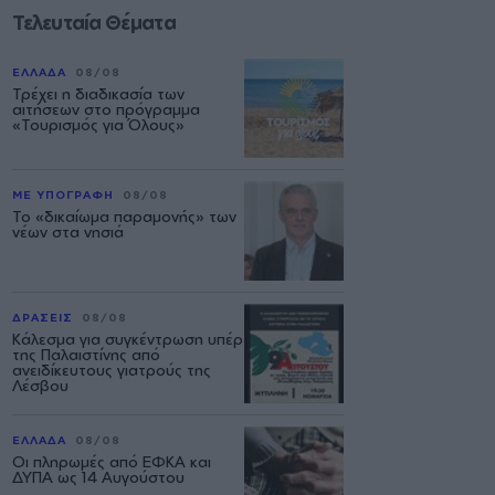
Τελευταία Θέματα
ΕΛΛΑΔΑ
08/08
Τρέχει η διαδικασία των
αιτήσεων στο πρόγραμμα
«Τουρισμός για Όλους»
ΜΕ ΥΠΟΓΡΑΦΗ
08/08
Το «δικαίωμα παραμονής» των
νέων στα νησιά
ΔΡΑΣΕΙΣ
08/08
Κάλεσμα για συγκέντρωση υπέρ
της Παλαιστίνης από
ανειδίκευτους γιατρούς της
Λέσβου
ΕΛΛΑΔΑ
08/08
Οι πληρωμές από ΕΦΚΑ και
ΔΥΠΑ ως 14 Αυγούστου