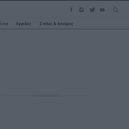
έντα
Αγγελίες
Στήλες & Απόψεις
ΔΙΑΦΗΜΙΣΗ