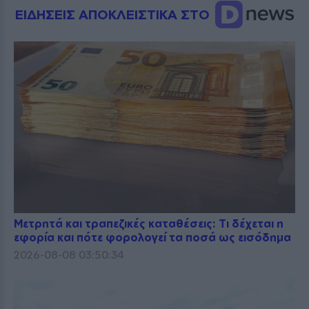
ΕΙΔΗΣΕΙΣ ΑΠΟΚΛΕΙΣΤΙΚΑ ΣΤΟ
Μετρητά και τραπεζικές καταθέσεις: Τι δέχεται η
εφορία και πότε φορολογεί τα ποσά ως εισόδημα
2026-08-08 03:50:34