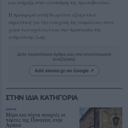
και στήριξη στην υλοποίηση της πρωτοβουλίας.
Η προσφορά αυτή θεωρείται εξαιρετικά
σημαντική για την ενίσχυση της ασφάλειας στον
χώρο των σχολείων και την προστασία της
ανθρώπινης ζωής.
Δείτε περισσότερα άρθρα μας στα αποτελέσματα
αναζήτησης
Add stonisi.gr on Google ↗
ΣΤΗΝ ΙΔΙΑ ΚΑΤΗΓΟΡΙΑ
ΧΩΡΙΑ
Μέρα και νύχτα ανοιχτές οι
πόρτες της Παναγίας στην
Αγιάσο