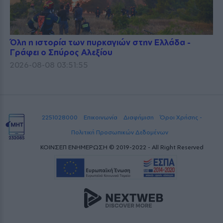
Όλη η ιστορία των πυρκαγιών στην Ελλάδα -
Γράφει ο Σπύρος Αλεξίου
2026-08-08 03:51:55
2251028000
Επικοινωνία
Διαφήμιση
Όροι Χρήσης -
Πολιτική Προσωπικών Δεδομένων
ΚΟΙΝΣΕΠ ΕΝΗΜΕΡΩΣΗ © 2019-2022 - All Right Reserved