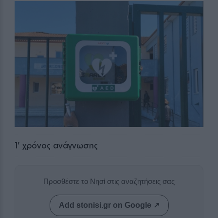
1
' χρόνος ανάγνωσης
Προσθέστε το Νησί στις αναζητήσεις σας
Add stonisi.gr on Google ↗