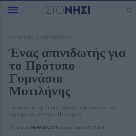
ΚΟΙΝΩΝΙΑ
/
ΕΚΠΑΙΔΕΥΣΗ
Ένας απινιδωτής για 
το Πρότυπο 
Γυμνάσιο 
Μυτιλήνης 
Προσφορά της Ιεράς Μονής Υψηλού και του
ηγούμενου πατέρα Πρόχορου
Από το
NEWSROOM
Δημοσίευση 7/11/2024