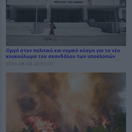
Οργή στον πολιτικό και νομικό κόσμο για το νέο
κουκούλωμα του σκανδάλου των υποκλοπών
2026-08-08 03:53:00