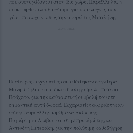
που συστεγάζονται στον ίδιο χώρο. Παράλληλα, η
συσκευή θα είναι διαθέσιμη για τις ανάγκες των
γύρω περιοχών, όπως την αγορά της Μυτιλήνης.
ΔΙΑΦΗΜΙΣΗ
Ιδιαίτερες ευχαριστίες απευθύνθηκαν στην Ιερά
Μονή Υψηλού και ειδικά στον ηγούμενο, πατέρα
Πρόχορο, για την καθοριστική συμβολή του στη
σημαντική αυτή δωρεά. Ευχαριστίες εκφράστηκαν
επίσης στην Ελληνική Ομάδα Διάσωσης -
Παράρτημα Λέσβου και στην πρόεδρό της, κα
Αντιγόνη Πιπεράκη, για την πολύτιμη καθοδήγηση