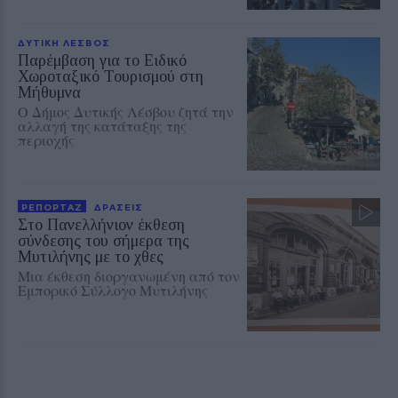
ΔΥΤΙΚΗ ΛΕΣΒΟΣ
Παρέμβαση για το Ειδικό
Χωροταξικό Τουρισμού στη
Μήθυμνα
Ο Δήμος Δυτικής Λέσβου ζητά την
αλλαγή της κατάταξης της
περιοχής
ΡΕΠΟΡΤΑΖ
ΔΡΑΣΕΙΣ
Στο Πανελλήνιον έκθεση
σύνδεσης του σήμερα της
Μυτιλήνης με το χθες
Μια έκθεση διοργανωμένη από τον
Εμπορικό Σύλλογο Μυτιλήνης