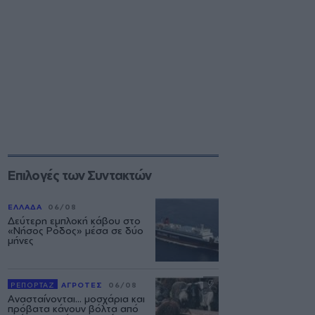
Επιλογές των Συντακτών
ΕΛΛΑΔΑ
06/08
Δεύτερη εμπλοκή κάβου στο
«Νήσος Ρόδος» μέσα σε δύο
μήνες
ΡΕΠΟΡΤΑΖ
ΑΓΡΟΤΕΣ
06/08
Ανασταίνονται... μοσχάρια και
πρόβατα κάνουν βόλτα από