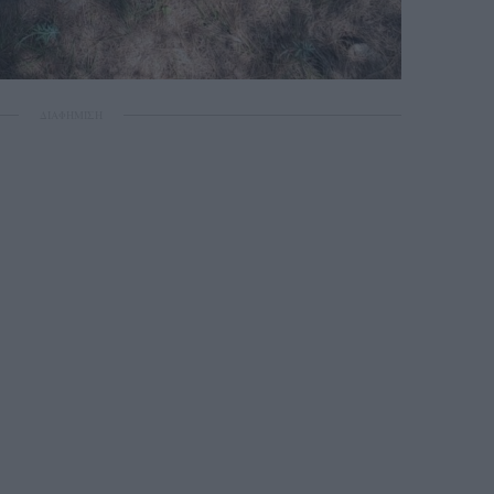
ΔΙΑΦΗΜΙΣΗ