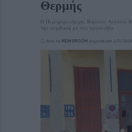
Θερμής
Ο Περιφερειάρχης Βορείου Αιγαίου 
την σύμβαση με τον εργολάβο
Από το
NEWSROOM
Δημοσίευση 5/11/202