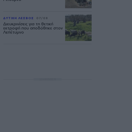
ΔΥΤΙΚΗ ΛΕΣΒΟΣ
07/08
Διευκρινίσεις για τη θετική
εκτροφή που αποδόθηκε στον
Λεπέτυμνο
ΔΙΑΦΗΜΙΣΗ