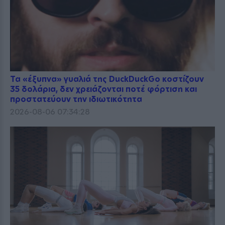
Τα «έξυπνα» γυαλιά της DuckDuckGo κοστίζουν
35 δολάρια, δεν χρειάζονται ποτέ φόρτιση και
προστατεύουν την ιδιωτικότητα
2026-08-06 07:34:28