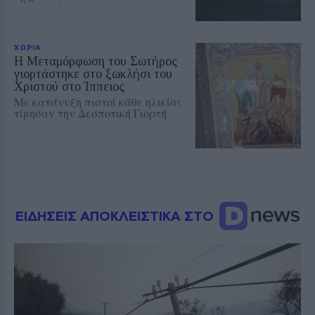
ΧΩΡΙΑ
Η Μεταμόρφωση του Σωτήρος
γιορτάστηκε στο ξωκλήσι του
Χριστού στο Ίππειος
Με κατάνυξη πιστοί κάθε ηλικίας
τίμησαν την Δεσποτική Γιορτή
ΕΙΔΗΣΕΙΣ ΑΠΟΚΛΕΙΣΤΙΚΑ ΣΤΟ