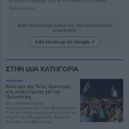
πλαστά έγγραφα και πέντε συσκευές κινητής
τηλεφωνίας.
Δείτε περισσότερα άρθρα μας στα αποτελέσματα
αναζήτησης
Add stonisi.gr on Google ↗
ΣΤΗΝ ΙΔΙΑ ΚΑΤΗΓΟΡΙΑ
ΠΟΛΙΤΙΚΗ
Κάλεσμα της Νέας Αριστεράς
στη συγκέντρωση για την
Παλαιστίνη
Η κινητοποίηση θα
πραγματοποιηθεί την Κυριακή στις
7.30 το απόγευμα μπροστά από το
κτίριο της Περιφέρειας Βορείου
Αιγαίου στη Μυτιλήνη