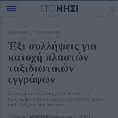
ΚΟΙΝΩΝΙΑ
/
ΑΣΤΥΝΟΜΙΑ
Έξι συλλήψεις για 
κατοχή πλαστών 
ταξιδιωτικών 
εγγράφων
Στελέχη του Λιμεναρχείου Μυτιλήνης
προχώρησαν σε συλλήψεις αλλοδαπών μετά
από ελέγχους που έκαναν
Από το
NEWSROOM
Δημοσίευση 31/10/2024