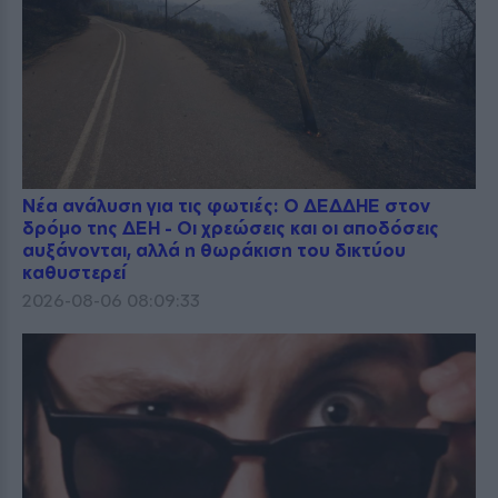
Νέα ανάλυση για τις φωτιές: Ο ΔΕΔΔΗΕ στον
δρόμο της ΔΕΗ - Οι χρεώσεις και οι αποδόσεις
αυξάνονται, αλλά η θωράκιση του δικτύου
καθυστερεί
2026-08-06 08:09:33