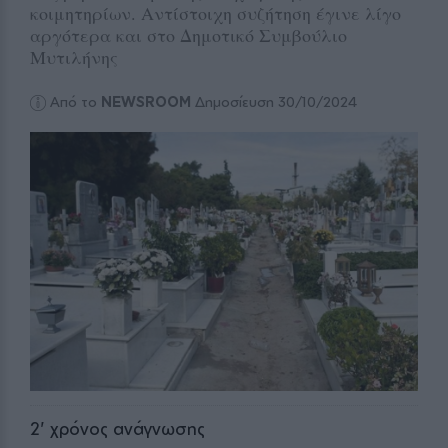
κοιμητηρίων. Αντίστοιχη συζήτηση έγινε λίγο
αργότερα και στο Δημοτικό Συμβούλιο
Μυτιλήνης
Από το
NEWSROOM
Δημοσίευση 30/10/2024
2
' χρόνος ανάγνωσης