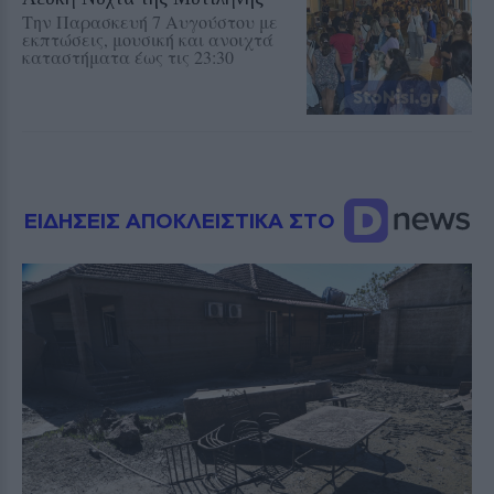
Την Παρασκευή 7 Αυγούστου με
εκπτώσεις, μουσική και ανοιχτά
καταστήματα έως τις 23:30
ΕΙΔΗΣΕΙΣ ΑΠΟΚΛΕΙΣΤΙΚΑ ΣΤΟ