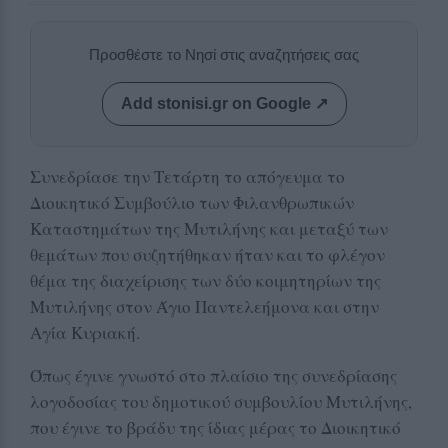
Προσθέστε το Νησί στις αναζητήσεις σας
Add stonisi.gr on Google ↗
Συνεδρίασε την Τετάρτη το απόγευμα το
Διοικητικό Συμβούλιο των Φιλανθρωπικών
Καταστημάτων της Μυτιλήνης και μεταξύ των
θεμάτων που συζητήθηκαν ήταν και το φλέγον
θέμα της διαχείρισης των δύο κοιμητηρίων της
Μυτιλήνης στον Άγιο Παντελεήμονα και στην
Αγία Κυριακή.
Όπως έγινε γνωστό στο πλαίσιο της συνεδρίασης
λογοδοσίας του δημοτικού συμβουλίου Μυτιλήνης,
που έγινε το βράδυ της ίδιας μέρας το Διοικητικό