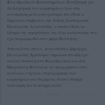
Φιλανθρωπικών Καταστημάτων. Η συζήτηση για
τη διαχείριση των κοιμητηρίων έγινε στη
συνεδρίαση μετά από ερώτημα που έθεσε ο
δημοτικός σύμβουλος της Λαϊκής Συσπείρωσης
Παναγιώτης Αυγουστίδης, ο οποίος έθεσε το
ζήτημα της νομιμότητας της όλης κατάστασης που
έχει διαμορφωθεί στον Δήμο Μυτιλήνης.
Απαντώντας στον κ. Αυγουστίδη ο Δήμαρχος
Παναγιώτης Χριστόφας σημείωσε ότι ήδη έχει
σταλεί επιστολή στα Φιλανθρωπικά και στη
Μητρόπολη Μυτιλήνης να προχωρήσουν στις
ανάλογες ενέργειες παραχώρησης των
κοιμητηρίων και ιπεριμένει πλέον επίσημη
απάντηση για το αίτημα αυτό.
ΔΙΑΦΗΜΙΣΗ