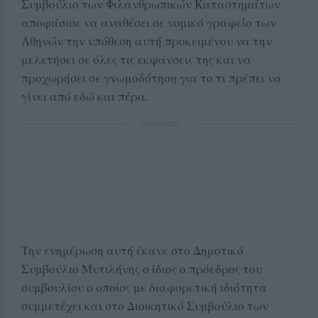
Συμβούλιο των Φιλανθρωπικών Καταστημάτων
αποφάσισε να αναθέσει σε νομικό γραφείο των
Αθηνών την υπόθεση αυτή προκειμένου να την
μελετήσει σε όλες τις εκφάνσεις της και να
προχωρήσει σε γνωμοδότηση για το τι πρέπει να
γίνει από εδώ και πέρα.
ΔΙΑΦΗΜΙΣΗ
Την ενημέρωση αυτή έκανε στο Δημοτικό
Συμβούλιο Μυτιλήνης ο ίδιος ο πρόεδρος του
συμβουλίου ο οποίος με διαφορετική ιδιότητα
συμμετέχει και στο Διοικητικό Συμβούλιο των