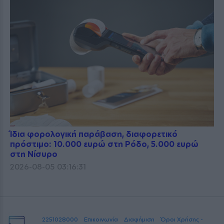
Ίδια φορολογική παράβαση, διαφορετικό
πρόστιμο: 10.000 ευρώ στη Ρόδο, 5.000 ευρώ
στη Νίσυρο
2026-08-05 03:16:31
2251028000
Επικοινωνία
Διαφήμιση
Όροι Χρήσης -