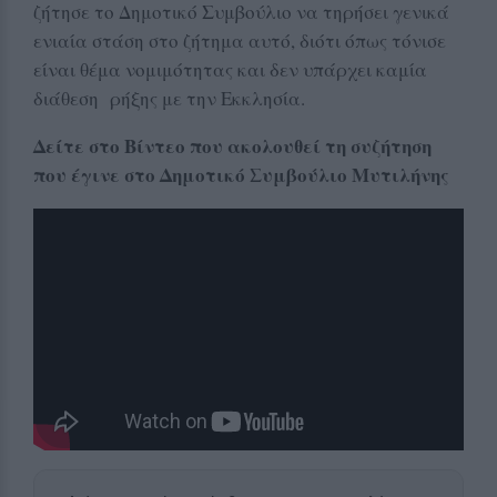
ζήτησε το Δημοτικό Συμβούλιο να τηρήσει γενικά
ενιαία στάση στο ζήτημα αυτό, διότι όπως τόνισε
είναι θέμα νομιμότητας και δεν υπάρχει καμία
διάθεση ρήξης με την Εκκλησία.
Δείτε στο Βίντεο που ακολουθεί τη συζήτηση
που έγινε στο Δημοτικό Συμβούλιο Μυτιλήνης