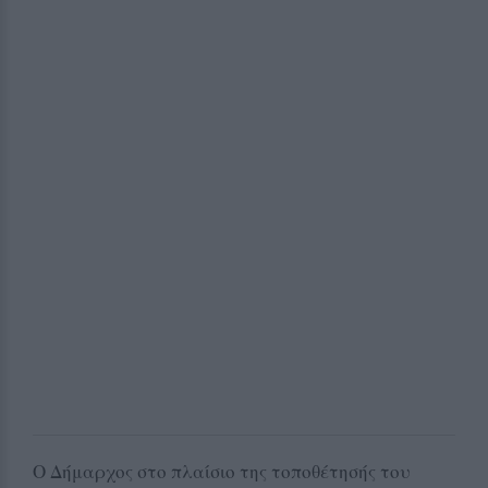
Ο Δήμαρχος στο πλαίσιο της τοποθέτησής του