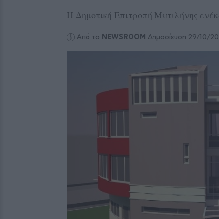
Η Δημοτική Επιτροπή Μυτιλήνης ενέκ
Από το
NEWSROOM
Δημοσίευση 29/10/2