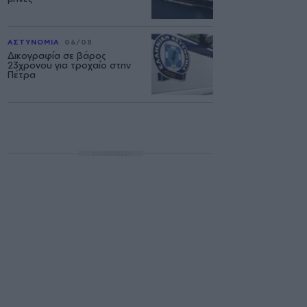
ΑΣΤΥΝΟΜΙΑ
06/08
Δικογραφία σε βάρος
23χρονου για τροχαίο στην
Πέτρα
ΔΙΑΦΗΜΙΣΗ