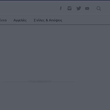
έντα
Αγγελίες
Στήλες & Απόψεις
ΔΙΑΦΗΜΙΣΗ