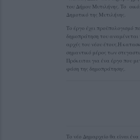
του Δήμου Μυτιλήνης. Το οικό
Δημοτικό της Μυτιλήνης.
Το έργο έχει προϋπολογισμό πο
δημοπράτηση του αναμένεται να
αρχές του νέου έτους.Η κατασ
σημαντικό μέρος των στεγαστ
Πρόκειται για ένα έργο που μ
φάση της δημοπράτησης.
Το νέο Δημαρχείο θα είναι ένα