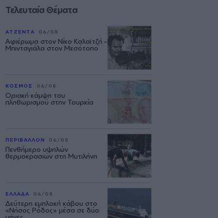
Τελευταία Θέματα
ΑΤΖΕΝΤΑ
06/08
Αφιέρωμα στον Νίκο Καλαϊτζή –
Μπινταγιάλα στον Μεσότοπο
ΚΟΣΜΟΣ
06/08
Οριακή κάμψη του
πληθωρισμού στην Τουρκία
ΠΕΡΙΒΑΛΛΟΝ
06/08
Πενθήμερο υψηλών
θερμοκρασιών στη Μυτιλήνη
ΕΛΛΑΔΑ
06/08
Δεύτερη εμπλοκή κάβου στο
«Νήσος Ρόδος» μέσα σε δύο
μήνες