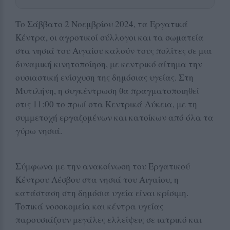
Το Σάββατο 2 Νοεμβρίου 2024, τα Εργατικά
Κέντρα, οι αγροτικοί σύλλογοι και τα σωματεία
στα νησιά του Αιγαίου καλούν τους πολίτες σε μια
δυναμική κινητοποίηση, με κεντρικό αίτημα την
ουσιαστική ενίσχυση της δημόσιας υγείας. Στη
Μυτιλήνη, η συγκέντρωση θα πραγματοποιηθεί
στις 11:00 το πρωί στα Κεντρικά Λύκεια, με τη
συμμετοχή εργαζομένων και κατοίκων από όλα τα
γύρω νησιά.
Σύμφωνα με την ανακοίνωση του Εργατικού
Κέντρου Λέσβου στα νησιά του Αιγαίου, η
κατάσταση στη δημόσια υγεία είναι κρίσιμη.
Τοπικά νοσοκομεία και κέντρα υγείας
παρουσιάζουν μεγάλες ελλείψεις σε ιατρικό και