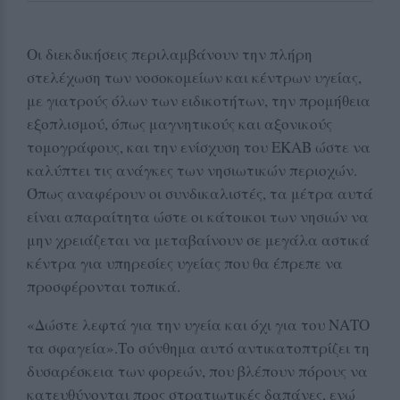
Οι διεκδικήσεις περιλαμβάνουν την πλήρη
στελέχωση των νοσοκομείων και κέντρων υγείας,
με γιατρούς όλων των ειδικοτήτων, την προμήθεια
εξοπλισμού, όπως μαγνητικούς και αξονικούς
τομογράφους, και την ενίσχυση του ΕΚΑΒ ώστε να
καλύπτει τις ανάγκες των νησιωτικών περιοχών.
Όπως αναφέρουν οι συνδικαλιστές, τα μέτρα αυτά
είναι απαραίτητα ώστε οι κάτοικοι των νησιών να
μην χρειάζεται να μεταβαίνουν σε μεγάλα αστικά
κέντρα για υπηρεσίες υγείας που θα έπρεπε να
προσφέρονται τοπικά.
«Δώστε λεφτά για την υγεία και όχι για του ΝΑΤΟ
τα σφαγεία».Το σύνθημα αυτό αντικατοπτρίζει τη
δυσαρέσκεια των φορεών, που βλέπουν πόρους να
κατευθύνονται προς στρατιωτικές δαπάνες, ενώ