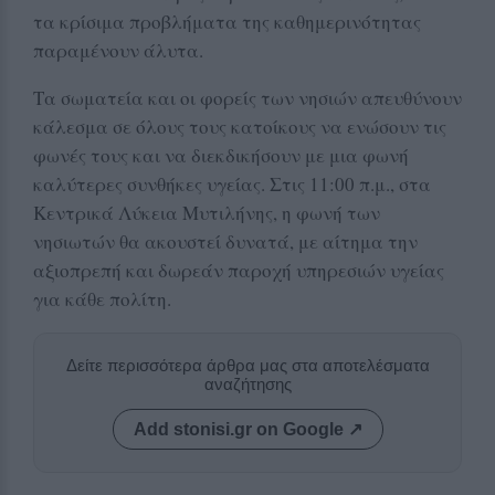
τα κρίσιμα προβλήματα της καθημερινότητας
παραμένουν άλυτα.
Τα σωματεία και οι φορείς των νησιών απευθύνουν
κάλεσμα σε όλους τους κατοίκους να ενώσουν τις
φωνές τους και να διεκδικήσουν με μια φωνή
καλύτερες συνθήκες υγείας. Στις 11:00 π.μ., στα
Κεντρικά Λύκεια Μυτιλήνης, η φωνή των
νησιωτών θα ακουστεί δυνατά, με αίτημα την
αξιοπρεπή και δωρεάν παροχή υπηρεσιών υγείας
για κάθε πολίτη.
Δείτε περισσότερα άρθρα μας στα αποτελέσματα
αναζήτησης
Add stonisi.gr on Google ↗