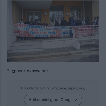
2
' χρόνος ανάγνωσης
Προσθέστε το Νησί στις αναζητήσεις σας
Add stonisi.gr on Google ↗