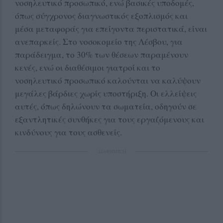
νοσηλευτικό προσωπικό, ενώ βασικές υποδομές,
όπως σύγχρονος διαγνωστικός εξοπλισμός και
μέσα μεταφοράς για επείγοντα περιστατικά, είναι
ανεπαρκείς. Στο νοσοκομείο της Λέσβου, για
παράδειγμα, το 30% των θέσεων παραμένουν
κενές, ενώ οι διαθέσιμοι γιατροί και το
νοσηλευτικό προσωπικό καλούνται να καλύψουν
μεγάλες βάρδιες χωρίς υποστήριξη. Οι ελλείψεις
αυτές, όπως δηλώνουν τα σωματεία, οδηγούν σε
εξαντλητικές συνθήκες για τους εργαζόμενους και
κινδύνους για τους ασθενείς.
ΔΙΑΦΗΜΙΣΗ