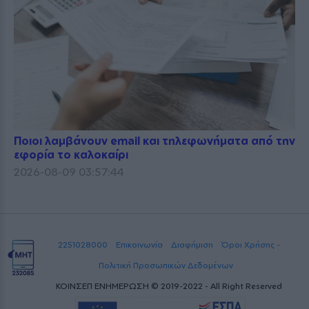
Ποιοι λαμβάνουν email και τηλεφωνήματα από την
εφορία το καλοκαίρι
2026-08-09 03:57:44
2251028000
Επικοινωνία
Διαφήμιση
Όροι Χρήσης -
Πολιτική Προσωπικών Δεδομένων
ΚΟΙΝΣΕΠ ΕΝΗΜΕΡΩΣΗ © 2019-2022 - All Right Reserved