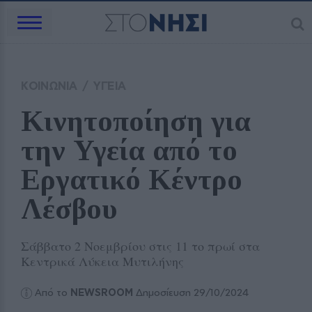
ΚΟΙΝΩΝΙΑ
/
ΥΓΕΙΑ
Κινητοποίηση για 
την Υγεία από το 
Εργατικό Κέντρο 
Λέσβου
Σάββατο 2 Νοεμβρίου στις 11 το πρωί στα
Κεντρικά Λύκεια Μυτιλήνης
Από το
NEWSROOM
Δημοσίευση 29/10/2024