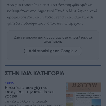
πραγματοποιήθηκε αντικατάσταση φθαρμένων
καθισμάτων στο Δημοτικό Στάδιο Μυτιλήνης, ενώ
δρομολογείται και η τοποθέτηση καθισμάτων σε
γήπεδα ποδοσφαίρου, όπου δεν υπάρχουν.
Δείτε περισσότερα άρθρα μας στα αποτελέσματα
αναζήτησης
Add stonisi.gr on Google ↗
ΣΤΗΝ ΙΔΙΑ ΚΑΤΗΓΟΡΙΑ
ΧΩΡΙΑ
Η «Στύψη» συνεχίζει να
καταγράφει την ιστορία του
χωριού
Το νέο φύλλο της τοπικής
εφημερίδας φιλοξενεί ενδιαφέρον