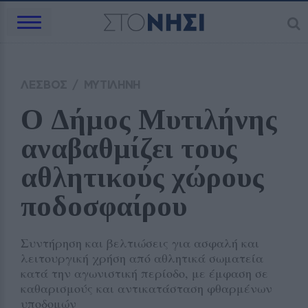
ΛΕΣΒΟΣ
/
ΜΥΤΙΛΗΝΗ
Ο Δήμος Μυτιλήνης 
αναβαθμίζει τους 
αθλητικούς χώρους 
ποδοσφαίρου
Συντήρηση και βελτιώσεις για ασφαλή και
λειτουργική χρήση από αθλητικά σωματεία
κατά την αγωνιστική περίοδο, με έμφαση σε
καθαρισμούς και αντικατάσταση φθαρμένων
υποδομών