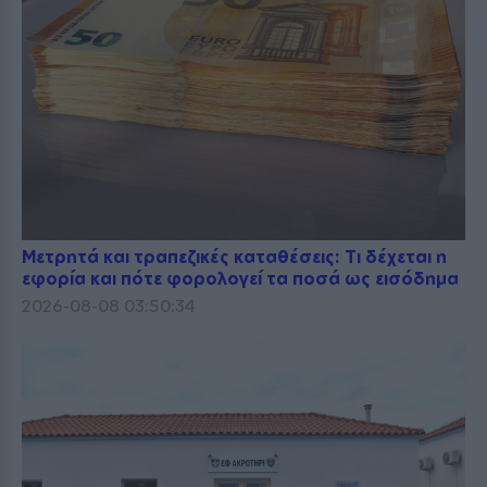
Μετρητά και τραπεζικές καταθέσεις: Τι δέχεται η
εφορία και πότε φορολογεί τα ποσά ως εισόδημα
2026-08-08 03:50:34