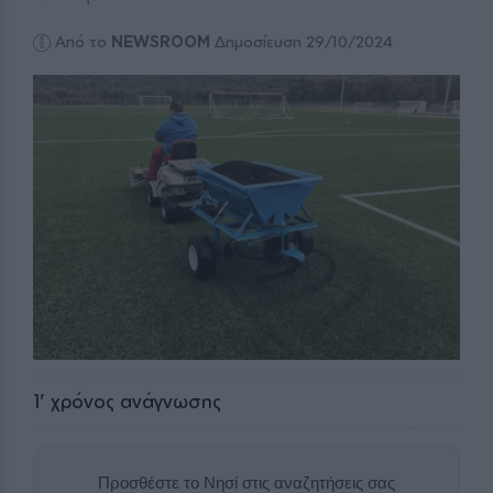
Από το
NEWSROOM
Δημοσίευση 29/10/2024
1
' χρόνος ανάγνωσης
Προσθέστε το Νησί στις αναζητήσεις σας