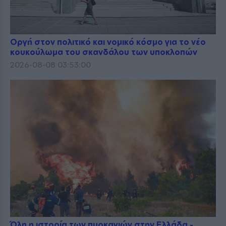
Οργή στον πολιτικό και νομικό κόσμο για το νέο
κουκούλωμα του σκανδάλου των υποκλοπών
2026-08-08 03:53:00
Όλη η ιστορία των πυρκαγιών στην Ελλάδα -