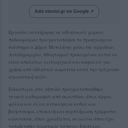
Add stonisi.gr on Google ↗
Εργασίες συντήρησης σε αθλητικούς χώρους
ποδοσφαίρου πραγματοποίησε το προηγούμενο
διάστημα ο Δήμος Μυτιλήνης μέσω της αρμόδιας
Αντιδημαρχίας Αθλητισμού προκειμένου αυτοί να
είναι απολύτως λειτουργικοί και ασφαλείς για
χρήση από αθλητικά σωματεία κατά την τρέχουσα
αγωνιστική σεζόν.
Ειδικότερα, στα γήπεδα πραγματοποιήθηκε
γενικός καθαρισμός από σκουπίδια, όπως άμμος,
φύλλα και άλλα αντικείμενα καθώς και
βούρτσισμα, επισκευή και συμπλήρωση τρίμματος
καουτσούκ, όπου χρειάζεται, σε εκείνα όπου έχει
τοποθετηθεί πλαστικός τάπητας.Επιπλέον,