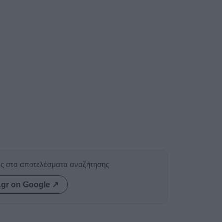
ας στα αποτελέσματα αναζήτησης
.gr on Google ↗