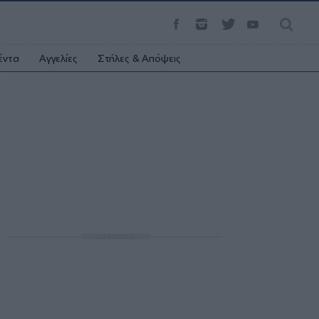
έντα
Αγγελίες
Στήλες & Απόψεις
ΔΙΑΦΗΜΙΣΗ