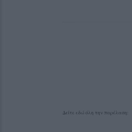
Δείτε εδώ όλη την παρέλαση: