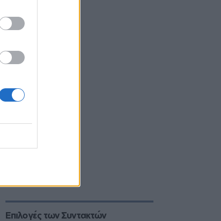
Επιλογές των Συντακτών