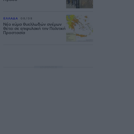
ΕΛΛΑΔΑ
08/08
Νέο κύμα θυελλωδών ανέμων
θέτει σε επιφυλακή την Πολιτική
Προστασία
ΔΙΑΦΗΜΙΣΗ