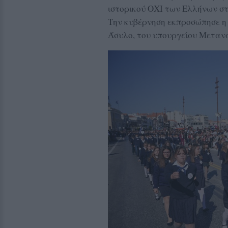
ιστορικού ΟΧΙ των Ελλήνων στ
Την κυβέρνηση εκπροσώπησε η
Άσυλο, του υπουργείου Μεταν