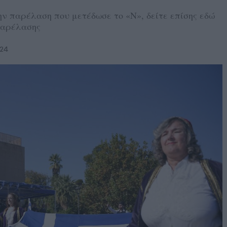
ν παρέλαση που μετέδωσε το «Ν», δείτε επίσης εδώ
παρέλασης
024