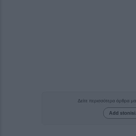
Δείτε περισσότερα άρθρα μ
Add stonisi