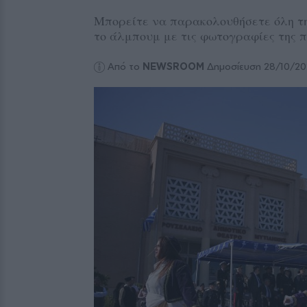
Μπορείτε να παρακολουθήσετε όλη τη
το άλμπουμ με τις φωτογραφίες της 
Από το
NEWSROOM
Δημοσίευση 28/10/2