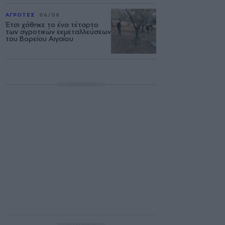
ΑΓΡΟΤΕΣ
06/08
Έτσι χάθηκε το ένα τέταρτο
των αγροτικών εκμεταλλεύσεων
του Βορείου Αιγαίου
ΔΙΑΦΗΜΙΣΗ