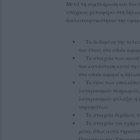
Μετά τη συμπλήρωση και τον έ
υπόχρεος μεταφέρει στη δήλωσ
διαλειτουργικότητας της εφαρ
Τα δεδομένα της τελευτ
του έτους στο οποίο αφορ
Τα στοιχεία των ακινήτ
του κατάσταση κατά την 
στο οποίο αφορά η δήλωσ
Το ύψος των υπολοίπων
λογαριασμών πληρωμών, 
λογαριασμών φύλαξης ή 
νομισμάτων.
Τα στοιχεία θυρίδων, τω
Τα στοιχεία για οχήματ
μέσα, όπως αυτά τηρούντ
Οχημάτων του Υπουργεί