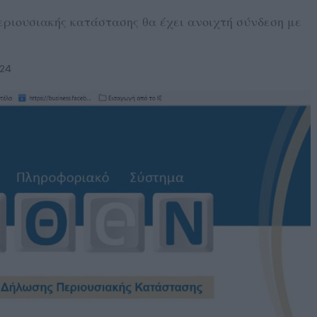
ριουσιακής κατάστασης θα έχει ανοιχτή σύνδεση με
024