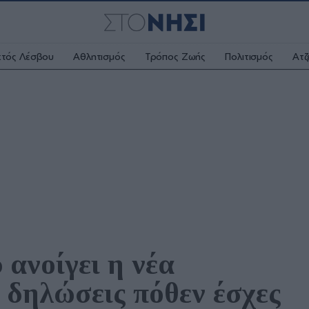
κτός Λέσβου
Αθλητισμός
Τρόπος Ζωής
Πολιτισμός
Ατζ
ανοίγει η νέα 
 δηλώσεις πόθεν έσχες 