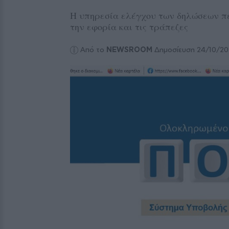
Η υπηρεσία ελέγχου των δηλώσεων πε
την εφορία και τις τράπεζες
Από το
NEWSROOM
Δημοσίευση 24/10/2