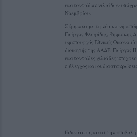
εκατοντάδων χιλιάδων υπόχρεω
Νοεμβρίου.
Σύμφωνα με τη νέα κοινή απόφ
Γιώργος Φλωρίδης, Ψηφιακής Δ
υφυπουργός Εθνικής Οικονομία
διοικητής της ΑΑΔΕ, Γιώργος Πι
εκατοντάδες χιλιάδες υπόχρεο
ο έλεγχος και οι διασταυρώσε
Ειδικότερα, κατά την υποβολή