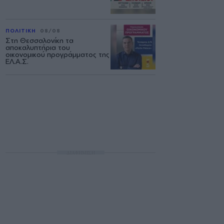
ΠΟΛΙΤΙΚΗ
08/08
Στη Θεσσαλονίκη τα
αποκαλυπτήρια του
οικονομικού προγράμματος της
ΕΛ.Α.Σ.
ΔΙΑΦΗΜΙΣΗ