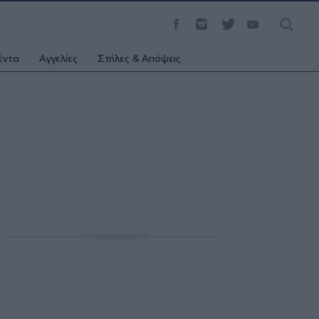
έντα
Αγγελίες
Στήλες & Απόψεις
ΔΙΑΦΗΜΙΣΗ