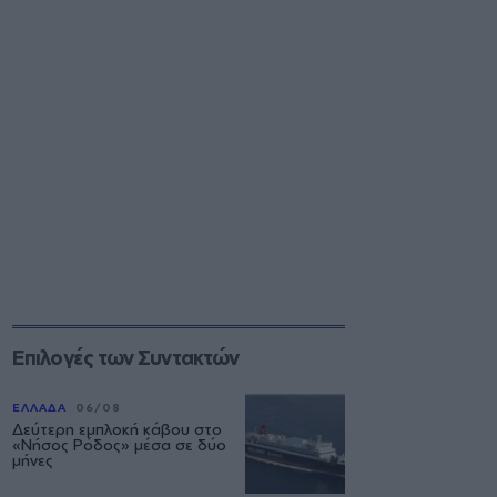
Επιλογές των Συντακτών
ΕΛΛΑΔΑ
06/08
Δεύτερη εμπλοκή κάβου στο
«Νήσος Ρόδος» μέσα σε δύο
μήνες