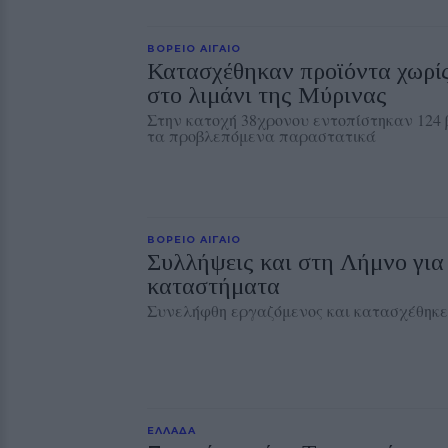
ΒΟΡΕΙΟ ΑΙΓΑΙΟ
Κατασχέθηκαν προϊόντα χωρί
στο λιμάνι της Μύρινας
Στην κατοχή 38χρονου εντοπίστηκαν 124 
τα προβλεπόμενα παραστατικά
ΒΟΡΕΙΟ ΑΙΓΑΙΟ
Συλλήψεις και στη Λήμνο για
καταστήματα
Συνελήφθη εργαζόμενος και κατασχέθηκε
ΕΛΛΑΔΑ