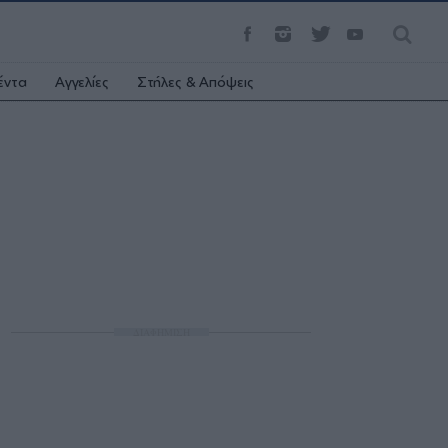
έντα
Αγγελίες
Στήλες & Απόψεις
ΔΙΑΦΗΜΙΣΗ