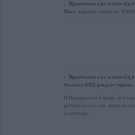
- Προστασία και ανάδειξη τ
Χίου,
δημοσίας δαπάνης 850.
- Προστασία και ανάδειξη τ
πλαίσιο ΟΧΕ μικρών νησιών
Η Περιφερειακή Αρχή, σε ανακ
μεταξύ άλλων ότι πιστεύει στο
ανάπτυξης.