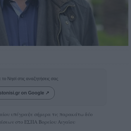
 το Νησί στις αναζητήσεις σας
stonisi.gr on Google ↗
γαίου υπέγραψε σήμερα τις παρακάτω δύο
τάσεων στο ΕΣΠΑ Βορείου Αιγαίου