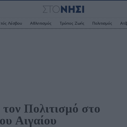
κτός Λέσβου
Αθλητισμός
Τρόπος Ζωής
Πολιτισμός
Ατζ
 τον Πολιτισμό στο 
ου Αιγαίου 