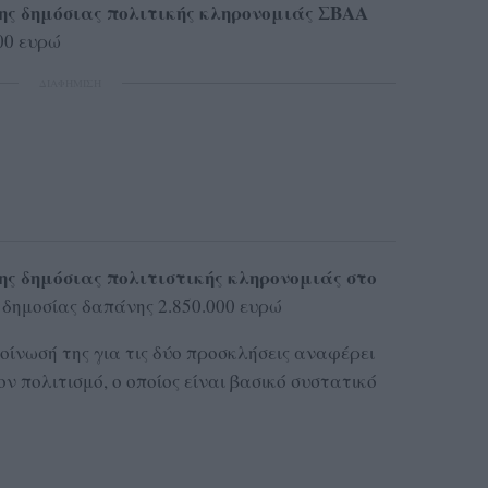
ης δημόσιας πολιτικής κληρονομιάς ΣΒΑΑ
000 ευρώ
ΔΙΑΦΗΜΙΣΗ
ης δημόσιας πολιτιστικής κληρονομιάς στο
,
δημοσίας δαπάνης 2.850.000 ευρώ
οίνωσή της για τις δύο προσκλήσεις αναφέρει
ν πολιτισμό, ο οποίος είναι βασικό συστατικό