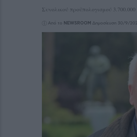
Συνολικού προϋπολογισμού 3.700.000
Από το
NEWSROOM
Δημοσίευση 30/9/20