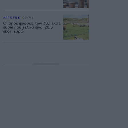
ΑΓΡΟΤΕΣ
07/08
Οι αποζημιώσεις των 38,1 εκατ.
ευρώ που τελικά είναι 20,5
εκατ. ευρώ
ΔΙΑΦΗΜΙΣΗ