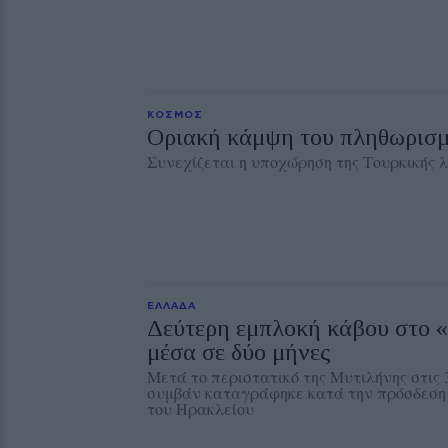
ΚΟΣΜΟΣ
Οριακή κάμψη του πληθωρισμ
Συνεχίζεται η υποχώρηση της Τουρκικής 
ΕΛΛΑΔΑ
Δεύτερη εμπλοκή κάβου στο 
μέσα σε δύο μήνες
Μετά το περιστατικό της Μυτιλήνης στις 
συμβάν καταγράφηκε κατά την πρόσδεση 
του Ηρακλείου