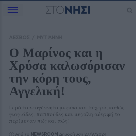
ΛΕΣΒΟΣ
/
ΜΥΤΙΛΗΝΗ
Ο Μαρίνος και η 
Χρύσα καλωσόρισαν 
την κόρη τους, 
Αγγελική!
Γερό το νεογέννητο μωράκι και τυχερό, καθώς
γιαγιάδες, παππούδες και μεγάλη αδερφή το
περίμεναν πώς και πώς!
Από το
NEWSROOM
Δημοσίευση 27/9/2024