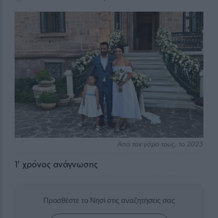
Από τον γάμο τους, το 2023
1
' χρόνος ανάγνωσης
Προσθέστε το Νησί στις αναζητήσεις σας