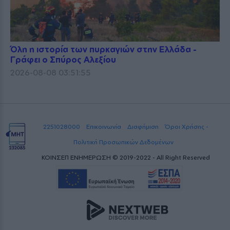
Όλη η ιστορία των πυρκαγιών στην Ελλάδα -
Γράφει ο Σπύρος Αλεξίου
2026-08-08 03:51:55
2251028000
Επικοινωνία
Διαφήμιση
Όροι Χρήσης -
Πολιτική Προσωπικών Δεδομένων
ΚΟΙΝΣΕΠ ΕΝΗΜΕΡΩΣΗ © 2019-2022 - All Right Reserved