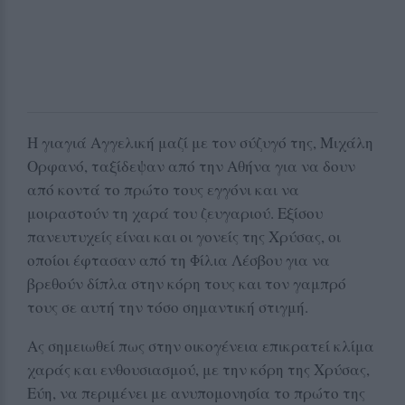
Η γιαγιά Αγγελική μαζί με τον σύζυγό της, Μιχάλη
Ορφανό, ταξίδεψαν από την Αθήνα για να δουν
από κοντά το πρώτο τους εγγόνι και να
μοιραστούν τη χαρά του ζευγαριού. Εξίσου
πανευτυχείς είναι και οι γονείς της Χρύσας, οι
οποίοι έφτασαν από τη Φίλια Λέσβου για να
βρεθούν δίπλα στην κόρη τους και τον γαμπρό
τους σε αυτή την τόσο σημαντική στιγμή.
Ας σημειωθεί πως στην οικογένεια επικρατεί κλίμα
χαράς και ενθουσιασμού, με την κόρη της Χρύσας,
Εύη, να περιμένει με ανυπομονησία το πρώτο της