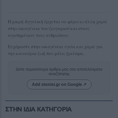
Η μικρή Αγγελική έρχεται να φέρει κι άλλη χαρά
στην οικογένεια του ζευγαριού και στους
αγαπημένους τους ανθρώπους.
Ευχόμαστε στην οικογένεια υγεία και χαρά για
την καινούρια ζωή που μόλις ξεκίνησε.
Δείτε περισσότερα άρθρα μας στα αποτελέσματα
αναζήτησης
Add stonisi.gr on Google ↗
ΣΤΗΝ ΙΔΙΑ ΚΑΤΗΓΟΡΙΑ