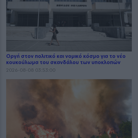
Οργή στον πολιτικό και νομικό κόσμο για το νέο
κουκούλωμα του σκανδάλου των υποκλοπών
2026-08-08 03:53:00