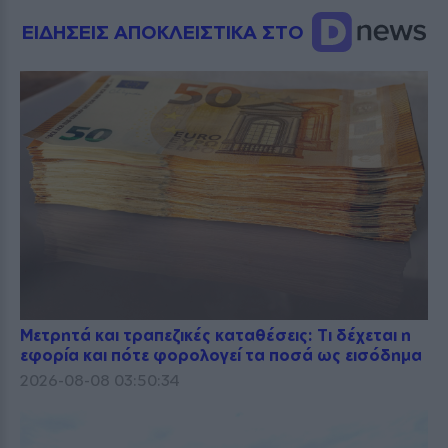
ΕΙΔΗΣΕΙΣ ΑΠΟΚΛΕΙΣΤΙΚΑ ΣΤΟ
Μετρητά και τραπεζικές καταθέσεις: Τι δέχεται η
εφορία και πότε φορολογεί τα ποσά ως εισόδημα
2026-08-08 03:50:34