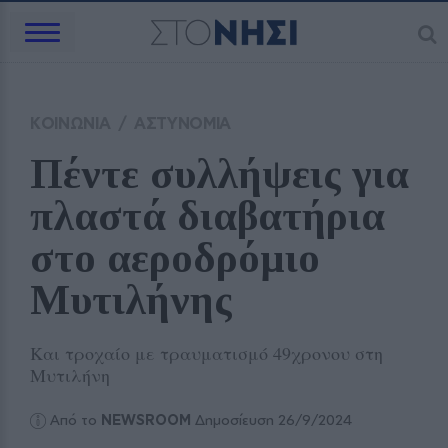
ΚΟΙΝΩΝΙΑ
/
ΑΣΤΥΝΟΜΙΑ
Πέντε συλλήψεις για 
πλαστά διαβατήρια 
στο αεροδρόμιο 
Μυτιλήνης
Και τροχαίο με τραυματισμό 49χρονου στη
Μυτιλήνη
Από το
NEWSROOM
Δημοσίευση 26/9/2024