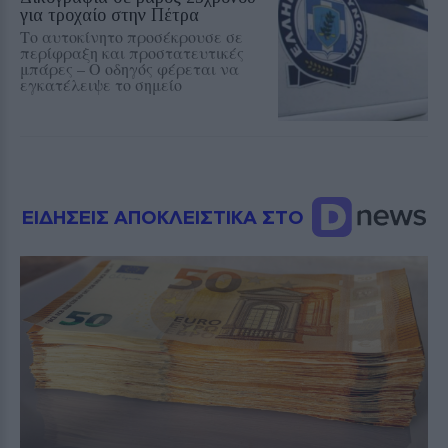
για τροχαίο στην Πέτρα
Το αυτοκίνητο προσέκρουσε σε
περίφραξη και προστατευτικές
μπάρες – Ο οδηγός φέρεται να
εγκατέλειψε το σημείο
ΕΙΔΗΣΕΙΣ ΑΠΟΚΛΕΙΣΤΙΚΑ ΣΤΟ