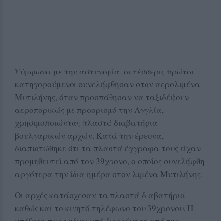
Σύμφωνα με την αστυνομία, οι τέσσερις πρώτοι
κατηγορούμενοι συνελήφθησαν στον αερολιμένα
Μυτιλήνης, όταν προσπάθησαν να ταξιδέψουν
αεροπορικώς με προορισμό την Αγγλία,
χρησιμοποιώντας πλαστά διαβατήρια
βουλγαρικών αρχών. Κατά την έρευνα,
διαπιστώθηκε ότι τα πλαστά έγγραφα τους είχαν
προμηθευτεί από τον 39χρονο, ο οποίος συνελήφθη
αργότερα την ίδια ημέρα στον λιμένα Μυτιλήνης.
Οι αρχές κατάσχεσαν τα πλαστά διαβατήρια
καθώς και το κινητό τηλέφωνο του 39χρονου. Η
υπόθεση παραμένει υπό διερεύνηση από την