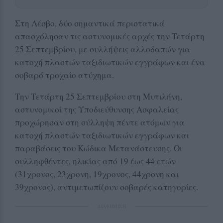
Στη Λέσβο, δύο σημαντικά περιστατικά
απασχόλησαν τις αστυνομικές αρχές την Τετάρτη
25 Σεπτεμβρίου, με συλλήψεις αλλοδαπών για
κατοχή πλαστών ταξιδιωτικών εγγράφων και ένα
σοβαρό τροχαίο ατύχημα.
Την Τετάρτη 25 Σεπτεμβρίου στη Μυτιλήνη,
αστυνομικοί της Υποδιεύθυνσης Ασφαλείας
προχώρησαν στη σύλληψη πέντε ατόμων για
κατοχή πλαστών ταξιδιωτικών εγγράφων και
παραβάσεις του Κώδικα Μετανάστευσης. Οι
συλληφθέντες, ηλικίας από 19 έως 44 ετών
(31χρονος, 23χρονη, 19χρονος, 44χρονη και
39χρονος), αντιμετωπίζουν σοβαρές κατηγορίες.
ΔΙΑΦΗΜΙΣΗ