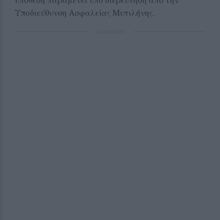
Υποδιεύθυνση Ασφαλείας Μυτιλήνης.
ΔΙΑΦΗΜΙΣΗ