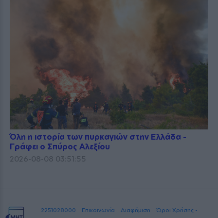
Όλη η ιστορία των πυρκαγιών στην Ελλάδα -
Γράφει ο Σπύρος Αλεξίου
2026-08-08 03:51:55
2251028000
Επικοινωνία
Διαφήμιση
Όροι Χρήσης -