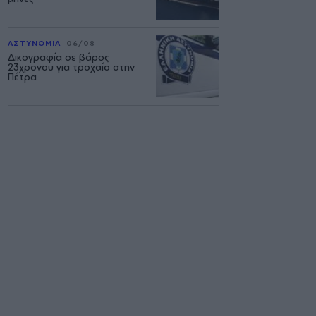
ΑΣΤΥΝΟΜΙΑ
06/08
Δικογραφία σε βάρος
23χρονου για τροχαίο στην
Πέτρα