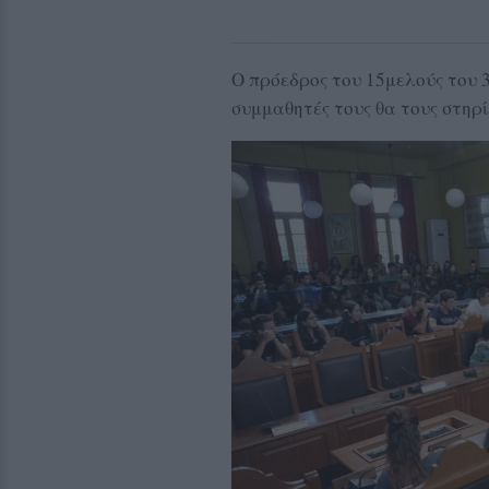
Ο πρόεδρος του 15μελούς του 3
συμμαθητές τους θα τους στηρί