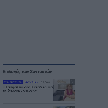
Επιλογές των Συντακτών
ΣΥΝΕΝΤΕΥΞΗ
ΜΟΥΣΙΚΗ
05/08
«Η ασφάλεια δεν θυσιάζεται για
τις δημόσιες σχέσεις»