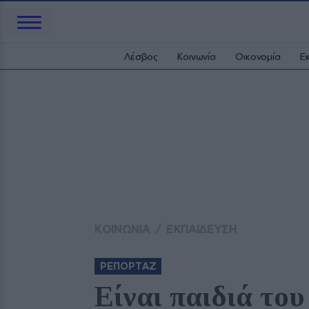
Λέσβος
Κοινωνία
Οικονομία
Ε
ΚΟΙΝΩΝΙΑ
/
ΕΚΠΑΙΔΕΥΣΗ
ΡΕΠΟΡΤΑΖ
Είναι παιδιά το