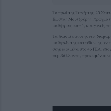
Το πρωί της Τετάρτης, 25 Σεπτ
Κώστας Μουτζούρης, πραγματο
μαθήτριες, καθώς και γονείς τ
Τα παιδιά και οι γονείς διαμ
μαθητών της κατεύθυνσης ανθ
συγκεκριμένα στο 4ο ΓΕΛ, υπο
περιβάλλοντος προκειμένου ν