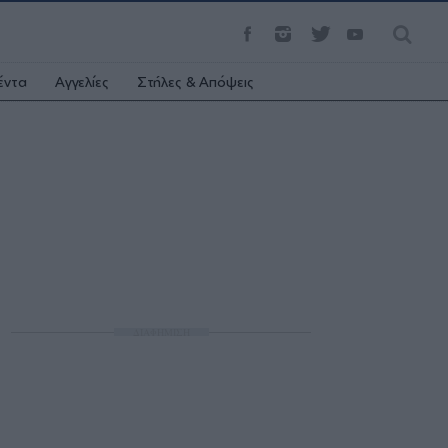
έντα
Αγγελίες
Στήλες & Απόψεις
ΔΙΑΦΗΜΙΣΗ