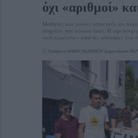
όχι «αριθμοί» κα
Μαθητές και γονείς απαιτούν να παρα
στηρίζει τον αγώνα τους. Η υφυπουργό
«απειλούνται» από τις απουσίες για 
Γράφει η ΑΝΘΗ ΠΑΖΙΑΝΟΥ
Δημοσίευση 25/