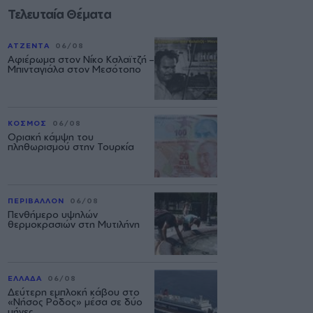
Τελευταία Θέματα
ΑΤΖΕΝΤΑ
06/08
Αφιέρωμα στον Νίκο Καλαϊτζή –
Μπινταγιάλα στον Μεσότοπο
ΚΟΣΜΟΣ
06/08
Οριακή κάμψη του
πληθωρισμού στην Τουρκία
ΠΕΡΙΒΑΛΛΟΝ
06/08
Πενθήμερο υψηλών
θερμοκρασιών στη Μυτιλήνη
ΕΛΛΑΔΑ
06/08
Δεύτερη εμπλοκή κάβου στο
«Νήσος Ρόδος» μέσα σε δύο
μήνες