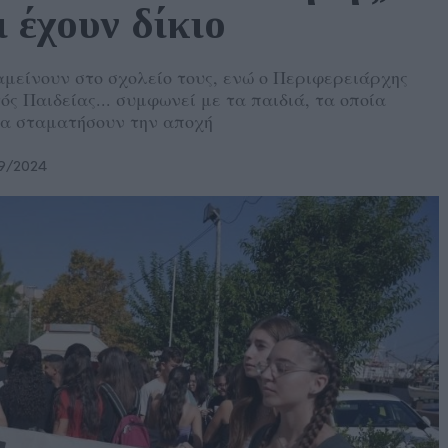
ι έχουν δίκιο
μείνουν στο σχολείο τους, ενώ ο Περιφερειάρχης
ς Παιδείας... συμφωνεί με τα παιδιά, τα οποία
να σταματήσουν την αποχή
9/2024