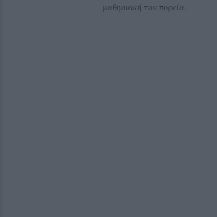
μαθησιακή του πορεία.