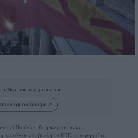
 το Νησί στις αναζητήσεις σας
stonisi.gr on Google ↗
πουργό Παιδείας, Θρησκευμάτων και
, κατέθεσε στη βουλή το ΚΚΕ, με αφορμή τις