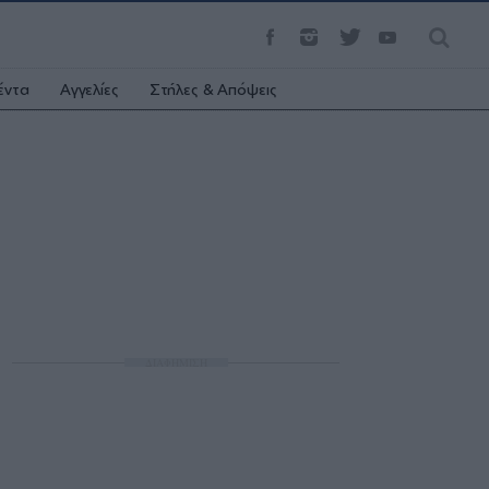
έντα
Αγγελίες
Στήλες & Απόψεις
ΔΙΑΦΗΜΙΣΗ