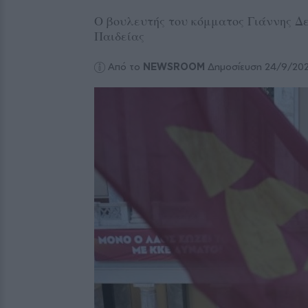
Ο βουλευτής του κόμματος Γιάννης Δ
Παιδείας
Από το
NEWSROOM
Δημοσίευση 24/9/20