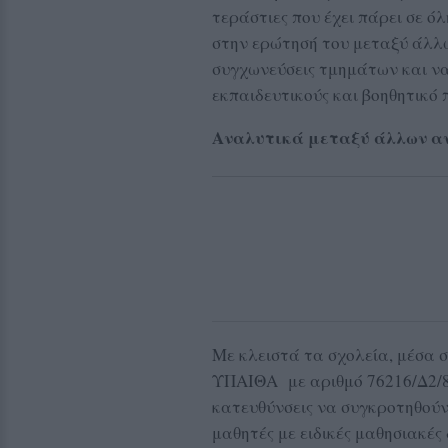
τεράστιες που έχει πάρει σε 
στην ερώτησή του μεταξύ άλλ
συγχωνεύσεις τμημάτων και ν
εκπαιδευτικούς και βοηθητικό 
Αναλυτικά μεταξύ άλλων α
Με κλειστά τα σχολεία, μέσα σ
ΥΠΑΙΘΑ με αριθμό 76216/Δ2/8-
κατευθύνσεις να συγκροτηθούν
μαθητές με ειδικές μαθησιακές 