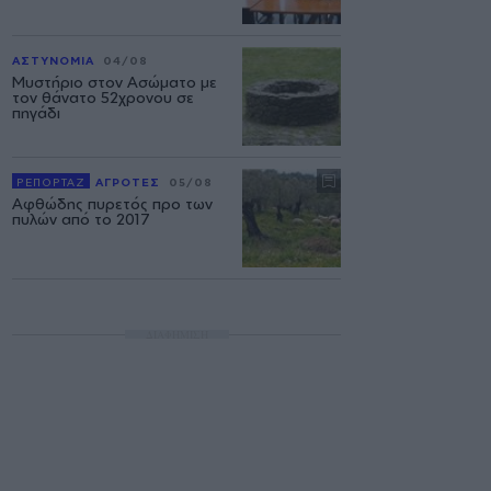
ΑΣΤΥΝΟΜΙΑ
04/08
Μυστήριο στον Ασώματο με
τον θάνατο 52χρονου σε
πηγάδι
ΡΕΠΟΡΤΑΖ
ΑΓΡΟΤΕΣ
05/08
Αφθώδης πυρετός προ των
πυλών από το 2017
ΔΙΑΦΗΜΙΣΗ