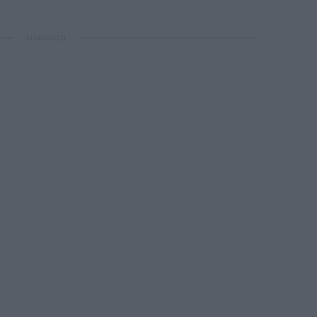
ΔΙΑΦΗΜΙΣΗ