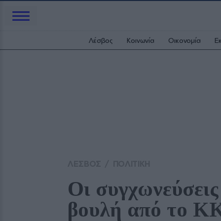
Λέσβος
Κοινωνία
Οικονομία
Ε
ΛΕΣΒΟΣ
/
ΠΟΛΙΤΙΚΗ
Οι συγχωνεύσεις
βουλή από το Κ