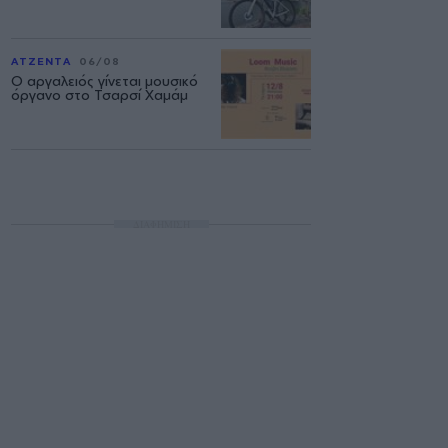
ΑΤΖΕΝΤΑ
06/08
Ο αργαλειός γίνεται μουσικό
όργανο στο Τσαρσί Χαμάμ
ΔΙΑΦΗΜΙΣΗ