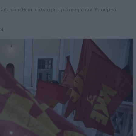
ελής κατέθεσε επίκαιρη ερώτηση στον Υπουργό
24