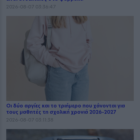
2026-08-07 03:36:47
Οι δύο αργίες και το τριήμερο που χάνονται για
τους μαθητές τη σχολική χρονιά 2026-2027
2026-08-07 03:11:38