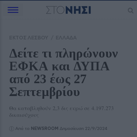
ΕΚΤΟΣ ΛΕΣΒΟΥ
/
ΕΛΛΑΔΑ
Δείτε τι πληρώνουν 
ΕΦΚΑ και ΔΥΠΑ 
από 23 έως 27 
Σεπτεμβρίου
Θα καταβληθούν 2,3 δις ευρώ σε 4.197.273
δικαιούχους
Από το
NEWSROOM
Δημοσίευση 22/9/2024