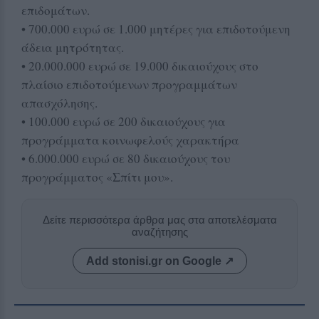
επιδομάτων.
• 700.000 ευρώ σε 1.000 μητέρες για επιδοτούμενη
άδεια μητρότητας.
• 20.000.000 ευρώ σε 19.000 δικαιούχους στο
πλαίσιο επιδοτούμενων προγραμμάτων
απασχόλησης.
• 100.000 ευρώ σε 200 δικαιούχους για
προγράμματα κοινωφελούς χαρακτήρα
• 6.000.000 ευρώ σε 80 δικαιούχους του
προγράμματος «Σπίτι μου».
Δείτε περισσότερα άρθρα μας στα αποτελέσματα
αναζήτησης
Add stonisi.gr on Google ↗