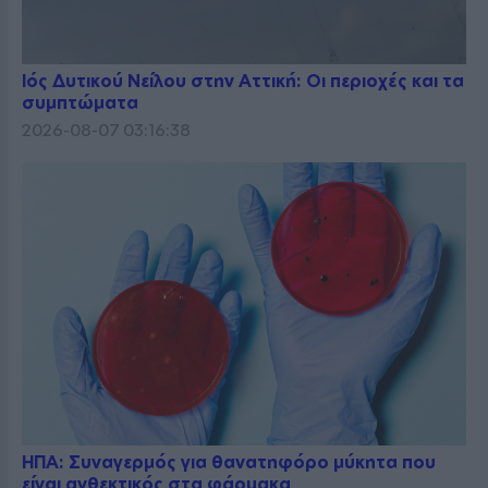
Ιός Δυτικού Νείλου στην Αττική: Οι περιοχές και τα
συμπτώματα
2026-08-07 03:16:38
ΗΠΑ: Συναγερμός για θανατηφόρο μύκητα που
είναι ανθεκτικός στα φάρμακα