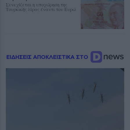
Συνεχίζεται η υποχώρηση της
Τουρκικής λίρας έναντι του Ευρώ
ΕΙΔΗΣΕΙΣ ΑΠΟΚΛΕΙΣΤΙΚΑ ΣΤΟ