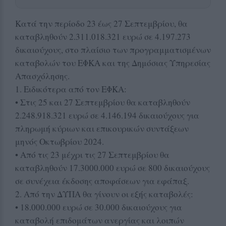
Κατά την περίοδο 23 έως 27 Σεπτεμβρίου, θα
καταβληθούν 2.311.018.321 ευρώ σε 4.197.273
δικαιούχους, στο πλαίσιο των προγραμματισμένων
καταβολών του ΕΦΚΑ και της Δημόσιας Υπηρεσίας
Απασχόλησης.
1. Ειδικότερα από τον ΕΦΚΑ:
• Στις 25 και 27 Σεπτεμβρίου θα καταβληθούν
2.248.918.321 ευρώ σε 4.146.194 δικαιούχους για
πληρωμή κύριων και επικουρικών συντάξεων
μηνός Οκτωβρίου 2024.
• Από τις 23 μέχρι τις 27 Σεπτεμβρίου θα
καταβληθούν 17.3000.000 ευρώ σε 800 δικαιούχους
σε συνέχεια έκδοσης αποφάσεων για εφάπαξ.
2. Από την ΔΥΠΑ θα γίνουν οι εξής καταβολές:
• 18.000.000 ευρώ σε 30.000 δικαιούχους για
καταβολή επιδομάτων ανεργίας και λοιπών