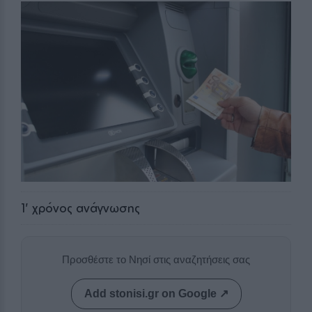
1
' χρόνος ανάγνωσης
Προσθέστε το Νησί στις αναζητήσεις σας
Add stonisi.gr on Google ↗