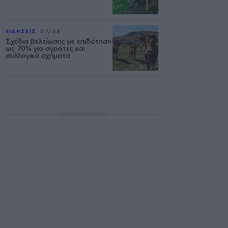
ΕΙΔΗΣΕΙΣ
07/08
Σχέδια βελτίωσης με επιδότηση
ως 70% για αγρότες και
συλλογικά σχήματα
ΔΙΑΦΗΜΙΣΗ