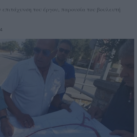
ν επιτάχυνση του έργου, παρουσία του βουλευτή
24