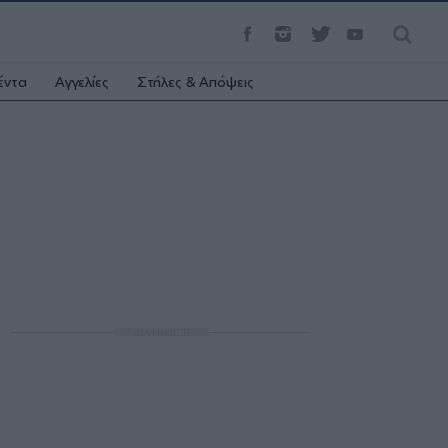
έντα
Αγγελίες
Στήλες & Απόψεις
ΔΙΑΦΗΜΙΣΗ