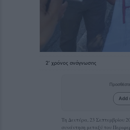
2
' χρόνος ανάγνωσης
Προσθέστε
Add 
Τη Δευτέρα, 23 Σεπτεμβρίου 2
συνάντηση μεταξύ του Περιφε