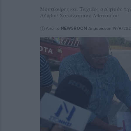
Μουτζούρης και Ταχιάος συζητούν τη
Λέσβου Χαράλαμπου Αθανασίου
Από το
NEWSROOM
Δημοσίευση 19/9/20