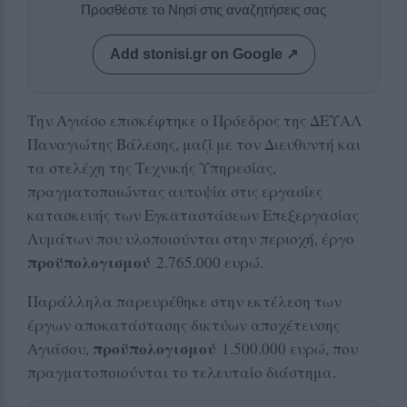
Προσθέστε το Νησί στις αναζητήσεις σας
Add stonisi.gr on Google ↗
Την Αγιάσο επισκέφτηκε ο Πρόεδρος της ΔΕΥΑΛ
Παναγιώτης Βάλεσης, μαζί με τον Διευθυντή και
τα στελέχη της Τεχνικής Υπηρεσίας,
πραγματοποιώντας αυτοψία στις εργασίες
κατασκευής των Εγκαταστάσεων Επεξεργασίας
Λυμάτων που υλοποιούνται στην περιοχή, έργο
προϋπολογισμού
2.765.000 ευρώ.
Παράλληλα παρευρέθηκε στην εκτέλεση των
έργων αποκατάστασης δικτύων αποχέτευσης
προϋπολογισμού
Αγιάσου,
1.500.000 ευρώ, που
πραγματοποιούνται το τελευταίο διάστημα.