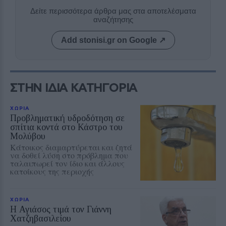
Δείτε περισσότερα άρθρα μας στα αποτελέσματα
αναζήτησης
Add stonisi.gr on Google ↗
ΣΤΗΝ ΙΔΙΑ ΚΑΤΗΓΟΡΙΑ
ΧΩΡΙΑ
Προβληματική υδροδότηση σε
σπίτια κοντά στο Κάστρο του
Μολύβου
Κάτοικος διαμαρτύρεται και ζητά
να δοθεί λύση στο πρόβλημα που
ταλαιπωρεί τον ίδιο και άλλους
κατοίκους της περιοχής
ΧΩΡΙΑ
Η Αγιάσος τιμά τον Γιάννη
Χατζηβασιλείου