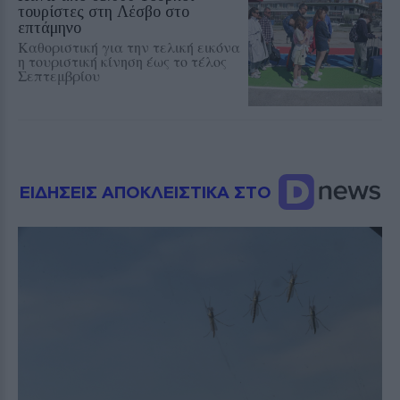
τουρίστες στη Λέσβο στο
επτάμηνο
Καθοριστική για την τελική εικόνα
η τουριστική κίνηση έως το τέλος
Σεπτεμβρίου
ΕΙΔΗΣΕΙΣ ΑΠΟΚΛΕΙΣΤΙΚΑ ΣΤΟ