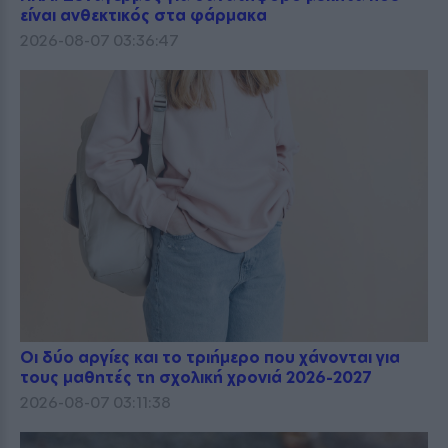
είναι ανθεκτικός στα φάρμακα
2026-08-07 03:36:47
Οι δύο αργίες και το τριήμερο που χάνονται για
τους μαθητές τη σχολική χρονιά 2026-2027
2026-08-07 03:11:38