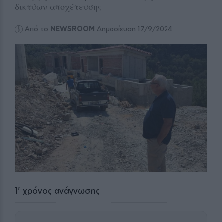
δικτύων αποχέτευσης
Από το
NEWSROOM
Δημοσίευση 17/9/2024
1
' χρόνος ανάγνωσης