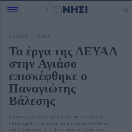
ΛΕΣΒΟΣ
/
ΧΩΡΙΑ
Τα έργα της ΔΕΥΑΛ 
στην Αγιάσο 
επισκέφθηκε ο 
Παναγιώτης 
Βάλεσης 
Συγκεκριμένα ο πρόεδρος της εταιρείας
επισκέφθηκε το έργο των εγκαταστάσεων
επεξεργασίας λυμάτων και το έργο των