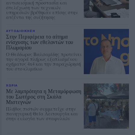
αντισεισμική προστασία και
στελέχωση των τεχνικών
υπηρεσιών βρέθηκαν επίσης στην
ατζέντα της συζήτησης
ΑΥΤΟΔΙΟΙΚΗΣΗ
Στην Περιφέρεια το αίτημα
ενίσχυσης των εθελοντών του
Πλωμαρίου
Ο Θεόδωρος Βαλσαμίδης προτείνει
την αγορά πλήρως εξοπλισμένου
οχήματος 4x4 και την παραχώρησή
του στο κλιμάκιο
ΧΩΡΙΑ
Με λαμπρότητα η Μεταμόρφωση
του Σωτήρος στη Σκάλα
Μιστεγνών
Πλήθος πιστών συμμετείχε στην
πανηγυρική Θεία Λειτουργία και
στην ευλογία των σταφυλιών