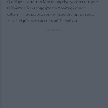
Ο αθλητής από την Μυτιλήνη είχε γράψει ιστορία.
Ο Κώστας Κεντέρης ήταν ο πρώτος λευκός
αθλητής που κατάφερε να κερδίσει την κούρσα
των 200 μέτρων έπειτα από 20 χρόνια.
ΔΙΑΦΗΜΙΣΗ