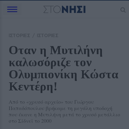
ΙΣΤΟΡΙΕΣ
/
ΙΣΤΟΡΙΕΣ
Oταν η Μυτιλήνη 
καλωσόριζε τον 
Ολυμπιονίκη Κώστα 
Κεντέρη!
Από το «χρυσό αρχείο» του Γιώργου
Παπαδόπουλου βρήκαμε τη μεγάλη υποδοχή
που έκανε η Μυτιλήνη μετά το χρυσό μετάλλιο
στο Σίδνεϊ το 2000