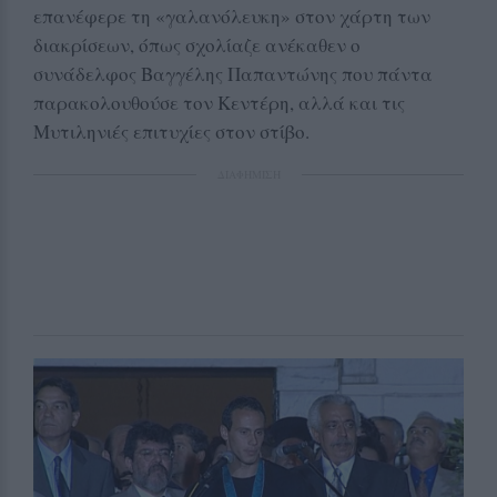
επανέφερε τη «γαλανόλευκη» στον χάρτη των
διακρίσεων, όπως σχολίαζε ανέκαθεν ο
συνάδελφος Βαγγέλης Παπαντώνης που πάντα
παρακολουθούσε τον Κεντέρη, αλλά και τις
Μυτιληνιές επιτυχίες στον στίβο.
ΔΙΑΦΗΜΙΣΗ