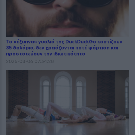
Τα «έξυπνα» γυαλιά της DuckDuckGo κοστίζουν
35 δολάρια, δεν χρειάζονται ποτέ φόρτιση και
προστατεύουν την ιδιωτικότητα
2026-08-06 07:34:28