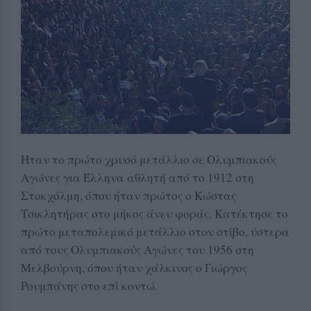
Ήταν το πρώτο χρυσό μετάλλιο σε Ολυμπιακούς
Αγώνες για Έλληνα αθλητή από το 1912 στη
Στοκχόλμη, όπου ήταν πρώτος ο Κώστας
Τσικλητήρας στο μήκος άνευ φοράς. Κατέκτησε το
πρώτο μεταπολεμικό μετάλλιο στον στίβο, ύστερα
από τους Ολυμπιακούς Αγώνες του 1956 στη
Μελβούρνη, όπου ήταν χάλκινος ο Γιώργος
Ρουμπάνης στο επί κοντώ.