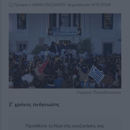
Γράφει η ΑΝΘΗ ΠΑΖΙΑΝΟΥ
Δημοσίευση 9/9/2024
Γιώργος Παπαδόπουλος
2
' χρόνος ανάγνωσης
Προσθέστε το Νησί στις αναζητήσεις σας