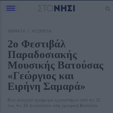
ΘΕΜΑΤΑ
/
ΑΤΖΕΝΤΑ
2ο Φεστιβάλ 
Παραδοσιακής 
Μουσικής Βατούσας 
«Γεώργιος και 
Ειρήνη Σαμαρά»
Ένα ανοιχτό τριήμερο εργαστήριο από τις 22
έως τις 24 Αυγούστου στη γραφική Βατούσα