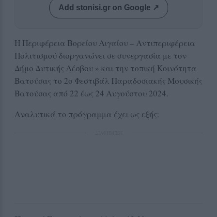
Add stonisi.gr on Google ↗
Η Περιφέρεια Βορείου Αιγαίου – Αντιπεριφέρεια
Πολιτισμού διοργανώνει σε συνεργασία με τον
Δήμο Δυτικής Λέσβου » και την τοπική Κοινότητα
Βατούσας το 2ο Φεστιβάλ Παραδοσιακής Μουσικής
Βατούσας από 22 έως 24 Αυγούστου 2024.
Αναλυτικά το πρόγραμμα έχει ως εξής:
ΔΙΑΦΗΜΙΣΗ