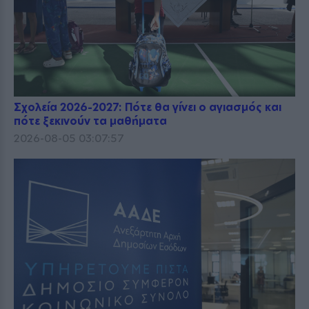
Σχολεία 2026-2027: Πότε θα γίνει ο αγιασμός και
πότε ξεκινούν τα μαθήματα
2026-08-05 03:07:57