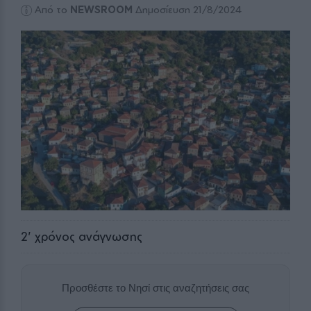
Από το
NEWSROOM
Δημοσίευση 21/8/2024
2
' χρόνος ανάγνωσης
Προσθέστε το Νησί στις αναζητήσεις σας