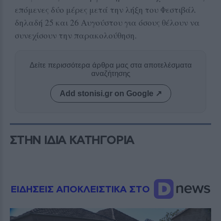
επόμενες δύο μέρες μετά την λήξη του Φεστιβάλ
δηλαδή 25 και 26 Αυγούστου για όσους θέλουν να
συνεχίσουν την παρακολούθηση.
Δείτε περισσότερα άρθρα μας στα αποτελέσματα
αναζήτησης
Add stonisi.gr on Google ↗
ΣΤΗΝ ΙΔΙΑ ΚΑΤΗΓΟΡΙΑ
ΕΙΔΗΣΕΙΣ ΑΠΟΚΛΕΙΣΤΙΚΑ ΣΤΟ