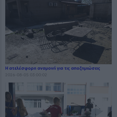
Η ατελέσφορη αναμονή για τις αποζημιώσεις
2026-08-05 03:00:02