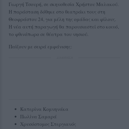
Γιωργή Τσουρή, σε σκηνοθεσία Χρήστου Μαλακού.
Η παράσταση δόθηκε στο θεατράκι τους στη
Θεοφράστου 24, για μέλη της ομάδας και φίλους.
Η νέα αυτή παραγωγή θα παρουσιαστεί στο κοινό,
το φθινόπωρο σε θέατρα του νησιού.
Παίζουν με σειρά εμφάνισης:
ΔΙΑΦΗΜΙΣΗ
Κατερίνα Κομνηνάκα
Πωλίνα Σαμαρά
Χρυσόστομος Στεργιανός