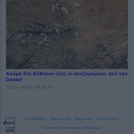
Ακόμα δεν δόθηκαν όλες οι αποζημιώσεις από τον
Daniel!
2026-08-06 04:38:16
2251028000
Επικοινωνία
Διαφήμιση
Όροι Χρήσης -
Πολιτική Προσωπικών Δεδομένων