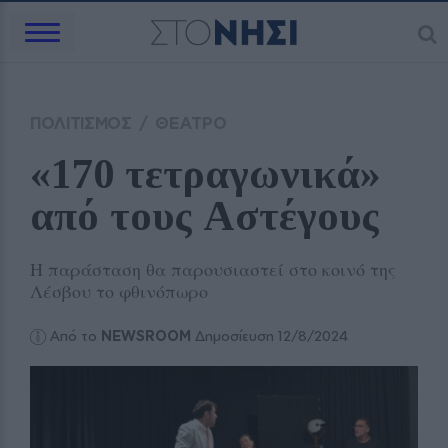
ΠΟΛΙΤΙΣΜΟΣ
/
ΘΕΑΤΡΟ
«170 τετραγωνικά» 
από τους Αστέγους
Η παράσταση θα παρουσιαστεί στο κοινό της
Λέσβου το φθινόπωρο
Από το
NEWSROOM
Δημοσίευση 12/8/2024