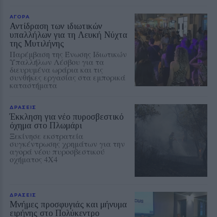
ΑΓΟΡΑ
Αντίδραση των ιδιωτικών
υπαλλήλων για τη Λευκή Νύχτα
της Μυτιλήνης
Παρέμβαση της Ένωσης Ιδιωτικών
Υπαλλήλων Λέσβου για τα
διευρυμένα ωράρια και τις
συνθήκες εργασίας στα εμπορικά
καταστήματα
ΔΡΑΣΕΙΣ
Έκκληση για νέο πυροσβεστικό
όχημα στο Πλωμάρι
Ξεκίνησε εκστρατεία
συγκέντρωσης χρημάτων για την
αγορά νέου πυροσβεστικού
οχήματος 4Χ4
ΔΡΑΣΕΙΣ
Μνήμες προσφυγιάς και μήνυμα
ειρήνης στο Πολύκεντρο