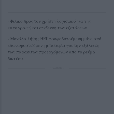
- Φιλικό προς τον χρήστη λογισμικό για την
καταγραφή και ανάλυση των εξετάσεων.
- Μονάδα λήψης ΗΕΓ τροφοδοτούμενη μόνο από
επαναφορτιζόμενη μπαταρία για την εξάλειψη
των παρασίτων προερχόμενων από το ρεύμα
δικτύου.
ΔΙΑΦΗΜΙΣΗ