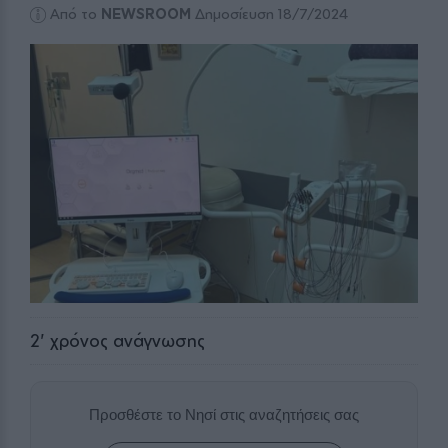
Από το
NEWSROOM
Δημοσίευση 18/7/2024
2
' χρόνος ανάγνωσης
Προσθέστε το Νησί στις αναζητήσεις σας