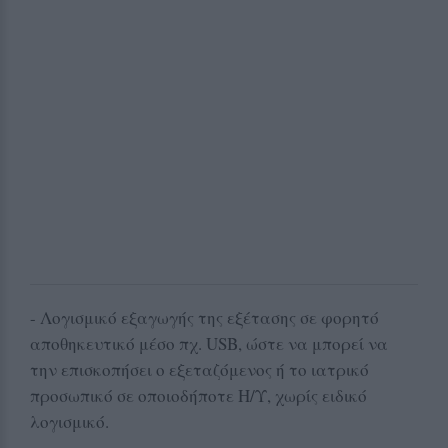
- Λογισμικό εξαγωγής της εξέτασης σε φορητό
αποθηκευτικό μέσο πχ. USB, ώστε να μπορεί να
την επισκοπήσει ο εξεταζόμενος ή το ιατρικό
προσωπικό σε οποιοδήποτε Η/Υ, χωρίς ειδικό
λογισμικό.