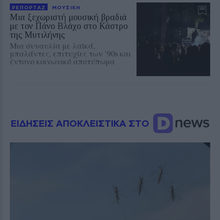
ΡΕΠΟΡΤΑΖ
ΜΟΥΣΙΚΗ
Μια ξεχωριστή μουσική βραδιά
με τον Πάνο Βλάχο στο Κάστρο
της Μυτιλήνης
Μια συναυλία με λαϊκά,
μπαλάντες, επιτυχίες των ’90s και
έντονο κοινωνικό αποτύπωμα
ΕΙΔΗΣΕΙΣ ΑΠΟΚΛΕΙΣΤΙΚΑ ΣΤΟ