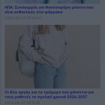
ΗΠΑ: Συναγερμός για θανατηφόρο μύκητα που
είναι ανθεκτικός στα φάρμακα
2026-08-07 03:36:47
Οι δύο αργίες και το τριήμερο που χάνονται για
τους μαθητές τη σχολική χρονιά 2026-2027
2026-08-07 03:11:38