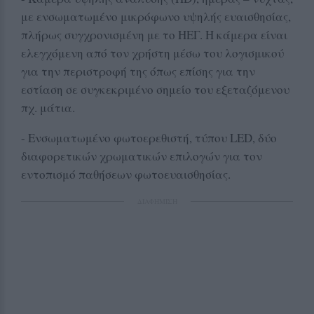
με ενσωματωμένο μικρόφωνο υψηλής ευαισθησίας,
πλήρως συγχρονισμένη με το ΗΕΓ. Η κάμερα είναι
ελεγχόμενη από τον χρήστη μέσω του λογισμικού
για την περιστροφή της όπως επίσης για την
εστίαση σε συγκεκριμένο σημείο του εξεταζόμενου
πχ. μάτια.
- Ενσωματωμένο φωτοερεθιστή, τύπου LED, δύο
διαφορετικών χρωματικών επιλογών για τον
εντοπισμό παθήσεων φωτοευαισθησίας.
ΔΙΑΦΗΜΙΣΗ