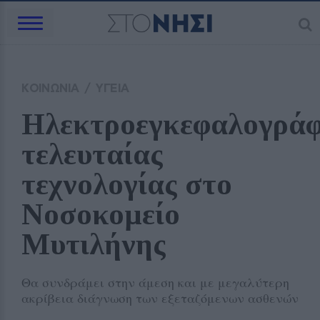
ΚΟΙΝΩΝΙΑ
/
ΥΓΕΙΑ
Ηλεκτροεγκεφαλογράφ
τελευταίας 
τεχνολογίας στο 
Νοσοκομείο 
Μυτιλήνης
Θα συνδράμει στην άμεση και με μεγαλύτερη
ακρίβεια διάγνωση των εξεταζόμενων ασθενών