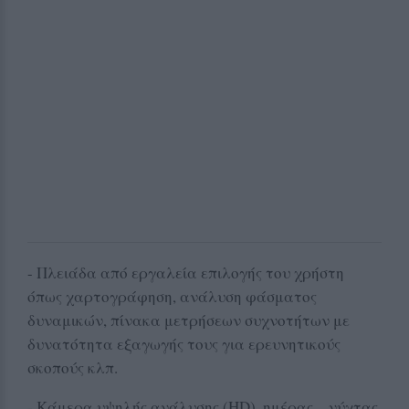
- Πλειάδα από εργαλεία επιλογής του χρήστη
όπως χαρτογράφηση, ανάλυση φάσματος
δυναμικών, πίνακα μετρήσεων συχνοτήτων με
δυνατότητα εξαγωγής τους για ερευνητικούς
σκοπούς κλπ.
- Κάμερα υψηλής ανάλυσης (HD), ημέρας – νύχτας,