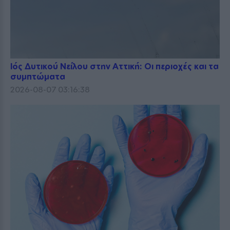
Ιός Δυτικού Νείλου στην Αττική: Οι περιοχές και τα
συμπτώματα
2026-08-07 03:16:38