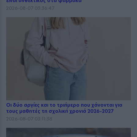
είναι ανθεκτικός στα φάρμακα
2026-08-07 03:36:47
Οι δύο αργίες και το τριήμερο που χάνονται για
τους μαθητές τη σχολική χρονιά 2026-2027
2026-08-07 03:11:38