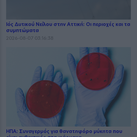
Ιός Δυτικού Νείλου στην Αττική: Οι περιοχές και τα
συμπτώματα
2026-08-07 03:16:38
ΗΠΑ: Συναγερμός για θανατηφόρο μύκητα που