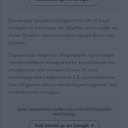
Ένα ακόμη τροχαίο ατύχημα έγινε στις 4 παρά
τέταρτο το απόγευμα της Πέμπτης στον κόμβο της
Αγίας Τριάδας στον καινούργιο δρόμο Καλλονής
Σιγρίου.
Σύμφωνα με ασφαλείς πληροφορίες τρία άτομα
τραυματίσθηκαν ελαφρά κατά την διάρκεια του
ατυχήματος, δύο γυναίκες 31 και 33 ετών
αντίστοιχα που επέβαιναν σε Ι.Χ. αυτοκίνητο και
ένας 55χρονος οδηγός του δεύτερου οχήματος που
ενεπλάκη στο ατύχημα.
Δείτε περισσότερα άρθρα μας στα αποτελέσματα
αναζήτησης
Add stonisi.gr on Google ↗