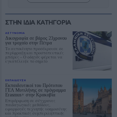
ΣΤΗΝ ΙΔΙΑ ΚΑΤΗΓΟΡΙΑ
ΑΣΤΥΝΟΜΙΑ
Δικογραφία σε βάρος 23χρονου
για τροχαίο στην Πέτρα
Το αυτοκίνητο προσέκρουσε σε
περίφραξη και προστατευτικές
μπάρες – Ο οδηγός φέρεται να
εγκατέλειψε το σημείο
ΕΚΠΑΙΔΕΥΣΗ
Εκπαιδευτικοί του Πρότυπου
ΓΕΛ Μυτιλήνης σε πρόγραμμα
Erasmus+ στην Κρακοβία
Επιμόρφωση σε σύγχρονες
παιδαγωγικές μεθόδους,
εφαρμογές τεχνητής νοημοσύνης
και πρακτικές συμπεριληπτικής