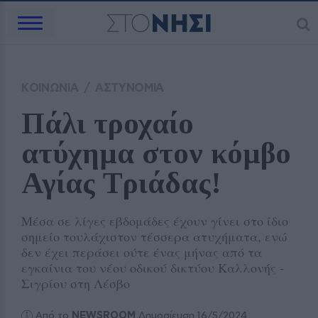
ΚΟΙΝΩΝΙΑ
/
ΑΣΤΥΝΟΜΙΑ
Πάλι τροχαίο 
ατύχημα στον κόμβο 
Αγίας Τριάδας! 
Μέσα σε λίγες εβδομάδες έχουν γίνει στο ίδιο
σημείο τουλάχιστον τέσσερα ατυχήματα, ενώ
δεν έχει περάσει ούτε ένας μήνας από τα
εγκαίνια του νέου οδικού δικτύου Καλλονής -
Σιγρίου στη Λέσβο
Από το
NEWSROOM
Δημοσίευση 16/5/2024