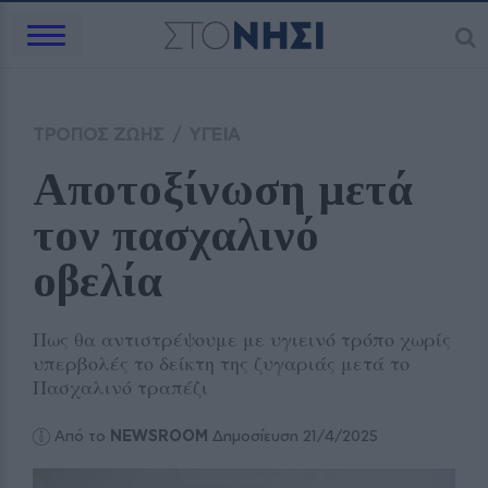
ΤΡΟΠΟΣ ΖΩΗΣ
/
ΥΓΕΙΑ
Αποτοξίνωση μετά 
τον πασχαλινό 
οβελία 
Πως θα αντιστρέψουμε με υγιεινό τρόπο χωρίς
υπερβολές το δείκτη της ζυγαριάς μετά το
Πασχαλινό τραπέζι
Από το
NEWSROOM
Δημοσίευση 21/4/2025