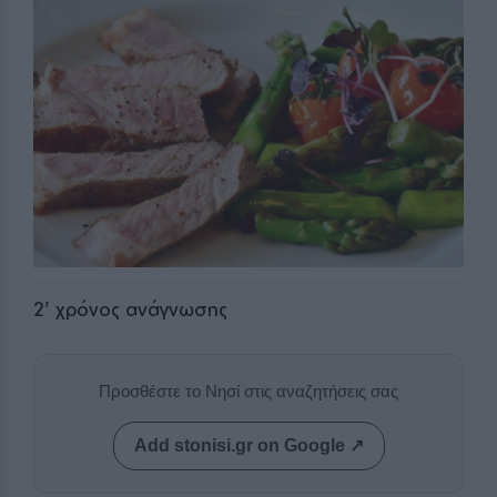
2
' χρόνος ανάγνωσης
Προσθέστε το Νησί στις αναζητήσεις σας
Add stonisi.gr on Google ↗