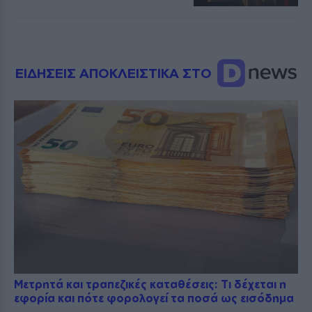
ΕΙΔΗΣΕΙΣ ΑΠΟΚΛΕΙΣΤΙΚΑ ΣΤΟ
Μετρητά και τραπεζικές καταθέσεις: Τι δέχεται η
εφορία και πότε φορολογεί τα ποσά ως εισόδημα