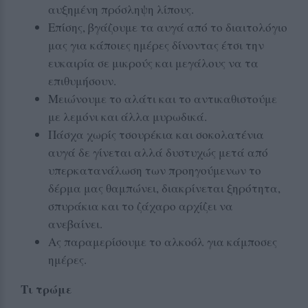
αυξημένη πρόσληψη λίπους.
Επίσης, βγάζουμε τα αυγά από το διαιτολόγιο
μας για κάποιες ημέρες δίνοντας έτσι την
ευκαιρία σε μικρούς και μεγάλους να τα
επιθυμήσουν.
Μειώνουμε το αλάτι και το αντικαθιστούμε
με λεμόνι και άλλα μυρωδικά.
Πάσχα χωρίς τσουρέκια και σοκολατένια
αυγά δε γίνεται αλλά δυστυχώς μετά από
υπερκατανάλωση των προηγούμενων το
δέρμα μας θαμπώνει, διακρίνεται ξηρότητα,
σπυράκια και το ζάχαρο αρχίζει να
ανεβαίνει.
Ας παραμερίσουμε το αλκοόλ για κάμποσες
ημέρες.
Τι τρώμε