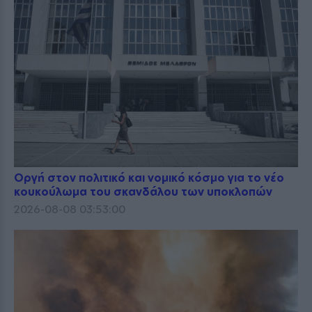
Οργή στον πολιτικό και νομικό κόσμο για το νέο
κουκούλωμα του σκανδάλου των υποκλοπών
2026-08-08 03:53:00