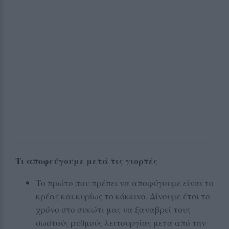
Τι αποφεύγουμε μετά τις γιορτές
Το πρώτο που πρέπει να αποφύγουμε είναι το
κρέας και κυρίως το κόκκινο. Δίνουμε έτσι το
χρόνο στο συκώτι μας να ξαναβρεί τους
σωστούς ρυθμούς λειτουργίας μετα από την