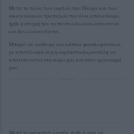
Μετά το τέλος των εορτών του Πάσχα και των
οικογενειακών τραπεζιών που όλοι απολαύσαμε,
ήρθε η στιγμή που το παντελόνι είναι λίγο στενό
και δεν κλείνει άνετα.
Μπορεί να νιώθουμε και κάποια φουσκωματάκια,
με αποτέλεσμα όλη η εορταστική κραιπάλη να
αποτυπώνεται στο σώμα μας και στον οργανισμό
μας.
ΔΙΑΦΗΜΙΣΗ
Μετά το φαγοπότι λοιπόν, ήρθε η ώρα να