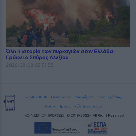
Όλη η ιστορία των πυρκαγιών στην Ελλάδα -
Γράφει ο Σπύρος Αλεξίου
2026-08-08 03:51:55
2251028000
Επικοινωνία
Διαφήμιση
Όροι Χρήσης -
Πολιτική Προσωπικών Δεδομένων
ΚΟΙΝΣΕΠ ΕΝΗΜΕΡΩΣΗ © 2019-2022 - All Right Reserved