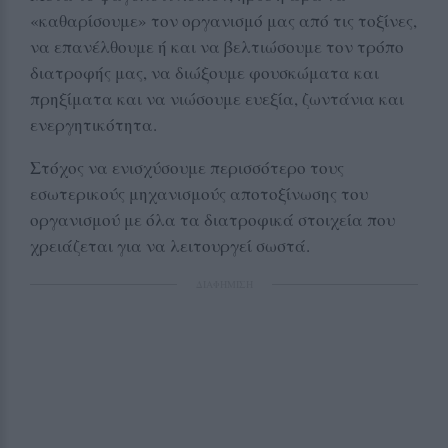
«καθαρίσουμε» τον οργανισμό μας από τις τοξίνες,
να επανέλθουμε ή και να βελτιώσουμε τον τρόπο
διατροφής μας, να διώξουμε φουσκώματα και
πρηξίματα και να νιώσουμε ευεξία, ζωντάνια και
ενεργητικότητα.
Στόχος να ενισχύσουμε περισσότερο τους
εσωτερικούς μηχανισμούς αποτοξίνωσης του
οργανισμού με όλα τα διατροφικά στοιχεία που
χρειάζεται για να λειτουργεί σωστά.
ΔΙΑΦΗΜΙΣΗ