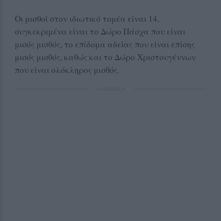
Οι μισθοί στον ιδιωτικό τομέα είναι 14,
συγκεκριμένα είναι το Δώρο Πάσχα που είναι
μισός μισθός, το επίδομα αδείας που είναι επίσης
μισός μισθός, καθώς και το Δώρο Χριστουγέννων
που είναι ολόκληρος μισθός.
ΔΙΑΦΗΜΙΣΗ