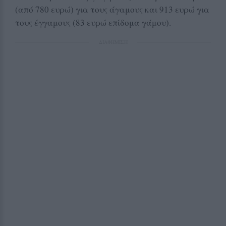
(από 780 ευρώ) για τους άγαμους και 913 ευρώ για
τους έγγαμους (83 ευρώ επίδομα γάμου).
ΔΙΑΦΗΜΙΣΗ