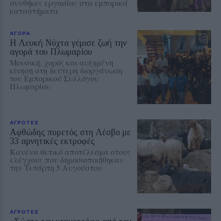
συνθήκες εργασίας στα εμπορικά
καταστήματα
ΑΓΟΡΑ
Η Λευκή Νύχτα γέμισε ζωή την
αγορά του Πλωμαρίου
Μουσική, χορός και αυξημένη
κίνηση στη δεύτερη διοργάνωση
του Εμπορικού Συλλόγου
Πλωμαρίου
ΑΓΡΟΤΕΣ
Αφθώδης πυρετός στη Λέσβο με
33 αρνητικές εκτροφές
Κανένα θετικό αποτέλεσμα στους
ελέγχους που δημοσιοποιήθηκαν
την Τετάρτη 5 Αυγούστου
ΑΓΡΟΤΕΣ