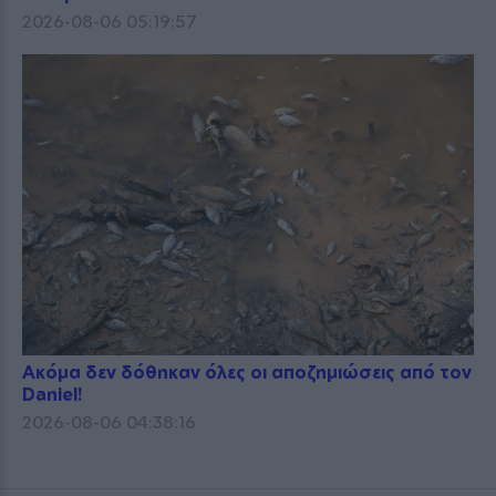
2026-08-06 05:19:57
Ακόμα δεν δόθηκαν όλες οι αποζημιώσεις από τον
Daniel!
2026-08-06 04:38:16