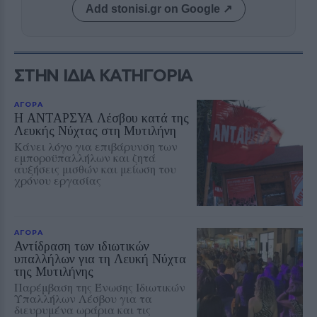
Add stonisi.gr on Google ↗
ΣΤΗΝ ΙΔΙΑ ΚΑΤΗΓΟΡΙΑ
ΑΓΟΡΑ
Η ΑΝΤΑΡΣΥΑ Λέσβου κατά της
Λευκής Νύχτας στη Μυτιλήνη
Κάνει λόγο για επιβάρυνση των
εμποροϋπαλλήλων και ζητά
αυξήσεις μισθών και μείωση του
χρόνου εργασίας
ΑΓΟΡΑ
Αντίδραση των ιδιωτικών
υπαλλήλων για τη Λευκή Νύχτα
της Μυτιλήνης
Παρέμβαση της Ένωσης Ιδιωτικών
Υπαλλήλων Λέσβου για τα
διευρυμένα ωράρια και τις