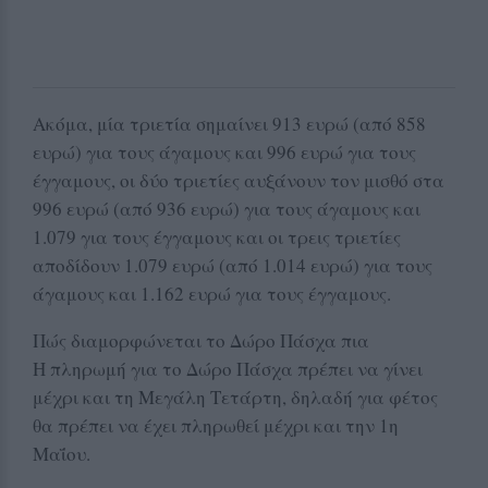
Ακόμα, μία τριετία σημαίνει 913 ευρώ (από 858
ευρώ) για τους άγαμους και 996 ευρώ για τους
έγγαμους, οι δύο τριετίες αυξάνουν τον μισθό στα
996 ευρώ (από 936 ευρώ) για τους άγαμους και
1.079 για τους έγγαμους και οι τρεις τριετίες
αποδίδουν 1.079 ευρώ (από 1.014 ευρώ) για τους
άγαμους και 1.162 ευρώ για τους έγγαμους.
Πώς διαμορφώνεται το Δώρο Πάσχα πια
Η πληρωμή για το Δώρο Πάσχα πρέπει να γίνει
μέχρι και τη Μεγάλη Τετάρτη, δηλαδή για φέτος
θα πρέπει να έχει πληρωθεί μέχρι και την 1η
Μαΐου.