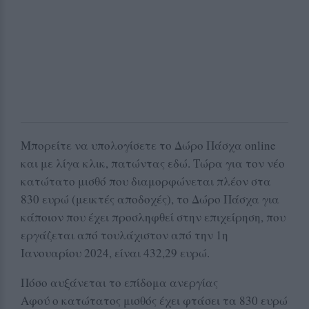
Μπορείτε να υπολογίσετε το Δώρο Πάσχα online
και με λίγα κλικ, πατώντας εδώ. Τώρα για τον νέο
κατώτατο μισθό που διαμορφώνεται πλέον στα
830 ευρώ (μεικτές αποδοχές), το Δώρο Πάσχα για
κάποιον που έχει προσληφθεί στην επιχείρηση, που
εργάζεται από τουλάχιστον από την 1η
Ιανουαρίου 2024, είναι 432,29 ευρώ.
Πόσο αυξάνεται το επίδομα ανεργίας
Αφού ο κατώτατος μισθός έχει φτάσει τα 830 ευρώ