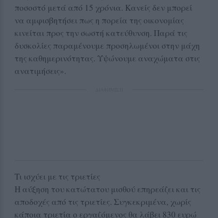
ποσοστό μετά από 15 χρόνια. Κανείς δεν μπορεί
να αμφισβητήσει πως η πορεία της οικονομίας
κινείται προς την σωστή κατεύθυνση. Παρά τις
δυσκολίες παραμένουμε προσηλωμένοι στην μάχη
της καθημερινότητας. Υψώνουμε αναχώματα στις
ανατιμήσεις».
ΔΙΑΦΗΜΙΣΗ
Τι ισχύει με τις τριετίες
Η αύξηση του κατώτατου μισθού επηρεάζει και τις
αποδοχές από τις τριετίες. Συγκεκριμένα, χωρίς
κάποια τριετία ο εργαζόμενος θα λάβει 830 ευρώ