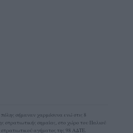
ς πόλης σήμαναν χαρμόσυνα ενώ στις 8
ς στρατιωτικής σημαίας, στο χώρο του Παλιού
 στρατιωτικού αγήματος της 98 ΑΔΤΕ.