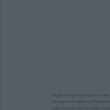
Νωρίς το πρωί οι καμπάνες τη
πραγματοποιήθηκε η έπαρση τη
Λιμεναρχείου με τη συμμετοχή