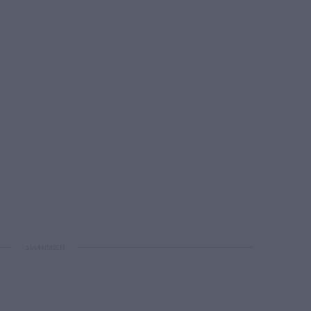
ΔΙΑΦΗΜΙΣΗ