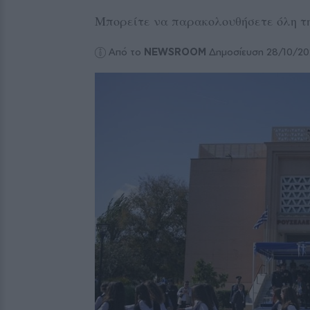
Μπορείτε να παρακολουθήσετε όλη τη
Από το
NEWSROOM
Δημοσίευση 28/10/20