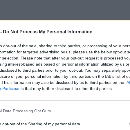
 -
Do Not Process My Personal Information
to opt-out of the sale, sharing to third parties, or processing of your per
formation for targeted advertising by us, please use the below opt-out s
r selection. Please note that after your opt-out request is processed y
eing interest-based ads based on personal information utilized by us or
disclosed to third parties prior to your opt-out. You may separately opt-
losure of your personal information by third parties on the IAB’s list of
. This information may also be disclosed by us to third parties on the
IA
Participants
that may further disclose it to other third parties.
l Data Processing Opt Outs
o opt-out of the Sharing of my personal data.