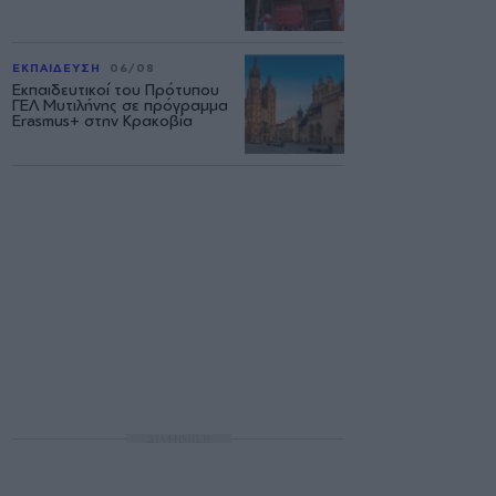
ΕΚΠΑΙΔΕΥΣΗ
06/08
Εκπαιδευτικοί του Πρότυπου
ΓΕΛ Μυτιλήνης σε πρόγραμμα
Erasmus+ στην Κρακοβία
ΔΙΑΦΗΜΙΣΗ