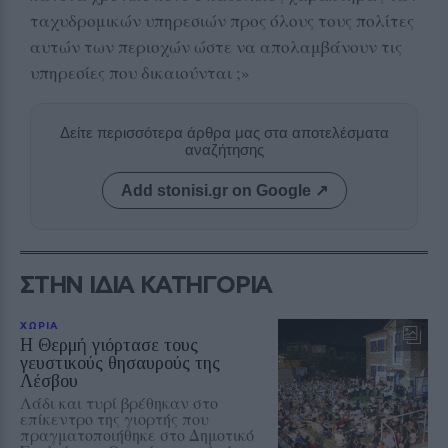
ταχυδρομικών υπηρεσιών προς όλους τους πολίτες
αυτών των περιοχών ώστε να απολαμβάνουν τις
υπηρεσίες που δικαιούνται ;»
Δείτε περισσότερα άρθρα μας στα αποτελέσματα
αναζήτησης
Add stonisi.gr on Google ↗
ΣΤΗΝ ΙΔΙΑ ΚΑΤΗΓΟΡΙΑ
ΧΩΡΙΑ
Η Θερμή γιόρτασε τους
γευστικούς θησαυρούς της
Λέσβου
Λάδι και τυρί βρέθηκαν στο
επίκεντρο της γιορτής που
πραγματοποιήθηκε στο Δημοτικό