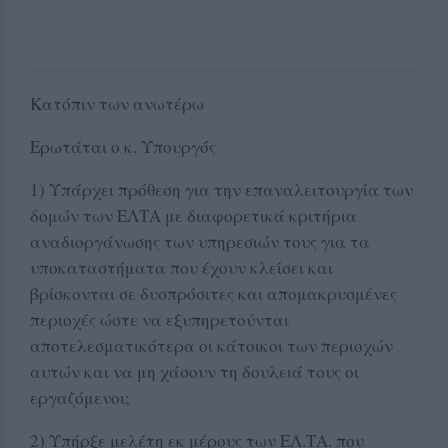
Κατόπιν των ανωτέρω
Ερωτάται ο κ. Υπουργός
1) Υπάρχει πρόθεση για την επαναλειτουργία των
δομών των ΕΛΤΑ με διαφορετικά κριτήρια
αναδιοργάνωσης των υπηρεσιών τους για τα
υποκαταστήματα που έχουν κλείσει και
βρίσκονται σε δυσπρόσιτες και απομακρυσμένες
περιοχές ώστε να εξυπηρετούνται
αποτελεσματικότερα οι κάτοικοι των περιοχών
αυτών και να μη χάσουν τη δουλειά τους οι
εργαζόμενοι;
2) Υπήρξε μελέτη εκ μέρους των ΕΛ.ΤΑ. που