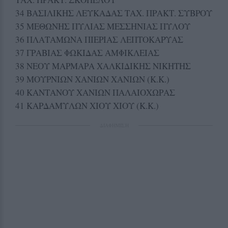
34 ΒΑΣΙΛΙΚΗΣ ΛΕΥΚΑΔΑΣ ΤΑΧ. ΠΡΑΚΤ. ΣΥΒΡΟΥ
35 ΜΕΘΩΝΗΣ ΠΥΛΙΑΣ ΜΕΣΣΗΝΙΑΣ ΠΥΛΟΥ
36 ΠΛΑΤΑΜΩΝΑ ΠΙΕΡΙΑΣ ΛΕΠΤΟΚΑΡΥΑΣ
37 ΓΡΑΒΙΑΣ ΦΩΚΙΔΑΣ ΑΜΦΙΚΛΕΙΑΣ
38 ΝΕΟΥ ΜΑΡΜΑΡΑ ΧΑΛΚΙΔΙΚΗΣ ΝΙΚΗΤΗΣ
39 ΜΟΥΡΝΙΩΝ ΧΑΝΙΩΝ ΧΑΝΙΩΝ (Κ.Κ.)
40 ΚΑΝΤΑΝΟΥ ΧΑΝΙΩΝ ΠΑΛΑΙΟΧΩΡΑΣ
41 ΚΑΡΔΑΜΥΛΩΝ ΧΙΟΥ ΧΙΟΥ (Κ.Κ.)
ΔΙΑΦΗΜΙΣΗ