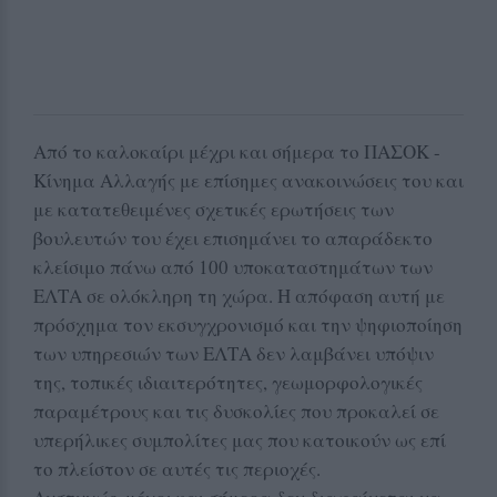
Από το καλοκαίρι μέχρι και σήμερα το ΠΑΣΟΚ -
Κίνημα Αλλαγής με επίσημες ανακοινώσεις του και
με κατατεθειμένες σχετικές ερωτήσεις των
βουλευτών του έχει επισημάνει το απαράδεκτο
κλείσιμο πάνω από 100 υποκαταστημάτων των
ΕΛΤΑ σε ολόκληρη τη χώρα. Η απόφαση αυτή με
πρόσχημα τον εκσυγχρονισμό και την ψηφιοποίηση
των υπηρεσιών των ΕΛΤΑ δεν λαμβάνει υπόψιν
της, τοπικές ιδιαιτερότητες, γεωμορφολογικές
παραμέτρους και τις δυσκολίες που προκαλεί σε
υπερήλικες συμπολίτες μας που κατοικούν ως επί
το πλείστον σε αυτές τις περιοχές.