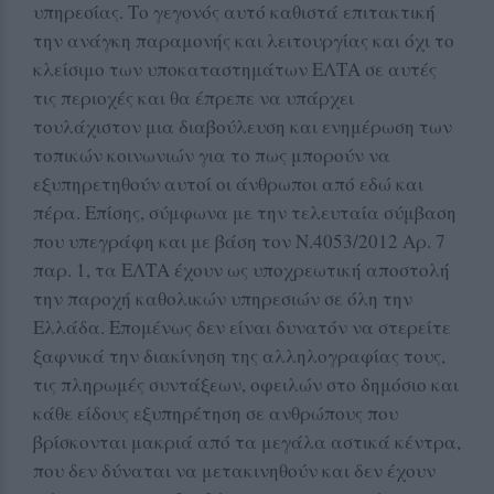
υπηρεσίας. Το γεγονός αυτό καθιστά επιτακτική
την ανάγκη παραμονής και λειτουργίας και όχι το
κλείσιμο των υποκαταστημάτων ΕΛΤΑ σε αυτές
τις περιοχές και θα έπρεπε να υπάρχει
τουλάχιστον μια διαβούλευση και ενημέρωση των
τοπικών κοινωνιών για το πως μπορούν να
εξυπηρετηθούν αυτοί οι άνθρωποι από εδώ και
πέρα. Επίσης, σύμφωνα με την τελευταία σύμβαση
που υπεγράφη και με βάση τον Ν.4053/2012 Αρ. 7
παρ. 1, τα ΕΛΤΑ έχουν ως υποχρεωτική αποστολή
την παροχή καθολικών υπηρεσιών σε όλη την
Ελλάδα. Επομένως δεν είναι δυνατόν να στερείτε
ξαφνικά την διακίνηση της αλληλογραφίας τους,
τις πληρωμές συντάξεων, οφειλών στο δημόσιο και
κάθε είδους εξυπηρέτηση σε ανθρώπους που
βρίσκονται μακριά από τα μεγάλα αστικά κέντρα,
που δεν δύναται να μετακινηθούν και δεν έχουν