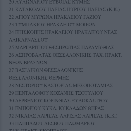
20 ΑΥΛΩΝΑΡΙΟΥ ΕΥΒΟΙΑΣ ΚΥΜΗΣ
21 ΚΑΤΑΚΟΛΟΥ ΗΛΕΙΑΣ ΠΥΡΓΟΥ ΗΛΕΙΑΣ (Κ.Κ.)
22 AΓΙΟΥ ΜΥΡΩΝΑ ΗΡΑΚΛΕΙΟΥ ΓΑΖΙΟΥ
23 ΤΥΜΠΑΚΙΟΥ ΗΡΑΚΛΕΙΟΥ ΜΟΙΡΩΝ
24 ΕΠΙΣΚΟΠΗΣ ΗΡΑΚΛΕΙΟΥ ΗΡΑΚΛΕΙΟΥ ΝΕΑΣ
ΑΛΙΚΑΡΝΑΣΣΟΥ
25 ΜΑΡΓΑΡΙΤΙΟΥ ΘΕΣΠΡΩΤΙΑΣ ΠΑΡΑΜΥΘΙΑΣ
26 ΑΣΠΡΟΒΑΛΤΑΣ ΘΕΣΣΑΛΟΝΙΚΗΣ ΤΑΧ. ΠΡΑΚΤ.
ΝΕΩΝ ΒΡΑΣΝΩΝ
27 ΒΑΣΙΛΙΚΩΝ ΘΕΣΣΑΛΟΝΙΚΗΣ
ΘΕΣΣΑΛΟΝΙΚΗΣ ΘΕΡΜΗΣ
28 ΝΕΣΤΟΡΙΟΥ ΚΑΣΤΟΡΙΑΣ ΜΕΣΟΠΟΤΑΜΙΑΣ
29 ΠΕΝΤΑΛΟΦΟΥ ΚΟΖΑΝΗΣ ΤΣΟΤΥΛΙΟΥ
30 ΔΕΡΒΕΝΙΟΥ ΚΟΡΙΝΘΙΑΣ ΞΥΛΟΚΑΣΤΡΟΥ
31 ΕΜΠΟΡΙΟΥ ΚΥΚΛ. ΚΥΚΛΑΔΩΝ ΘΗΡΑΣ
32 ΝΙΚΑΙΑΣ ΛΑΡΙΣΑΣ ΛΑΡΙΣΑΣ ΛΑΡΙΣΑΣ (Κ.Κ.)
33 ΠΑΠΠΑΔΟΥ ΛΕΣΒΟΥ ΠΛΩΜΑΡΙΟΥ
ΤΑΧ. ΠΡΑΚΤ. ΣΚΟΠΕΛΟΥ