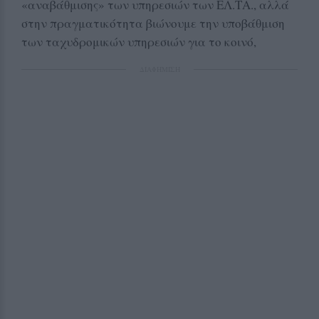
«αναβάθμισης» των υπηρεσιών των ΕΛ.ΤΑ., αλλά
στην πραγματικότητα βιώνουμε την υποβάθμιση
των ταχυδρομικών υπηρεσιών για το κοινό,
ΔΙΑΦΗΜΙΣΗ