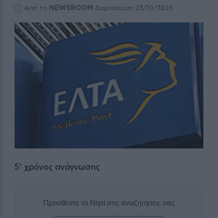
Από το
NEWSROOM
Δημοσίευση 23/10/2023
5
' χρόνος ανάγνωσης
Προσθέστε το Νησί στις αναζητήσεις σας