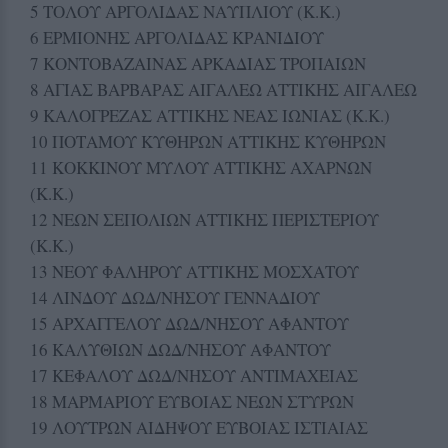
5 ΤΟΛΟΥ ΑΡΓΟΛΙΔΑΣ ΝΑΥΠΛΙΟΥ (Κ.Κ.)
6 ΕΡΜΙΟΝΗΣ ΑΡΓΟΛΙΔΑΣ ΚΡΑΝΙΔΙΟΥ
7 ΚΟΝΤΟΒΑΖΑΙΝΑΣ ΑΡΚΑΔΙΑΣ ΤΡΟΠΑΙΩΝ
8 ΑΓΙΑΣ ΒΑΡΒΑΡΑΣ ΑΙΓΑΛΕΩ ΑΤΤΙΚΗΣ ΑΙΓΑΛΕΩ
9 ΚΑΛΟΓΡΕΖΑΣ ΑΤΤΙΚΗΣ ΝΕΑΣ ΙΩΝΙΑΣ (Κ.Κ.)
10 ΠΟΤΑΜΟΥ ΚΥΘΗΡΩΝ ΑΤΤΙΚΗΣ ΚΥΘΗΡΩΝ
11 ΚΟΚΚΙΝΟΥ ΜΥΛΟΥ ΑΤΤΙΚΗΣ ΑΧΑΡΝΩΝ
(Κ.Κ.)
12 ΝΕΩΝ ΣΕΠΟΛΙΩΝ ΑΤΤΙΚΗΣ ΠΕΡΙΣΤΕΡΙΟΥ
(Κ.Κ.)
13 ΝΕΟΥ ΦΑΛΗΡΟΥ ΑΤΤΙΚΗΣ ΜΟΣΧΑΤΟΥ
14 ΛΙΝΔΟΥ ΔΩΔ/ΝΗΣΟΥ ΓΕΝΝΑΔΙΟΥ
15 ΑΡΧΑΓΓΕΛΟΥ ΔΩΔ/ΝΗΣΟΥ ΑΦΑΝΤΟΥ
16 ΚΑΛΥΘΙΩΝ ΔΩΔ/ΝΗΣΟΥ ΑΦΑΝΤΟΥ
17 ΚΕΦΑΛΟΥ ΔΩΔ/ΝΗΣΟΥ ΑΝΤΙΜΑΧΕΙΑΣ
18 ΜΑΡΜΑΡΙΟΥ ΕΥΒΟΙΑΣ ΝΕΩΝ ΣΤΥΡΩΝ
19 ΛΟΥΤΡΩΝ ΑΙΔΗΨΟΥ ΕΥΒΟΙΑΣ ΙΣΤΙΑΙΑΣ