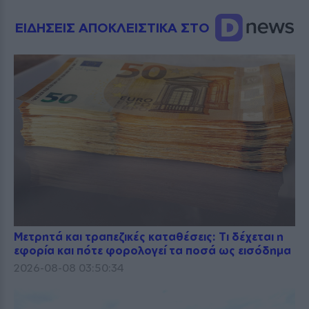
ΕΙΔΗΣΕΙΣ ΑΠΟΚΛΕΙΣΤΙΚΑ ΣΤΟ
Μετρητά και τραπεζικές καταθέσεις: Τι δέχεται η
εφορία και πότε φορολογεί τα ποσά ως εισόδημα
2026-08-08 03:50:34