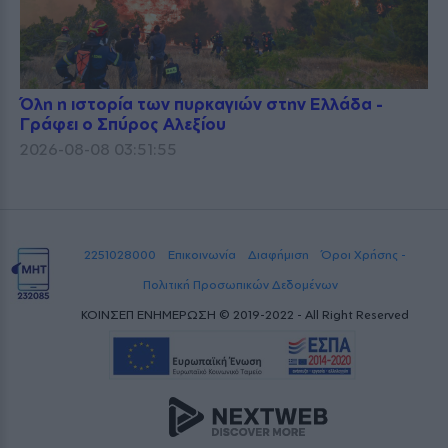
Όλη η ιστορία των πυρκαγιών στην Ελλάδα -
Γράφει ο Σπύρος Αλεξίου
2026-08-08 03:51:55
2251028000
Επικοινωνία
Διαφήμιση
Όροι Χρήσης -
Πολιτική Προσωπικών Δεδομένων
ΚΟΙΝΣΕΠ ΕΝΗΜΕΡΩΣΗ © 2019-2022 - All Right Reserved