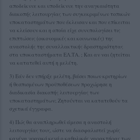
αποδείκνυε και υποδείκνυε την αναγκαιότητα
διακοπής λειτουργίας των συγκεκριμένων τοπικών
υποκαταστημάτων που έκλεισαν και που επίκειται
να κλείσουν και η οποία είχε συνυπολογίσει τις
επιπτώσεις (οικονομικές και κοινωνικές) της
αναστολής της συναλλακτικής δραστηριότητας
στα υποκαταστήματα ΕΛ.ΤΑ. ; Και αν ναι ζητείται
να κατατεθεί αυτή η μελέτη.
3) Εάν δεν υπήρξε μελέτη, βάσει ποιων κριτηρίων
ή θεσπισμένων προϋποθέσεων προχώρησε η
διαδικασία διακοπής λειτουργίας των
υποκαταστημάτων; Ζητούνται να κατατεθούν τα
σχετικά έγγραφα.
4) Πώς θα αναπληρωθεί άμεσα η αναστολή
λειτουργίας τους, ώστε να διασφαλιστεί χωρίς
κανένα χρονικό κενό ο καθολικός χαρακτήρας των