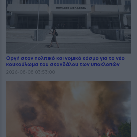
Οργή στον πολιτικό και νομικό κόσμο για το νέο
κουκούλωμα του σκανδάλου των υποκλοπών
2026-08-08 03:53:00