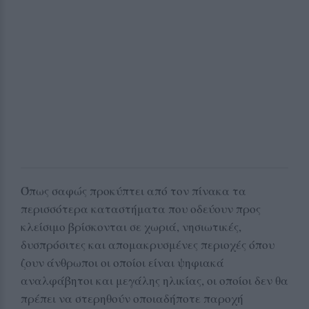
Όπως σαφώς προκύπτει από τον πίνακα τα
περισσότερα καταστήματα που οδεύουν προς
κλείσιμο βρίσκονται σε χωριά, νησιωτικές,
δυσπρόσιτες και απομακρυσμένες περιοχές όπου
ζουν άνθρωποι οι οποίοι είναι ψηφιακά
αναλφάβητοι και μεγάλης ηλικίας, οι οποίοι δεν θα
πρέπει να στερηθούν οποιαδήποτε παροχή