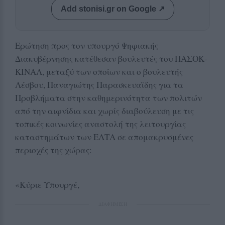
Add stonisi.gr on Google ↗
Ερώτηση προς τον υπουργό Ψηφιακής
Διακυβέρνησης κατέθεσαν βουλευτές του ΠΑΣΟΚ-
ΚΙΝΑΛ, μεταξύ των οποίων και ο βουλευτής
Λέσβου, Παναγιώτης Παρασκευαϊδης για τα
Προβλήματα στην καθημερινότητα των πολιτών
από την αιφνίδια και χωρίς διαβούλευση με τις
τοπικές κοινωνίες αναστολή της λειτουργίας
καταστημάτων των ΕΛΤΑ σε απομακρυσμένες
περιοχές της χώρας:
«Κύριε Υπουργέ,
ΔΙΑΦΗΜΙΣΗ