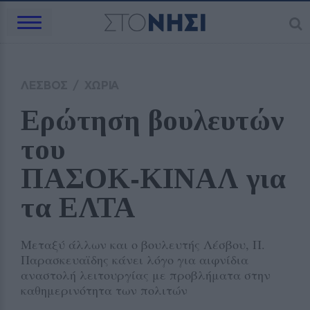
ΛΕΣΒΟΣ
/
ΧΩΡΙΑ
Ερώτηση βουλευτών 
του 
ΠΑΣΟΚ‑ΚΙΝΑΛ για 
τα ΕΛΤΑ
Μεταξύ άλλων και ο βουλευτής Λέσβου, Π.
Παρασκευαϊδης κάνει λόγο για αιφνίδια
αναστολή λειτουργίας με προβλήματα στην
καθημερινότητα των πολιτών