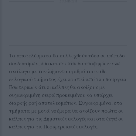
ΔΙΑΦΗΜΙΣΗ
Τα αποτελέσματα θα συλλεχθούν τόσο σε επίπεδο
συνδυασμών, όσο και σε επίπεδο υποψηφίων ενώ
ανάλογα με τον λήγοντα αριθμό του κάθε
εκλογικού τμήματος έχει οριστεί από το υπουργείο
Εσωτερικών ότι οι κάλπες θα ανοίξουν με
συγκεκριμένη σειρά προκειμένου να υπάρχει
διαρκής ροή αποτελεσμάτων. Συγκεκριμένα, στα
τμήματα με μονά νούμερα θα ανοίξουν πρώτα οι
κάλπες για τις Δημοτικές εκλογές και στα ζυγά οι
κάλπες για τις Περιφερειακές εκλογές.