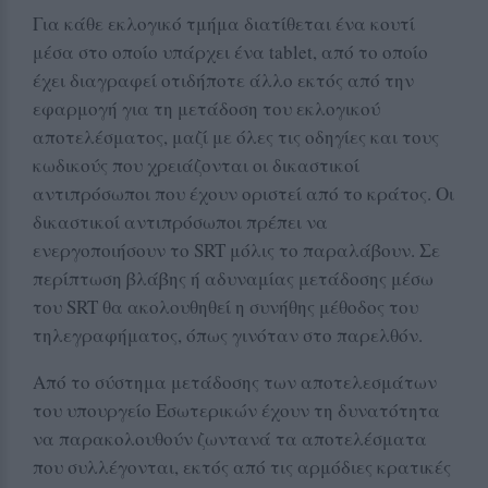
Για κάθε εκλογικό τμήμα διατίθεται ένα κουτί
μέσα στο οποίο υπάρχει ένα tablet, από το οποίο
έχει διαγραφεί οτιδήποτε άλλο εκτός από την
εφαρμογή για τη μετάδοση του εκλογικού
αποτελέσματος, μαζί με όλες τις οδηγίες και τους
κωδικούς που χρειάζονται οι δικαστικοί
αντιπρόσωποι που έχουν οριστεί από το κράτος. Οι
δικαστικοί αντιπρόσωποι πρέπει να
ενεργοποιήσουν το SRT μόλις το παραλάβουν. Σε
περίπτωση βλάβης ή αδυναμίας μετάδοσης μέσω
του SRT θα ακολουθηθεί η συνήθης μέθοδος του
τηλεγραφήματος, όπως γινόταν στο παρελθόν.
Από το σύστημα μετάδοσης των αποτελεσμάτων
του υπουργείο Εσωτερικών έχουν τη δυνατότητα
να παρακολουθούν ζωντανά τα αποτελέσματα
που συλλέγονται, εκτός από τις αρμόδιες κρατικές