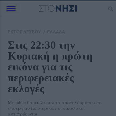
ΕΚΤΟΣ ΛΕΣΒΟΥ
/
ΕΛΛΑΔΑ
Στις 22:30 την 
Κυριακή η πρώτη 
εικόνα για τις 
περιφερειακές 
εκλογές 
Με tablet θα στέλνουν τα αποτελέσματα στο
υπουργείο Εσωτερικών οι δικαστικοί
αντιπρόσωποι