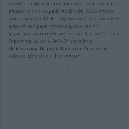
«Καθώς τα ψηφοδέλτια είναι αρκετά μεγάλα, δεν
μπορεί να γίνει ακριβής πρόβλεψη, αλλά στόχος
είναι γύρω στις 10.30 το βράδυ να μπορεί να δοθεί
η πρώτη εκτίμηση αποτελέσματος για τις
περιφέρειες και τουλάχιστον τους 6 μεγαλύτερους
δήμους της χώρας», δηλαδή για Αθήνα,
Θεσσαλονίκη, Πειραιά, Ηράκλειο, Πάτρα και
Λάρισα, εξήγησε ο κ. Γιαννίτσιος.
ΔΙΑΦΗΜΙΣΗ