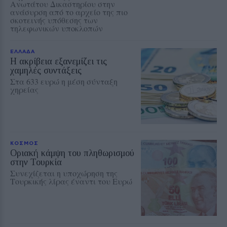
Ανωτάτου Δικαστηρίου στην
ανάσυρση από το αρχείο της πιο
σκοτεινής υπόθεσης των
τηλεφωνικών υποκλοπών
ΕΛΛΑΔΑ
Η ακρίβεια εξανεμίζει τις
χαμηλές συντάξεις
Στα 633 ευρώ η μέση σύνταξη
χηρείας
ΚΟΣΜΟΣ
Οριακή κάμψη του πληθωρισμού
στην Τουρκία
Συνεχίζεται η υποχώρηση της
Τουρκικής λίρας έναντι του Ευρώ