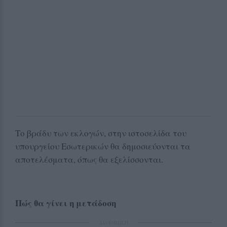
Το βράδυ των εκλογών, στην ιστοσελίδα του
υπουργείου Εσωτερικών θα δημοσιεύονται τα
αποτελέσματα, όπως θα εξελίσσονται.
Πώς θα γίνει η μετάδοση
ΔΙΑΦΗΜΙΣΗ