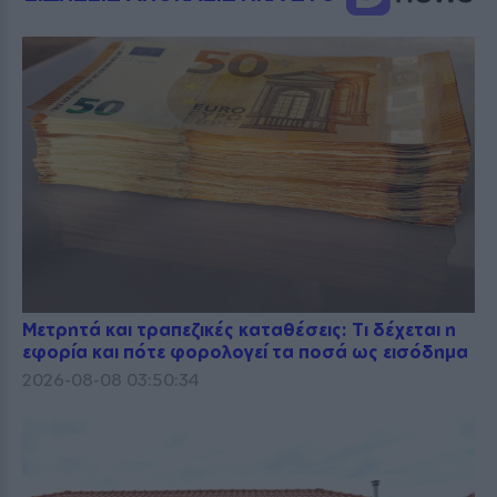
Μετρητά και τραπεζικές καταθέσεις: Τι δέχεται η
εφορία και πότε φορολογεί τα ποσά ως εισόδημα
2026-08-08 03:50:34