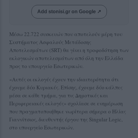
Add stonisi.gr on Google ↗
Μέσω 22.722 συσκευών που αποτελούν μέρη του
Συστήματος Ασφαλούς Μετάδοσης
Αποτελεσμάτων (SRT) θα γίνει η τροφοδότηση των
εκλογικών αποτελεσμάτων από όλη την Ελλάδα
προς το υπουργείο Εσωτερικών.
«Αυτές οι εκλογές έχουν την ιδιαιτερότητα ότι
έχουμε δύο Κυριακές. Επίσης, έχουμε δύο κάλπες
μέσα σε κάθε τμήμα, για τις Δημοτικές και
Περιφερειακές εκλογές» σχολίασε σε ενημέρωση
που πραγματοποιήθηκε νωρίτερα σήμερα ο Ηλίας
Γιαννίτσιος, διευθυντής έργου της Singular Logic,
στο υπουργείο Εσωτερικών.