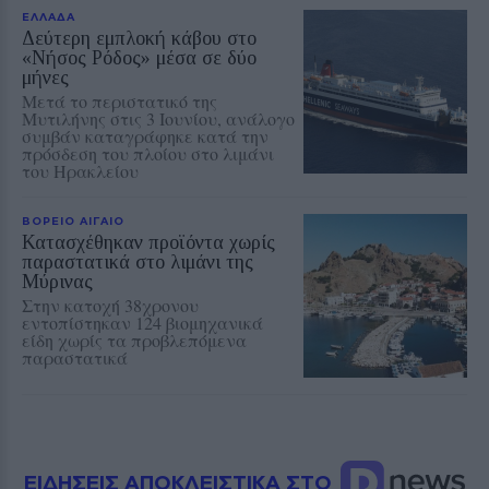
ΕΛΛΑΔΑ
Δεύτερη εμπλοκή κάβου στο
«Νήσος Ρόδος» μέσα σε δύο
μήνες
Μετά το περιστατικό της
Μυτιλήνης στις 3 Ιουνίου, ανάλογο
συμβάν καταγράφηκε κατά την
πρόσδεση του πλοίου στο λιμάνι
του Ηρακλείου
ΒΟΡΕΙΟ ΑΙΓΑΙΟ
Κατασχέθηκαν προϊόντα χωρίς
παραστατικά στο λιμάνι της
Μύρινας
Στην κατοχή 38χρονου
εντοπίστηκαν 124 βιομηχανικά
είδη χωρίς τα προβλεπόμενα
παραστατικά
ΕΙΔΗΣΕΙΣ ΑΠΟΚΛΕΙΣΤΙΚΑ ΣΤΟ