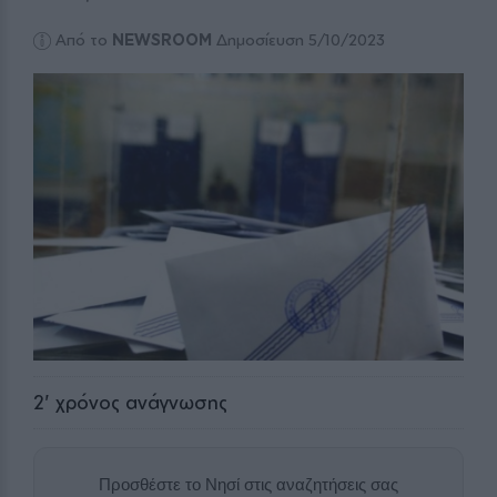
Από το
NEWSROOM
Δημοσίευση 5/10/2023
2
' χρόνος ανάγνωσης
Προσθέστε το Νησί στις αναζητήσεις σας