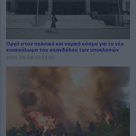
Οργή στον πολιτικό και νομικό κόσμο για το νέο
κουκούλωμα του σκανδάλου των υποκλοπών
2026-08-08 03:53:00