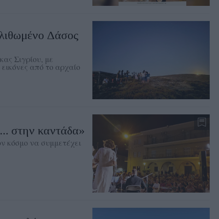
λιθωμένο Δάσος
ας Σιγρίου, με
 εικόνες από το αρχαίο
... στην καντάδα»
ν κόσμο να συμμετέχει