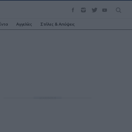
έντα
Αγγελίες
Στήλες & Απόψεις
ΔΙΑΦΗΜΙΣΗ