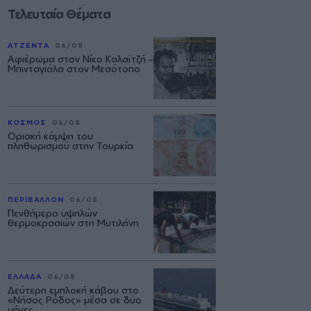
Τελευταία Θέματα
ΑΤΖΕΝΤΑ
06/08
Αφιέρωμα στον Νίκο Καλαϊτζή –
Μπινταγιάλα στον Μεσότοπο
ΚΟΣΜΟΣ
06/08
Οριακή κάμψη του
πληθωρισμού στην Τουρκία
ΠΕΡΙΒΑΛΛΟΝ
06/08
Πενθήμερο υψηλών
θερμοκρασιών στη Μυτιλήνη
ΕΛΛΑΔΑ
06/08
Δεύτερη εμπλοκή κάβου στο
«Νήσος Ρόδος» μέσα σε δύο
μήνες