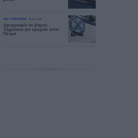
ΑΣΤΥΝΟΜΙΑ
06/08
Δικογραφία σε βάρος
23χρονου για τροχαίο στην
Πέτρα
ΔΙΑΦΗΜΙΣΗ