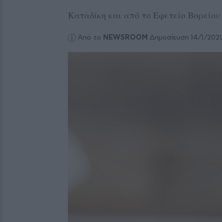
Kαταδίκη και από το Εφετείο Βορείου
Από το
NEWSROOM
Δημοσίευση 14/1/202