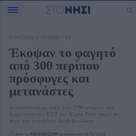
ΚΟΙΝΩΝΙΑ
/
ΠΡΟΣΦΥΓΕΣ
Έκοψαν το φαγητό 
από 300 περίπου 
πρόσφυγες και 
μετανάστες
Αναστάτωση μεταξύ των 2350 ατόμων που
διαμένουν στο ΚΥΤ του Καρά Τεπέ παρά τις
περί του αντιθέτου διαβεβαιώσεις
Από το
NEWSROOM
Δημοσίευση 18/5/2023