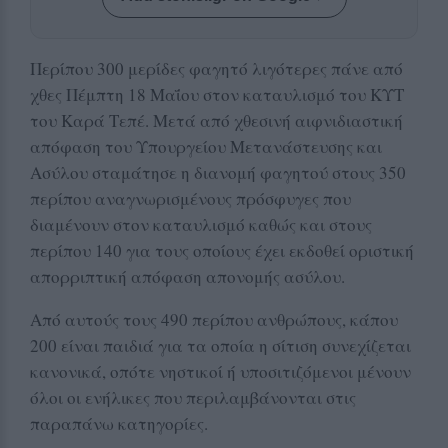
Περίπου 300 μερίδες φαγητό λιγότερες πάνε από
χθες Πέμπτη 18 Μαΐου στον καταυλισμό του ΚΥΤ
του Καρά Τεπέ. Μετά από χθεσινή αιφνιδιαστική
απόφαση του Υπουργείου Μετανάστευσης και
Ασύλου σταμάτησε η διανομή φαγητού στους 350
περίπου αναγνωρισμένους πρόσφυγες που
διαμένουν στον καταυλισμό καθώς και στους
περίπου 140 για τους οποίους έχει εκδοθεί οριστική
απορριπτική απόφαση απονομής ασύλου.
Από αυτούς τους 490 περίπου ανθρώπους, κάπου
200 είναι παιδιά για τα οποία η σίτιση συνεχίζεται
κανονικά, οπότε νηστικοί ή υποσιτιζόμενοι μένουν
όλοι οι ενήλικες που περιλαμβάνονται στις
παραπάνω κατηγορίες.