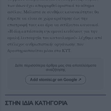
των όσων έχει απορριφθεί οριστικά το αίτημα
ασύλου. Μάλιστα σε συνθήκες κανονικότητας θα
έπρεπε να είναι σε χώρο κράτησης έως την
επιστροφή τους και άρα να σιτίζονται κανονικά.
«Η όλη κατάσταση εγκυμονεί κινδύνους για την
ομαλή λειτουργία του καταυλισμού» λέχθηκε από
στέλεχος ανθρωπιστικής οργάνωσης που
δραστηριοποιείται μέσα στο ΚΥΤ.
Δείτε περισσότερα άρθρα μας στα αποτελέσματα
αναζήτησης
Add stonisi.gr on Google ↗
ΣΤΗΝ ΙΔΙΑ ΚΑΤΗΓΟΡΙΑ