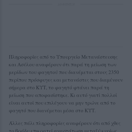
ΔΙΑΦΗΜΙΣΗ
Πληροφορίες από το Υπουργείο Μετανάστευσης
και Ασύλου αναφέρουν ότι παρά τη μείωση των
μερίδων του φαγητού που διανέμεται στους 2350
περίπου πρόσφυγες και μετανάστες που διαμένουν
σήμερα στο ΚΥΤ, το φαγητό φτάνει παρά τη
μείωση που αποφασίστηκε. Κι αυτό γιατί πολλοί
είναι αυτοί που επιλέγουν να μην τρώνε από το
φαγητό που διανέμεται μέσα στο ΚΥΤ.
Άλλες πάλι πληροφορίες αναφέρουν ότι από χθες
το βράδυ επικρατεί αναστάτωση μεταξύ κυρίως