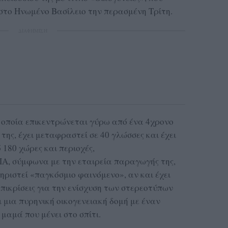
 στο Ηνωμένο Βασίλειο την περασμένη Τρίτη.
ΔΙΑΦΗΜΙΣΗ
η οποία επικεντρώνεται γύρω από ένα 4χρονο
της, έχει μεταφραστεί σε 40 γλώσσες και έχει
 180 χώρες και περιοχές,
, σύμφωνα με την εταιρεία παραγωγής της,
τηριστεί «παγκόσμιο φαινόμενο», αν και έχει
επικρίσεις για την ενίσχυση των στερεοτύπων
 μια πυρηνική οικογενειακή δομή με έναν
μαμά που μένει στο σπίτι.