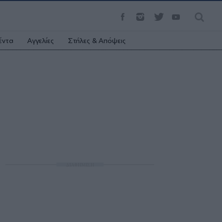
έντα
Αγγελίες
Στήλες & Απόψεις
ΔΙΑΦΗΜΙΣΗ