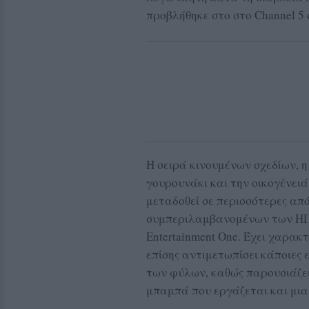
προβλήθηκε στο στο Channel 5
Η σειρά κινουμένων σχεδίων, 
γουρουνάκι και την οικογένειά 
μεταδοθεί σε περισσότερες από
συμπεριλαμβανομένων των ΗΠΑ
Entertainment One. Έχει χαρακ
επίσης αντιμετωπίσει κάποιες 
των φύλων, καθώς παρουσιάζει
μπαμπά που εργάζεται και μια 