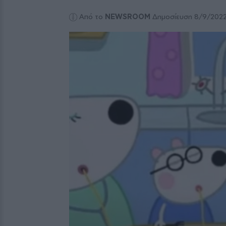
Από το
NEWSROOM
Δημοσίευση 8/9/202