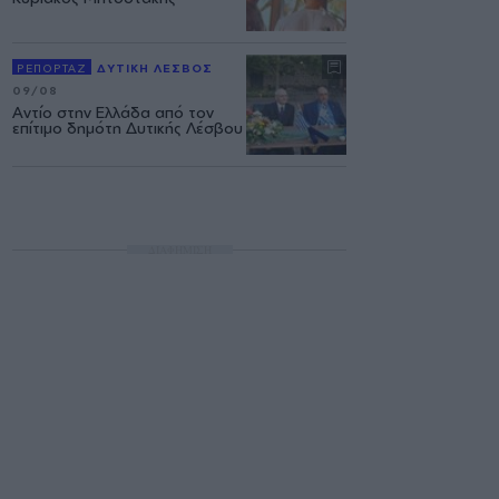
ΡΕΠΟΡΤΑΖ
ΔΥΤΙΚΗ ΛΕΣΒΟΣ
09/08
Αντίο στην Ελλάδα από τον
επίτιμο δημότη Δυτικής Λέσβου
ΔΙΑΦΗΜΙΣΗ