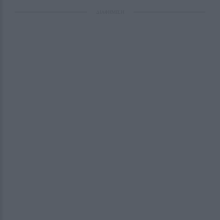
ΔΙΑΦΗΜΙΣΗ