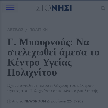
ΛΕΣΒΟΣ
/
ΠΟΛΙΤΙΚΗ
Γ. Μπουρνούς: Να 
στελεχωθεί άμεσα το 
Κέντρο Υγείας 
Πολιχνίτου
Έχει παγιωθεί η υποστελέχωση του κέντρου
υγείας του Πολιχνίτου σημειώνει ο βουλευτής
Από το
NEWSROOM
Δημοσίευση 22/12/2021