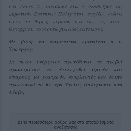
και πέντε (5) οικισμών ενώ ο πληθυσμός της
Δημοτικής Ενότητας Πολιχνίτου αγγίζει, ειδικά
κατά τη θερινή περίοδο και έως τις αρχές
Οκτωβρίου, τους οκτώ χιλιάδες κατοίκους.
Με βάση τα παραπάνω, ερωτάται ο κ.
Υπουργός:
Σε ποιες ενέργειες προτίθεται να προβεί
προκειμένου να στελεχωθεί άμεσα και
επαρκώς, με γιατρούς, νοσηλευτές και λοιπό
προσωπικό το Κέντρο Υγείας Πολιχνίτου στη
Λέσβο;
Δείτε περισσότερα άρθρα μας στα αποτελέσματα
αναζήτησης