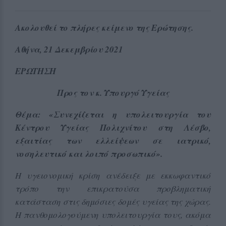
Ακολουθεί το πλήρες κείμενο της Ερώτησης.
Αθήνα, 21 Δεκεμβρίου 2021
ΕΡΩΤΗΣΗ
Προς τον κ. Υπουργό Υγείας
Θέμα: «Συνεχίζεται η υπολειτουργία του
Κέντρου Υγείας Πολιχνίτου στη Λέσβο,
εξαιτίας των ελλείψεων σε ιατρικό,
νοσηλευτικό και λοιπό προσωπικό».
Η υγειονομική κρίση ανέδειξε με εκκωφαντικό
τρόπο την επικρατούσα προβληματική
κατάσταση στις δημόσιες δομές υγείας της χώρας.
Η πανθομολογούμενη υπολειτουργία τους, ακόμα