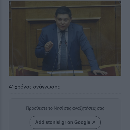
4
' χρόνος ανάγνωσης
Προσθέστε το Νησί στις αναζητήσεις σας
Add stonisi.gr on Google ↗