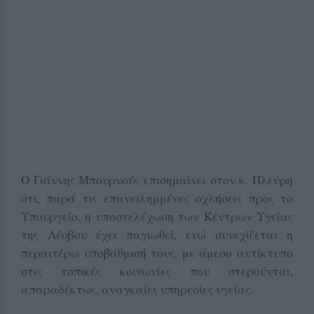
Ο Γιάννης Μπουρνούς επισημαίνει στον κ. Πλεύρη
ότι, παρά τις επανειλημμένες οχλήσεις προς το
Υπουργείο, η υποστελέχωση των Κέντρων Υγείας
της Λέσβου έχει παγιωθεί, ενώ συνεχίζεται η
περαιτέρω υποβάθμισή τους, με άμεσο αντίκτυπο
στις τοπικές κοινωνίες που στερούνται,
απαραδέκτως, αναγκαίες υπηρεσίες υγείας.