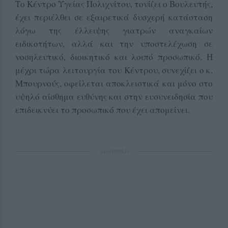
Το Κέντρο Υγείας Πολιχνίτου, τονίζει ο Βουλευτής,
έχει περιέλθει σε εξαιρετικά δυσχερή κατάσταση
λόγω της έλλειψης γιατρών αναγκαίων
ειδικοτήτων, αλλά και την υποστελέχωση σε
νοσηλευτικό, διοικητικό και λοιπό προσωπικό. Η
μέχρι τώρα λειτουργία του Κέντρου, συνεχίζει ο κ.
Μπουρνούς, οφείλεται αποκλειστικά και μόνο στο
υψηλό αίσθημα ευθύνης και στην ευσυνειδησία που
επιδεικνύει το προσωπικό που έχει απομείνει.
ΔΙΑΦΗΜΙΣΗ