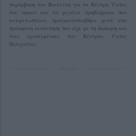
παρέμβαση του Βουλευτή για τα Κέντρα Υγείας
του νησιού και τα μεγάλα προβλήματα που
αντιμετωπίζουν, πραγματοποιήθηκε μετά από
πρόσφατη συνάντηση που είχε με τη διοίκηση και
τους εργαζομένους του Κέντρου Υγείας
Πολιχνίτου.
ΔΙΑΦΗΜΙΣΗ