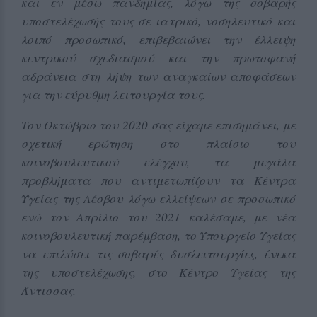
και εν μέσω πανδημίας, λόγω της σοβαρής
υποστελέχωσής τους σε ιατρικό, νοσηλευτικό και
λοιπό προσωπικό, επιβεβαιώνει την έλλειψη
κεντρικού σχεδιασμού και την πρωτοφανή
αδράνεια στη λήψη των αναγκαίων αποφάσεων
για την εύρυθμη λειτουργία τους.
Τον Οκτώβριο του 2020 σας είχαμε επισημάνει, με
σχετική ερώτηση στο πλαίσιο του
κοινοβουλευτικού ελέγχου, τα μεγάλα
προβλήματα που αντιμετωπίζουν τα Κέντρα
Υγείας της Λέσβου λόγω ελλείψεων σε προσωπικό
ενώ τον Απρίλιο του 2021 καλέσαμε, με νέα
κοινοβουλευτική παρέμβαση, το Υπουργείο Υγείας
να επιλύσει τις σοβαρές δυσλειτουργίες, ένεκα
της υποστελέχωσης, στο Κέντρο Υγείας της
Άντισσας.