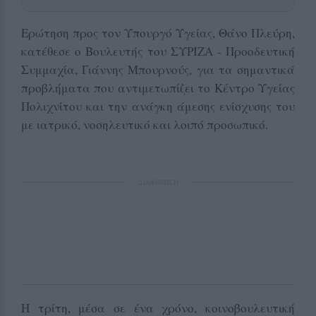
Ερώτηση προς τον Υπουργό Υγείας, Θάνο Πλεύρη,
κατέθεσε ο Βουλευτής του ΣΥΡΙΖΑ - Προοδευτική
Συμμαχία, Γιάννης Μπουρνούς, για τα σημαντικά
προβλήματα που αντιμετωπίζει το Κέντρο Υγείας
Πολιχνίτου και την ανάγκη άμεσης ενίσχυσης του
με ιατρικό, νοσηλευτικό και λοιπό προσωπικό.
ΔΙΑΦΗΜΙΣΗ
Η τρίτη, μέσα σε ένα χρόνο, κοινοβουλευτική