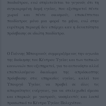
παιδιάτρου, ενώ στηλιτεύεται το γεγονός ότι τη
συγκεκριμένη δομή υγείας, που εξυπηρετεί πέντε
χωριά και πέντε οικισμούς, επισκέπτεται
παιδίατρος μόνο μια φορά το μήνα, ενώ στην
ευρύτερη περιοχή δεν υπάρχει καν η δυνατότητα
πρόσβασης σε ιδιώτη παιδίατρο.
Ο Γιάννης Μπουρνούς συμμεριζόμενος την αγωνία
της διοίκησης του Κέντρου Υγείας και των τοπικών
κοινωνιών που εξυπηρετεί, για το αυτονόητο αλλά
επαπειλούμενο δικαίωμα της απρόσκοπτης
πρόσβασης στις υπηρεσίες υγείας, καλεί τον
Υπουργό Υγείας να προβεί σε όλες τις
απαραίτητες ενέργειες, για να στελεχωθεί άμεσα
και επαρκώς με γιατρούς, νοσηλευτές και λοιπό
προσωπικό το Κέντρο Υγείας Πολιχνίτου.