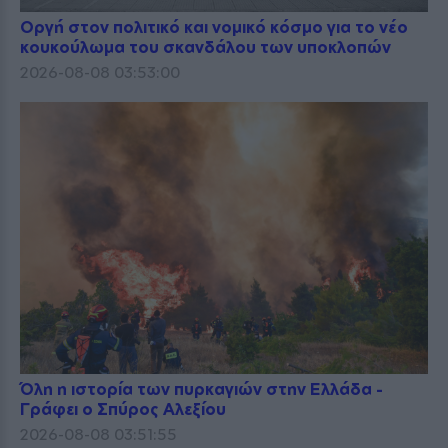
Οργή στον πολιτικό και νομικό κόσμο για το νέο
κουκούλωμα του σκανδάλου των υποκλοπών
2026-08-08 03:53:00
Όλη η ιστορία των πυρκαγιών στην Ελλάδα -
Γράφει ο Σπύρος Αλεξίου
2026-08-08 03:51:55