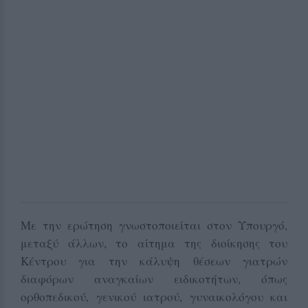
Με την ερώτηση γνωστοποιείται στον Υπουργό,
μεταξύ άλλων, το αίτημα της διοίκησης του
Κέντρου για την κάλυψη θέσεων γιατρών
διαφόρων αναγκαίων ειδικοτήτων, όπως
ορθοπεδικού, γενικού ιατρού, γυναικολόγου και