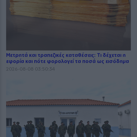
Μετρητά και τραπεζικές καταθέσεις: Τι δέχεται η
εφορία και πότε φορολογεί τα ποσά ως εισόδημα
2026-08-08 03:50:34