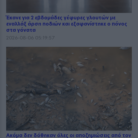
Έκανε για 2 εβδομάδες γέφυρες γλουτών με
εναλλάξ άρση ποδιών και εξαφανίστηκε ο πόνος
στα γόνατα
2026-08-06 05:19:57
Ακόμα δεν δόθηκαν όλες οι αποζημιώσεις από τον