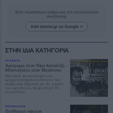
Δείτε περισσότερα άρθρα μας στα αποτελέσματα
αναζήτησης
Add stonisi.gr on Google ↗
ΣΤΗΝ ΙΔΙΑ ΚΑΤΗΓΟΡΙΑ
ΑΤΖΕΝΤΑ
Αφιέρωμα στον Νίκο Καλαϊτζή –
Μπινταγιάλα στον Μεσότοπο
Μουσική, φωτογραφία και
δραματοποίηση συνθέτουν την
εκδήλωση «Έρωτας με τις χορδές
των οργάνων» τη Δευτέρα 10
Αυγούστου
ΠΕΡΙΒΑΛΛΟΝ
Πενθήμερο υψηλών