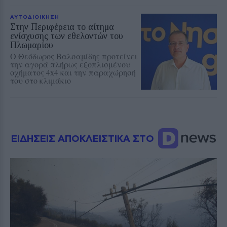
ΑΥΤΟΔΙΟΙΚΗΣΗ
Στην Περιφέρεια το αίτημα
ενίσχυσης των εθελοντών του
Πλωμαρίου
Ο Θεόδωρος Βαλσαμίδης προτείνει
την αγορά πλήρως εξοπλισμένου
οχήματος 4x4 και την παραχώρησή
του στο κλιμάκιο
ΕΙΔΗΣΕΙΣ ΑΠΟΚΛΕΙΣΤΙΚΑ ΣΤΟ