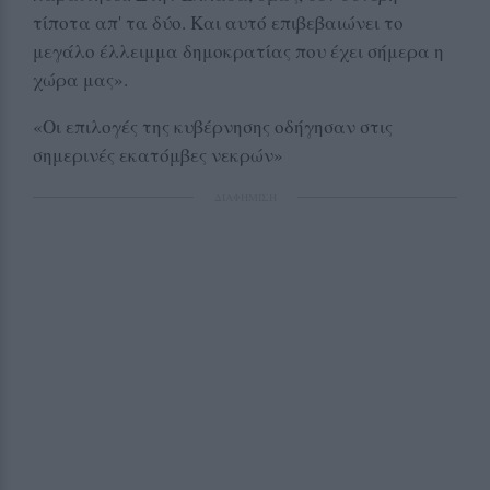
τίποτα απ' τα δύο. Και αυτό επιβεβαιώνει το
μεγάλο έλλειμμα δημοκρατίας που έχει σήμερα η
χώρα μας».
«Οι επιλογές της κυβέρνησης οδήγησαν στις
σημερινές εκατόμβες νεκρών»
ΔΙΑΦΗΜΙΣΗ