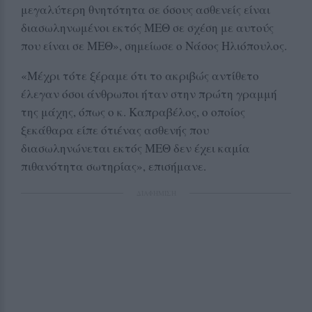
μεγαλύτερη θνητότητα σε όσους ασθενείς είναι
διασωληνωμένοι εκτός ΜΕΘ σε σχέση με αυτούς
που είναι σε ΜΕΘ», σημείωσε ο Νάσος Ηλιόπουλος.
«Μέχρι τότε ξέραμε ότι το ακριβώς αντίθετο
έλεγαν όσοι άνθρωποι ήταν στην πρώτη γραμμή
της μάχης, όπως ο κ. Καπραβέλος, ο οποίος
ξεκάθαρα είπε ότιένας ασθενής που
διασωληνώνεται εκτός ΜΕΘ δεν έχει καμία
πιθανότητα σωτηρίας», επισήμανε.
ΔΙΑΦΗΜΙΣΗ