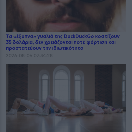
Τα «έξυπνα» γυαλιά της DuckDuckGo κοστίζουν
35 δολάρια, δεν χρειάζονται ποτέ φόρτιση και
προστατεύουν την ιδιωτικότητα
2026-08-06 07:34:28