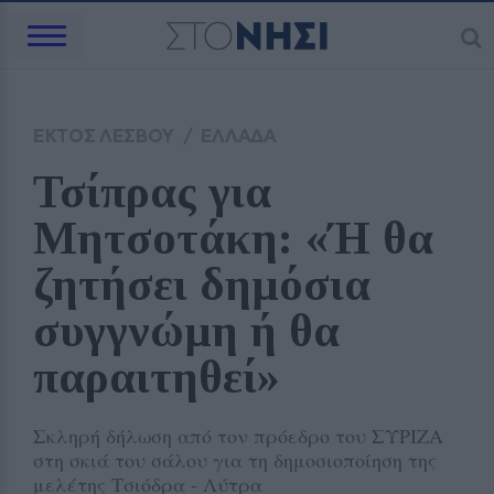
ΕΚΤΟΣ ΛΕΣΒΟΥ
/
ΕΛΛΑΔΑ
Τσίπρας για 
Μητσοτάκη: «Ή θα 
ζητήσει δημόσια 
συγγνώμη ή θα 
παραιτηθεί»
Σκληρή δήλωση από τον πρόεδρο του ΣΥΡΙΖΑ
στη σκιά του σάλου για τη δημοσιοποίηση της
μελέτης Τσιόδρα - Λύτρα