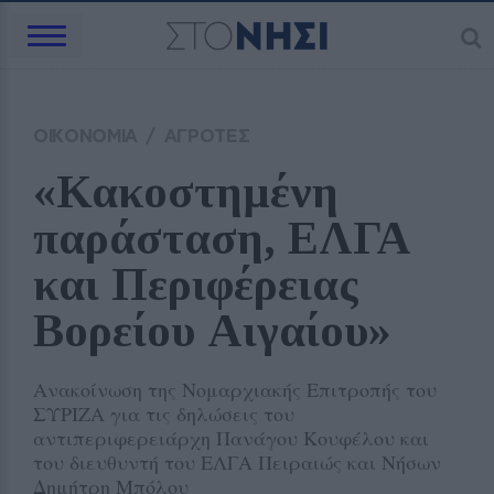
ΟΙΚΟΝΟΜΙΑ
/
ΑΓΡΟΤΕΣ
«Κακοστημένη 
παράσταση, ΕΛΓΑ 
και Περιφέρειας 
Βορείου Αιγαίου» 
Ανακοίνωση της Νομαρχιακής Επιτροπής του
ΣΥΡΙΖΑ για τις δηλώσεις του
αντιπεριφερειάρχη Πανάγου Κουφέλου και
του διευθυντή του ΕΛΓΑ Πειραιώς και Νήσων
Δημήτρη Μπόλου