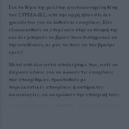
Για το θέμα της μελέτης η αιτιολογημένη θέση
του ΣΥΡΙΖΑ-Π.Σ, από την αρχή, ήταν ότι δεν
χρειάζεται για να δοθούν οι ενισχύσεις. Εάν
εξακολουθούν να επιμένουν στην εκπόνησή της
και δεν μπορούν να βρουν πανεπιστημιακό να
την αναθέσουν, ας μας το πουν να τον βρούμε
εμείς!
Μετά από όλα αυτά αποδείχτηκε πως, αντί να
ψάχνουν λύσεις για να δώσουν τις ενισχύσεις
που υποσχέθηκαν, προσπαθούν με
παρελκυστικές υποσχέσεις ή αστήρικτες
δικαιολογίες, να ακυρώσουν την υπόσχεσή τους.
ΔΙΑΦΗΜΙΣΗ