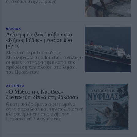
οι άνεμοι στην περιοχή
ΕΛΛΑΔΑ
Δεύτερη εμπλοκή κάβου στο
«Νήσος Ρόδος» μέσα σε δύο
μήνες
Μετά το περιστατικό της
Μυτιλήνης στις 3 Ιουνίου, ανάλογο
συμβάν καταγράφηκε κατά την
πρόσδεση του πλοίου στο λιμάνι
του Ηρακλείου
ΑΤΖΕΝΤΑ
«Ο Μύθος της Νυφίδας»
ζωντανεύει δίπλα στη θάλασσα
Θεατρικό δρώμενο αφιερωμένο
στην παράδοση και την πολιτιστική
κληρονομιά της περιοχής την
Παρασκευή 7 Αυγούστου