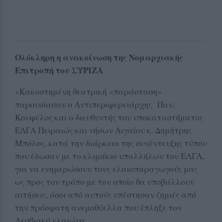
Ολόκληρη η ανακοίνωση της Νομαρχιακής
Επιτροπή του ΣΥΡΙΖΑ
«Κακοστημένη θεατρική «παράσταση»
παρουσίασαν ο Αντιπεριφερειάρχης Παν.
Κουφέλος και ο διευθυντής του υποκαταστήματος
ΕΛΓΑ Πειραιώς και νήσων Αιγαίου κ. Δημήτρης
Μπόλος, κατά την διάρκεια της συνέντευξης τύπου
που έδωσαν με το κλιμάκιο υπαλλήλων του ΕΛΓΑ,
για να ενημερώσουν τους ελαιοπαραγωγούς μας
ως προς τον τρόπο με τον οποίο θα υποβάλλουν
αιτήσεις, όσοι από αυτούς υπέστησαν ζημιές από
την πρόσφατη ανεμοθύελλα που έπληξε τον
Λεσβιακό ελαιώνα.