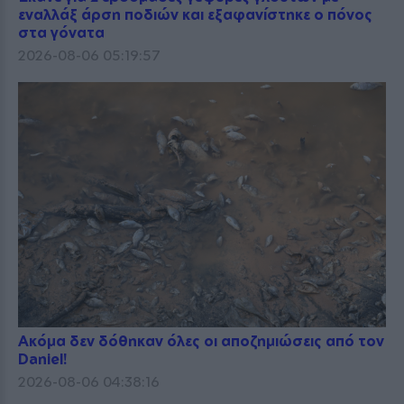
εναλλάξ άρση ποδιών και εξαφανίστηκε ο πόνος
στα γόνατα
2026-08-06 05:19:57
Ακόμα δεν δόθηκαν όλες οι αποζημιώσεις από τον
Daniel!
2026-08-06 04:38:16