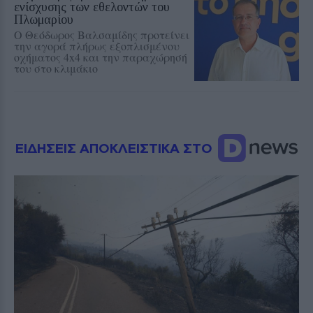
ενίσχυσης των εθελοντών του
Πλωμαρίου
Ο Θεόδωρος Βαλσαμίδης προτείνει
την αγορά πλήρως εξοπλισμένου
οχήματος 4x4 και την παραχώρησή
του στο κλιμάκιο
ΕΙΔΗΣΕΙΣ ΑΠΟΚΛΕΙΣΤΙΚΑ ΣΤΟ