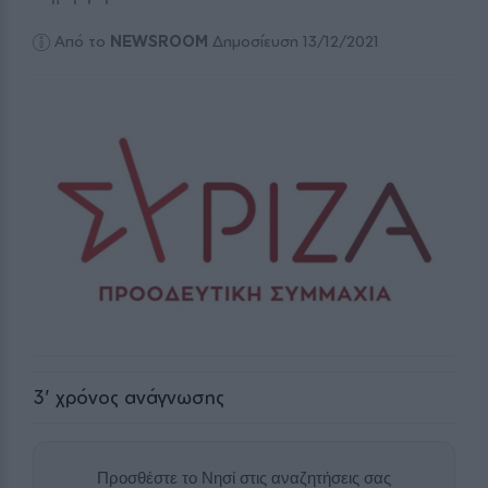
Από το
NEWSROOM
Δημοσίευση 13/12/2021
3
' χρόνος ανάγνωσης
Προσθέστε το Νησί στις αναζητήσεις σας