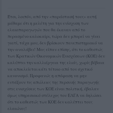
Έτσι, λοιπόν, από την «παράστασή τους» αυτή
μάθαμε ότι η μελέτη για την ενίσχυση των
ελαιοπαραγωγών που θα έκαναν από το
περασμένο καλοκαίρι, τώρα δεν μπορεί να γίνει
γιατί, τάχα μου, δεν βρίσκουν πανεπιστημιακό να
την αναλάβει! Μας είπαν επίσης, ότι το καθεστώς
των Κρατικών Οικονομικών Ενισχύσεων (ΚΟΕ) δεν
καλύπτει την καλλιέργεια της ελιάς, χωρίς βέβαια
να αποκλείεται κάτι τέτοιο από τον σχετικό
κανονισμό. Προφανώς η απόφαση να μην
εντάξουν τις απώλειες της περσινής παραγωγής
στις ενισχύσεις των ΚΟΕ είναι πολιτική, έβαλαν
όμως υπηρεσιακό στέλεχος του ΕΛΓΑ να δηλώσει
ότι το καθεστώς των ΚΟΕ δεν καλύπτει τους
ελαιώνες!