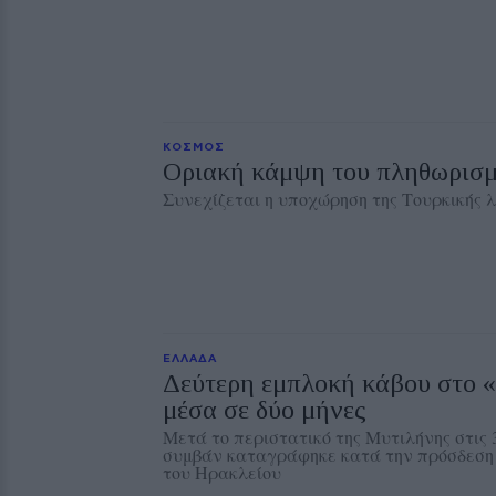
ΚΟΣΜΟΣ
Οριακή κάμψη του πληθωρισμ
Συνεχίζεται η υποχώρηση της Τουρκικής 
ΕΛΛΑΔΑ
Δεύτερη εμπλοκή κάβου στο 
μέσα σε δύο μήνες
Μετά το περιστατικό της Μυτιλήνης στις 
συμβάν καταγράφηκε κατά την πρόσδεση 
του Ηρακλείου