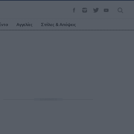
έντα
Αγγελίες
Στήλες & Απόψεις
ΔΙΑΦΗΜΙΣΗ