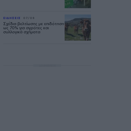
ΕΙΔΗΣΕΙΣ
07/08
Σχέδια βελτίωσης με επιδότηση
ως 70% για αγρότες και
συλλογικά σχήματα
ΔΙΑΦΗΜΙΣΗ