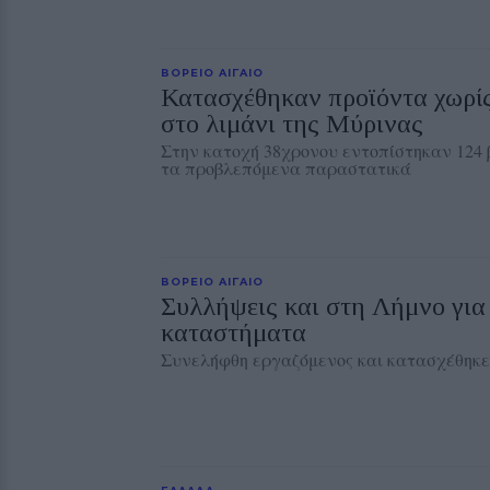
ΒΟΡΕΙΟ ΑΙΓΑΙΟ
Κατασχέθηκαν προϊόντα χωρί
στο λιμάνι της Μύρινας
Στην κατοχή 38χρονου εντοπίστηκαν 124 
τα προβλεπόμενα παραστατικά
ΒΟΡΕΙΟ ΑΙΓΑΙΟ
Συλλήψεις και στη Λήμνο για
καταστήματα
Συνελήφθη εργαζόμενος και κατασχέθηκε