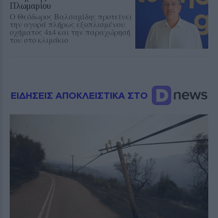
Πλωμαρίου
Ο Θεόδωρος Βαλσαμίδης προτείνει
την αγορά πλήρως εξοπλισμένου
οχήματος 4x4 και την παραχώρησή
του στο κλιμάκιο
ΕΙΔΗΣΕΙΣ ΑΠΟΚΛΕΙΣΤΙΚΑ ΣΤΟ