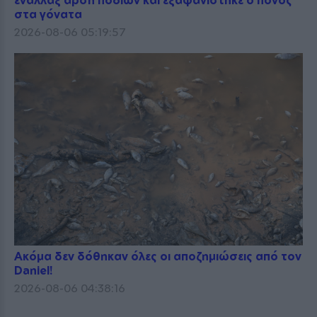
στα γόνατα
2026-08-06 05:19:57
Ακόμα δεν δόθηκαν όλες οι αποζημιώσεις από τον
Daniel!
2026-08-06 04:38:16