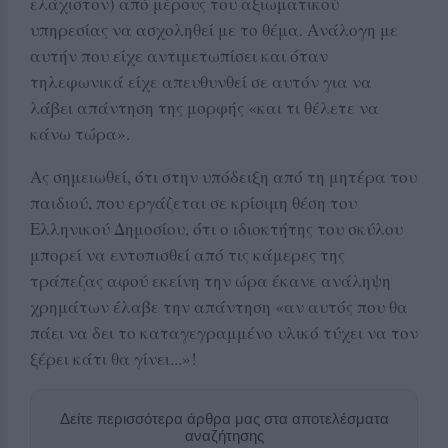
ελάχιστον) από μέρους του αξιωματικού
υπηρεσίας να ασχοληθεί με το θέμα. Ανάλογη με
αυτήν που είχε αντιμετωπίσει και όταν
τηλεφωνικά είχε απευθυνθεί σε αυτόν για να
λάβει απάντηση της μορφής «και τι θέλετε να
κάνω τώρα».
Ας σημειωθεί, ότι στην υπόδειξη από τη μητέρα του
παιδιού, που εργάζεται σε κρίσιμη θέση του
Ελληνικού Δημοσίου, ότι ο ιδιοκτήτης του σκύλου
μπορεί να εντοπισθεί από τις κάμερες της
τράπεζας αφού εκείνη την ώρα έκανε ανάληψη
χρημάτων έλαβε την απάντηση «αν αυτός που θα
πάει να δει το καταγεγραμμένο υλικό τύχει να τον
ξέρει κάτι θα γίνει...»!
Δείτε περισσότερα άρθρα μας στα αποτελέσματα
αναζήτησης