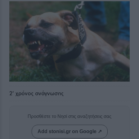
2
' χρόνος ανάγνωσης
Προσθέστε το Νησί στις αναζητήσεις σας
Add stonisi.gr on Google ↗