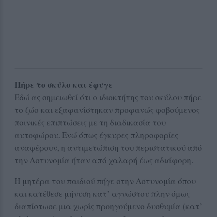
Πήρε το σκύλο και έφυγε
Εδώ ας σημειωθεί ότι ο ιδιοκτήτης του σκύλου πήρε
το ζώο και εξαφανίστηκαν προφανώς φοβούμενος
ποινικές επιπτώσεις με τη διαδικασία του
αυτοφώρου. Ενώ όπως έγκυρες πληροφορίες
αναφέρουν, η αντιμετώπιση του περιστατικού από
την Αστυνομία ήταν από χαλαρή έως αδιάφορη.
Η μητέρα του παιδιού πήγε στην Αστυνομία όπου
και κατέθεσε μήνυση κατ’ αγνώστου πλην όμως
διαπίστωσε μια χωρίς προηγούμενο δυσθυμία (κατ’