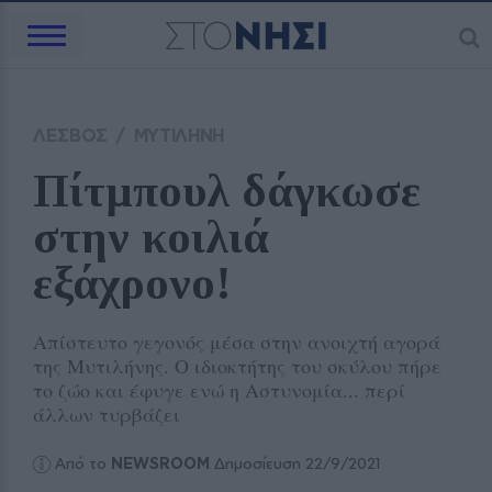
ΛΕΣΒΟΣ
/
ΜΥΤΙΛΗΝΗ
Πίτμπουλ δάγκωσε 
στην κοιλιά 
εξάχρονο!
Απίστευτο γεγονός μέσα στην ανοιχτή αγορά
της Μυτιλήνης. Ο ιδιοκτήτης του σκύλου πήρε
το ζώο και έφυγε ενώ η Αστυνομία... περί
άλλων τυρβάζει
Από το
NEWSROOM
Δημοσίευση 22/9/2021