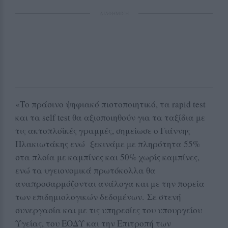
ΔΙΑΦΗΜΙΣΗ
«Το πράσινο ψηφιακό πιστοποιητικό, τα rapid test
και τα self test θα αξιοποιηθούν για τα ταξίδια με
τις ακτοπλοϊκές γραμμές, σημείωσε ο Γιάννης
Πλακιωτάκης ενώ ξεκινάμε με πληρότητα 55%
στα πλοία με καμπίνες και 50% χωρίς καμπίνες,
ενώ τα υγειονομικά πρωτόκολλα θα
αναπροσαρμόζονται ανάλογα και με την πορεία
των επιδημιολογικών δεδομένων. Σε στενή
συνεργασία και με τις υπηρεσίες του υπουργείου
Υγείας, του ΕΟΔΥ και την Επιτροπή των