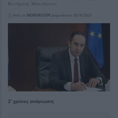
Κεντρικής Μακεδονίας
Από το
NEWSROOM
Δημοσίευση 20/4/2021
2
' χρόνος ανάγνωσης