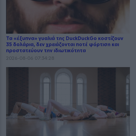
Τα «έξυπνα» γυαλιά της DuckDuckGo κοστίζουν
35 δολάρια, δεν χρειάζονται ποτέ φόρτιση και
προστατεύουν την ιδιωτικότητα
2026-08-06 07:34:28