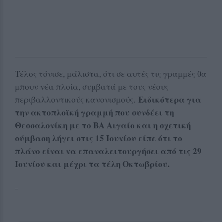
Τέλος τόνισε, μάλιστα, ότι σε αυτές τις γραμμές θα
μπουν νέα πλοία, συμβατά με τους νέους
Ειδικότερα για
περιβαλλοντικούς κανονισμούς.
την ακτοπλοϊκή γραμμή που συνδέει τη
Θεσσαλονίκη με το ΒΑ Αιγαίο και η σχετική
σύμβαση λήγει στις 15 Ιουνίου είπε ότι το
πλάνο είναι να επαναλειτουργήσει από τις 29
Ιουνίου και μέχρι τα τέλη Οκτωβρίου.