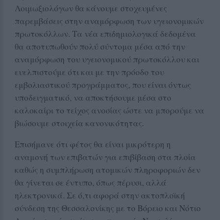
Λοιμωξιολόγων θα κάνουμε στοχευμένες
παρεμβάσεις στην αναμόρφωση των υγειονομικών
πρωτοκόλλων. Τα νέα επιδημιολογικά δεδομένα
θα αποτυπωθούν πολύ σύντομα μέσα από την
αναμόρφωση του υγειονομικού πρωτοκόλλου και
ευελπιστούμε ότι και με την πρόοδο του
εμβολιαστικού προγράμματος, που είναι όντως
υποδειγματικό, να αποκτήσουμε μέσα στο
καλοκαίρι το τείχος ανοσίας ώστε να μπορούμε να
βιώσουμε στοιχεία κανονικότητας.
Επισήμανε ότι φέτος θα είναι μικρότερη η
αναμονή των επιβατών για επιβίβαση στα πλοία
καθώς η συμπλήρωση ατομικών πληροφοριών δεν
θα γίνεται σε έντυπο, όπως πέρυσι, αλλά
ηλεκτρονικά. Σε ό,τι αφορά στην ακτοπλοϊκή
σύνδεση της Θεσσαλονίκης με το Βόρειο και Νότιο