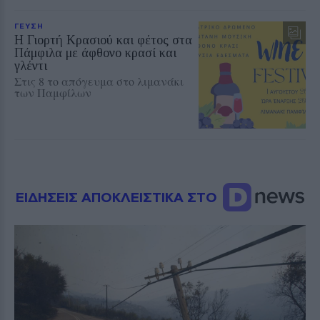
ΓΕΥΣΗ
Η Γιορτή Κρασιού και φέτος στα
Πάμφιλα με άφθονο κρασί και
γλέντι
Στις 8 το απόγευμα στο λιμανάκι
των Παμφίλων
ΕΙΔΗΣΕΙΣ ΑΠΟΚΛΕΙΣΤΙΚΑ ΣΤΟ