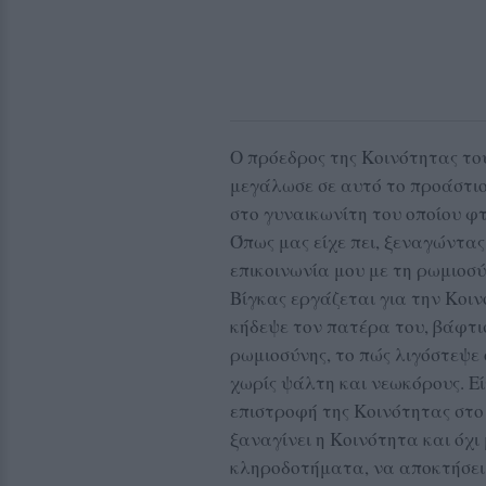
Ο πρόεδρος της Κοινότητας το
μεγάλωσε σε αυτό το προάστιο
στο γυναικωνίτη του οποίου φ
Όπως μας είχε πει, ξεναγώντας
επικοινωνία μου με τη ρωμιοσύν
Βίγκας εργάζεται για την Κοι
κήδεψε τον πατέρα του, βάφτισ
ρωμιοσύνης, το πώς λιγόστεψε 
χωρίς ψάλτη και νεωκόρους. Εί
επιστροφή της Κοινότητας στο 
ξαναγίνει η Κοινότητα και όχι
κληροδοτήματα, να αποκτήσει 