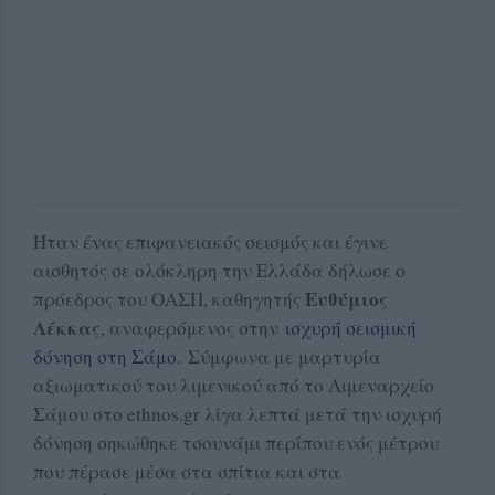
Ήταν ένας επιφανειακός σεισμός και έγινε
αισθητός σε ολόκληρη την Ελλάδα δήλωσε ο
Ευθύμιος
πρόεδρος του ΟΑΣΠ, καθηγητής
Λέκκας
, αναφερόμενος στην
ισχυρή σεισμική
δόνηση στη Σάμο
.
Σύμφωνα με μαρτυρία
αξιωματικού του λιμενικού από το Λιμεναρχείο
Σάμου στο ethnos.gr λίγα λεπτά μετά την ισχυρή
δόνηση σηκώθηκε τσουνάμι περίπου ενός μέτρου
που πέρασε μέσα στα σπίτια και στα