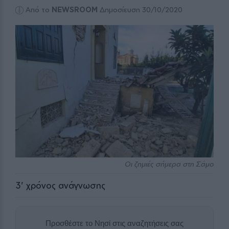
Από το
NEWSROOM
Δημοσίευση 30/10/2020
Οι ζημιές σήμερα στη Σάμο
3
' χρόνος ανάγνωσης
Προσθέστε το Νησί στις αναζητήσεις σας