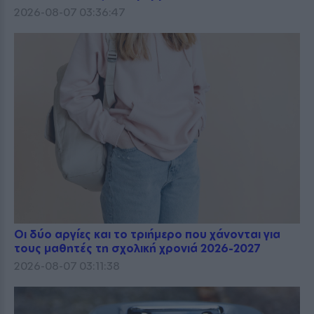
2026-08-07 03:36:47
Οι δύο αργίες και το τριήμερο που χάνονται για
τους μαθητές τη σχολική χρονιά 2026-2027
2026-08-07 03:11:38