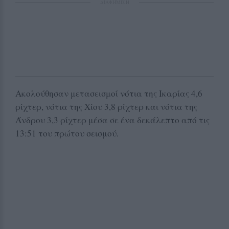
ΔΙΑΦΗΜΙΣΗ
Ακολούθησαν μετασεισμοί νότια της Ικαρίας 4,6
ρίχτερ, νότια της Χίου 3,8 ρίχτερ και νότια της
Άνδρου 3,3 ρίχτερ μέσα σε ένα δεκάλεπτο από τις
13:51 του πρώτου σεισμού.