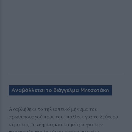
Αναβάλλεται το διάγγελμα Μητσοτάκη
Αναβλήθηκε το τηλεοπτικό μήνυμα του
πρωθυπουργού προς τους πολίτες για το δεύτερο
κύμα της πανδημίας και τα μέτρα για την
προστασία της δημόσιας υγείας, που είχε