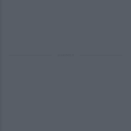
ΔΙΑΦΗΜΙΣΗ