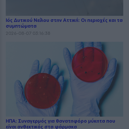
Ιός Δυτικού Νείλου στην Αττική: Οι περιοχές και τα
συμπτώματα
2026-08-07 03:16:38
ΗΠΑ: Συναγερμός για θανατηφόρο μύκητα που
είναι ανθεκτικός στα φάρμακα