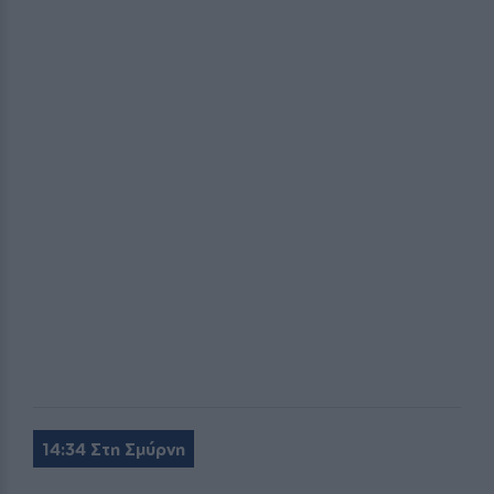
14:34 Στη Σμύρνη