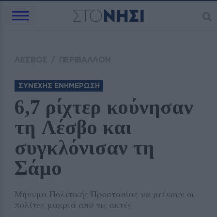
ΛΕΣΒΟΣ
/
ΠΕΡΙΒΑΛΛΟΝ
ΣΥΝΕΧΗΣ ΕΝΗΜΕΡΩΣΗ
6,7 ρίχτερ κούνησαν 
τη Λέσβο και 
συγκλόνισαν τη 
Σάμο
Μήνυμα Πολιτικής Προστασίας να μείνουν οι
πολίτες μακριά από τις ακτές