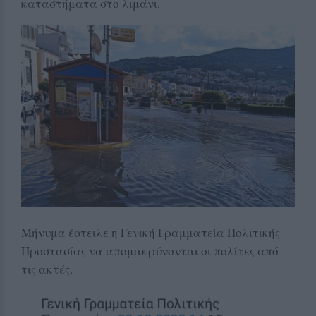
καταστήματα στο λιμάνι.
Μήνυμα έστειλε η Γενική Γραμματεία Πολιτικής
Προστασίας να απομακρύνονται οι πολίτες από
τις ακτές.