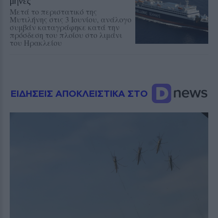
μήνες
Μετά το περιστατικό της
Μυτιλήνης στις 3 Ιουνίου, ανάλογο
συμβάν καταγράφηκε κατά την
πρόσδεση του πλοίου στο λιμάνι
του Ηρακλείου
ΕΙΔΗΣΕΙΣ ΑΠΟΚΛΕΙΣΤΙΚΑ ΣΤΟ