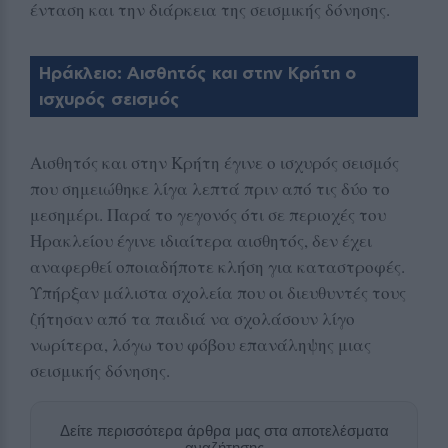
ένταση και την διάρκεια της σεισμικής δόνησης.
Ηράκλειο: Αισθητός και στην Κρήτη ο
ισχυρός σεισμός
Αισθητός και στην Κρήτη έγινε ο ισχυρός σεισμός
που σημειώθηκε λίγα λεπτά πριν από τις δύο το
μεσημέρι. Παρά το γεγονός ότι σε περιοχές του
Ηρακλείου έγινε ιδιαίτερα αισθητός, δεν έχει
αναφερθεί οποιαδήποτε κλήση για καταστροφές.
Υπήρξαν μάλιστα σχολεία που οι διευθυντές τους
ζήτησαν από τα παιδιά να σχολάσουν λίγο
νωρίτερα, λόγω του φόβου επανάληψης μιας
σεισμικής δόνησης.
Δείτε περισσότερα άρθρα μας στα αποτελέσματα
αναζήτησης