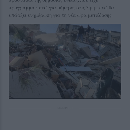
προγραμματιστεί για σήμερα, στις 3 μ.μ. ενώ θα
υπάρξει ενημέρωση για τη νέα ώρα μετάδοσης.
ΔΙΑΦΗΜΙΣΗ