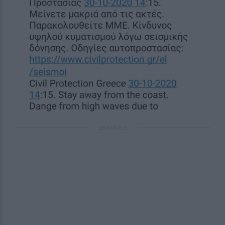
ΔΙΑΦΗΜΙΣΗ