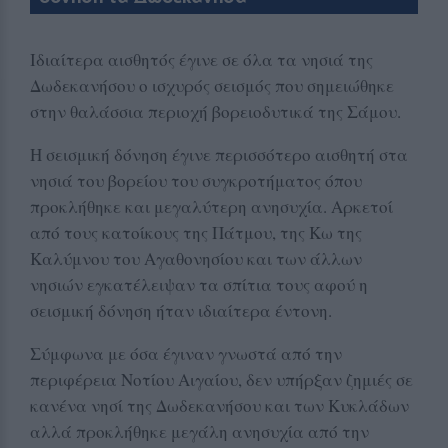
Ιδιαίτερα αισθητός έγινε σε όλα τα νησιά της
Δωδεκανήσου ο ισχυρός σεισμός που σημειώθηκε
στην θαλάσσια περιοχή βορειοδυτικά της Σάμου.
Η σεισμική δόνηση έγινε περισσότερο αισθητή στα
νησιά του βορείου του συγκροτήματος όπου
προκλήθηκε και μεγαλύτερη ανησυχία. Αρκετοί
από τους κατοίκους της Πάτμου, της Κω της
Καλύμνου του Αγαθονησίου και των άλλων
νησιών εγκατέλειψαν τα σπίτια τους αφού η
σεισμική δόνηση ήταν ιδιαίτερα έντονη.
Σύμφωνα με όσα έγιναν γνωστά από την
περιφέρεια Νοτίου Αιγαίου, δεν υπήρξαν ζημιές σε
κανένα νησί της Δωδεκανήσου και των Κυκλάδων
αλλά προκλήθηκε μεγάλη ανησυχία από την