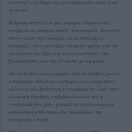
συνταγές και έθιμα που μεταφέρονται από γενιά
σε γενιά.
Η δράση αποτέλεσε μια γέφυρα επικοινωνίας
ανάμεσα σε διαφορετικούς πολιτισμούς, δίνοντας
στους νέους την ευκαιρία να ανταλλάξουν
εμπειρίες, να αναπτύξουν δεσμούς φιλίας και να
γνωρίσουν τις αξίες της συλλογικότητας, της
βιωσιμότητας και της σύνδεσης με τη φύση.
Οι επισκέπτες αναχώρησαν από τη Λέσβο έχοντας
αποκομίσει πολύτιμες εμπειρίες και αναμνήσεις,
αλλά και μια βαθύτερη κατανόηση της ζωής στην
ελληνική ύπαιθρο, επιβεβαιώνοντας πως η
επιστροφή στις ρίζες μπορεί να αποτελέσει μια
ουσιαστική απάντηση στις προκλήσεις της
σύγχρονης εποχής.