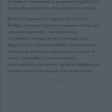
συνδεθούν ουσιαστικά με το φυσικό περιβάλλον,
τους ανθρώπους και τις παραδόσεις του τόπου.
Κατά τη διάρκεια της παραμονής τους στα
Χύδηρα, οι συμμετέχοντες γνώρισαν από πρώτο
χέρι δραστηριότητες που αποτελούν
αναπόσπαστο κομμάτι της αγροτικής ζωής.
Άρμεξαν ζώα, παρακολούθησαν τη διαδικασία
παραγωγής φέτας και συμμετείχαν ενεργά σε
αυτή, επισκέφθηκαν μελισσοκομικές
εγκαταστάσεις, δοκίμασαν φρέσκια κηρήθρα και
κατασκεύασαν κεραλοιφές από φυσικό κερί.
ΔΙΑΦΗΜΙΣΗ