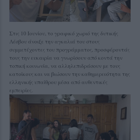
Στις 10 Ιουνίου, το γραφικό χωριό της δυτικής
Λέσβου άνοιξε την αγκαλιά του στους
συμμετέχοντες του προγράμματος, προσφέροντάς
τους την ευκαιρία να γνωρίσουν από κοντά την
τοπική κοινωνία, να αλληλεπιδράσουν με τους
κατοίκους και να βιώσουν την καθημερινότητα της
ελληνικής υπαίθρου μέσα από αυθεντικές
εμπειρίες.