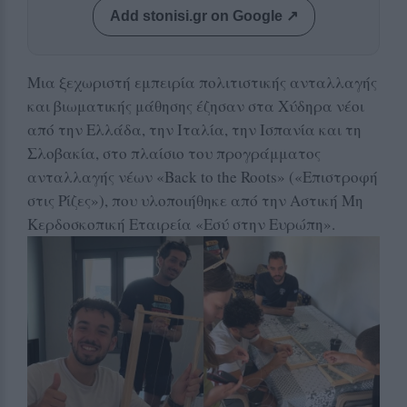
Add stonisi.gr on Google ↗
Μια ξεχωριστή εμπειρία πολιτιστικής ανταλλαγής
και βιωματικής μάθησης έζησαν στα Χύδηρα νέοι
από την Ελλάδα, την Ιταλία, την Ισπανία και τη
Σλοβακία, στο πλαίσιο του προγράμματος
ανταλλαγής νέων «Back to the Roots» («Επιστροφή
στις Ρίζες»), που υλοποιήθηκε από την Αστική Μη
Κερδοσκοπική Εταιρεία «Εσύ στην Ευρώπη».