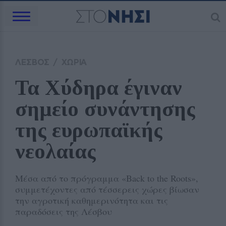
ΛΕΣΒΟΣ
/
ΧΩΡΙΑ
Τα Χύδηρα έγιναν 
σημείο συνάντησης 
της ευρωπαϊκής 
νεολαίας
Μέσα από το πρόγραμμα «Back to the Roots»,
συμμετέχοντες από τέσσερεις χώρες βίωσαν
την αγροτική καθημερινότητα και τις
παραδόσεις της Λέσβου