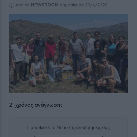
Από το
NEWSROOM
Δημοσίευση 20/6/2026
2
' χρόνος ανάγνωσης
Προσθέστε το Νησί στις αναζητήσεις σας