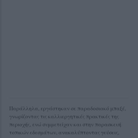
Παράλληλα, εργάστηκαν σε παραδοσιακό μπαξέ,
γνωρίζοντας τις καλλιεργητικές πρακτικές της
περιοχής, ενώ συμμετείχαν και στην παρασκευή
τοπικών εδεσμάτων, ανακαλύπτοντας γεύσεις,