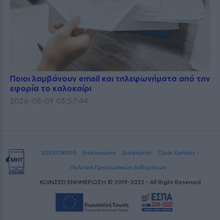
Ποιοι λαμβάνουν email και τηλεφωνήματα από την
εφορία το καλοκαίρι
2026-08-09 03:57:44
2251028000
Επικοινωνία
Διαφήμιση
Όροι Χρήσης -
Πολιτική Προσωπικών Δεδομένων
ΚΟΙΝΣΕΠ ΕΝΗΜΕΡΩΣΗ © 2019-2022 - All Right Reserved