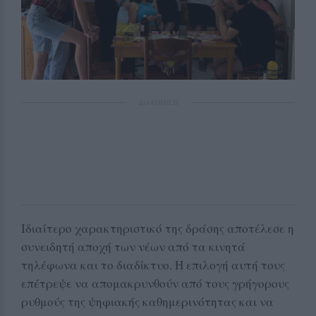
ΔΙΑΦΗΜΙΣΗ
Ιδιαίτερο χαρακτηριστικό της δράσης αποτέλεσε η
συνειδητή αποχή των νέων από τα κινητά
τηλέφωνα και το διαδίκτυο. Η επιλογή αυτή τους
επέτρεψε να απομακρυνθούν από τους γρήγορους
ρυθμούς της ψηφιακής καθημερινότητας και να